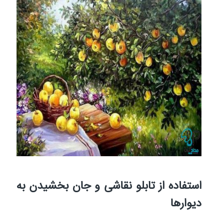
استفاده از تابلو نقاشی و جان بخشیدن به
دیوارها