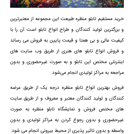
خرید مستقیم تابلو منظره طبیعت این مجموعه از معتبرترین
و بزرگترین تولید کنندگان و طراح انواع تابلو است آن را با
کیفیت عالی و بی همتا و قیمت پایین به فروش می رساند
و فروش انواع تابلو های هنری از طریق وب سایت های
اینترنتی مختص این تابلو و به صورت غیرحضوری و بدون
مراجعه به مراکز تولیدی انجام می‌شود.
فروش بهترین انواع تابلو منظره درجه یک از طریق عرضه
کنندگان و تولید کنندگان معتبر و معروف و از طریق سایت
های مختص فروش و نمایشگاه تابلو منظره به صورت
غیرحضوری و بدون رجوع کردن به مراکز تولیدی و بدون
واسطه و بدون تاثیر پذیری از محیط بیرونی انجام می شود.