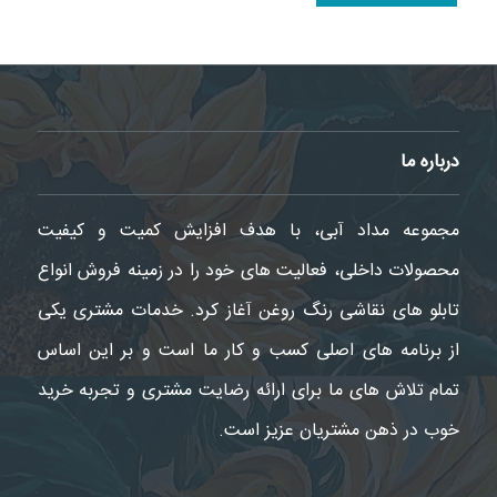
درباره ما
مجموعه مداد آبی، با هدف افزایش کمیت و کیفیت
محصولات داخلی، فعالیت های خود را در زمینه فروش انواع
تابلو های نقاشی رنگ روغن آغاز کرد. خدمات مشتری یکی
از برنامه های اصلی کسب و کار ما است و بر این اساس
تمام تلاش های ما برای ارائه رضایت مشتری و تجربه خرید
خوب در ذهن مشتریان عزیز است.