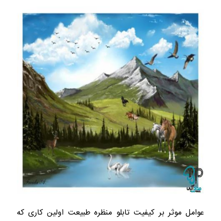
عوامل موثر بر کیفیت تابلو منظره طبیعت اولین کاری که