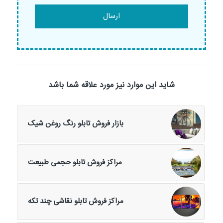
شاید این موارد نیز مورد علاقه شما باشد
بازار فروش تابلو رنگ روغن شیک
مراکز فروش تابلو حجمی طبیعت
مراکز فروش تابلو نقاشی چند تکه