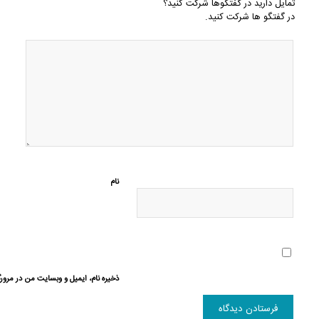
تمایل دارید در گفتگوها شرکت کنید؟
در گفتگو ها شرکت کنید.
نام
ذخیره نام، ایمیل و وبسایت من در مرورگ