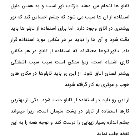
تابلو ها انجام می دهند بازتاب نور است و به همین دلیل
استفاده از آن ها سبب می شود که چشم احساس کند که نور
بیشتری در اتاق وجود دارد. اما برای استفاده از تابلو ها باید
دقت شود و آن ها را نباید در هر مکانی مورد استفاده قرار
داد. دکوراتیوها معتقدند که استفاده از تابلو در هر مکانی
کاری اشتباه است، زیرا ممکن است سبب سبب آشفتگی
بیشتر فضای اتاق شود. از این رو باید تابلوها در مکان های
خوب و موثری به کار گرفته شوند.
از این رو باید در استفاده از تابلو دقت شود. یکی از بهترین
کارها استفاده از تابلو در پشت ملبمان است، زیرا میتواند
چشم اندازه بسیار زیبایی را درست کند و توجه همه را به این
نقطه جلب نماید.