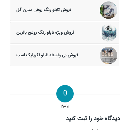
فروش تابلو رنگ روغن مدرن گل
فروش ویژه تابلو رنگ روغن بالرین
فروش بی واسطه تابلو اکریلیک اسب
0
پاسخ
دیدگاه خود را ثبت کنید