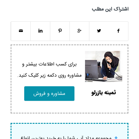
اشتراک این مطلب
برای کسب اطلاعات بیشتر و
مشاوره روی دکمه زیر کلیک کنید.
مشاوره و فروش
مجموعه مداد آبی شما را به خرید بهترین انواع