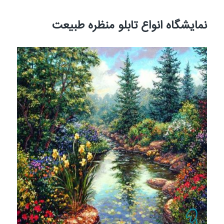
نمایشگاه انواع تابلو منظره طبیعت