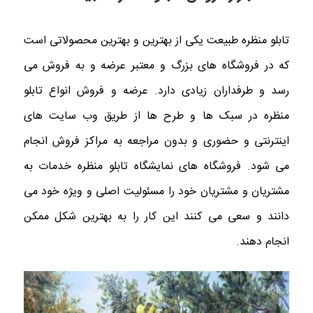
تابلو منظره طبیعت یکی از بهترین و بهترین محصولاتی است
که در فروشگاه های بزرگ و معتبر عرضه و به فروش می
رسد و طرفداران زیادی دارد. عرضه و فروش انواع تابلو
منظره در سبک ها و طرح ها از طریق وب سایت های
اینترنتی و حضوری و بدون مراجعه به مراکز فروش انجام
می شود. فروشگاه های نمایشگاه تابلو منظره خدمات به
مشتریان و مشتریان خود را مسئولیت اصلی و ویژه خود می
دانند و سعی می کنند این کار را به بهترین شکل ممکن
انجام دهند.