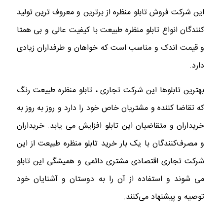
این شرکت فروش تابلو منظره از برترین و معروف ترین تولید
کنندگان انواع تابلو منظره طبیعت با کیفیت عالی و بی همتا
و قیمت اندک و مناسب است که خواهان و طرفداران زیادی
دارد.
بهترین تابلوها این شرکت تجاری ، تابلو منظره طبیعت رنگ
که تقاضا کننده و مشتریان خاص خود را دارد و روز به روز به
خریداران و متقاضیان این تابلو افزایش می یابد. خریداران
و مصرف‌کنندگان با یک بار خرید تابلو منظره طبیعت از این
شرکت تجاری اقتصادی مشتری دائمی و همیشگی این تابلو
می شوند و استفاده از آن را به دوستان و آشنایان خود
توصیه و پیشنهاد می‌کنند.