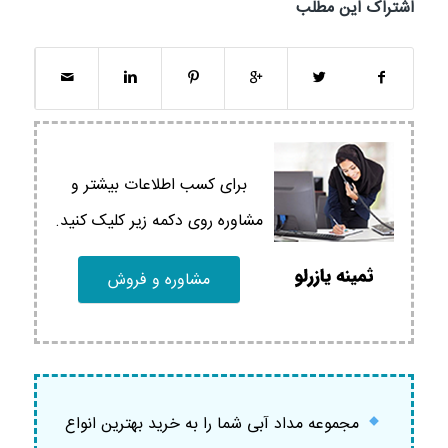
اشتراک این مطلب
برای کسب اطلاعات بیشتر و
مشاوره روی دکمه زیر کلیک کنید.
مشاوره و فروش
مجموعه مداد آبی شما را به خرید بهترین انواع