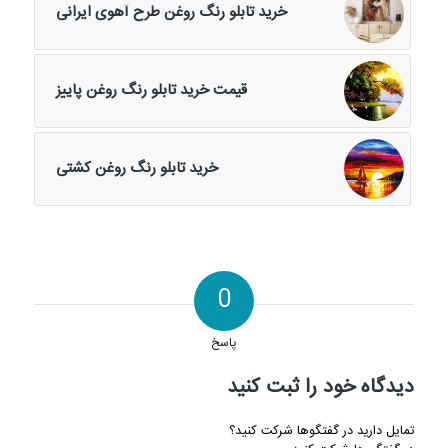
خرید تابلو رنگ روغن طرح آهوی ایرانی
قیمت خرید تابلو رنگ روغن پاییز
خرید تابلو رنگ روغن کشتی
0
پاسخ
دیدگاه خود را ثبت کنید
تمایل دارید در گفتگوها شرکت کنید؟