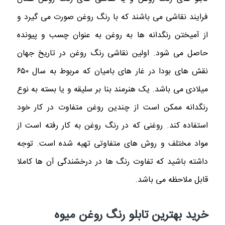
فرایند نقاشی می باشند که با رنگ روغن صورت می گیرد و
از آمیختن رنگدانه ها به روغن به عنوان چسب و پیونده
حاصل می شود. اولین نقاشی رنگ روغن در تاریخ جهان
نقش های بودا در غار های بامیان که مربوط به سال ۶۵۰
میلادی می باشد. یک هنرمند بنا بر سلیقه و یا بسته به نوع
رنگدانه ممکن است از چندین روغن متفاوت در کار خود
استفاده کند. روغنی که در رنگ روغن به کار رفته است از
مواد مختلف و روش های متفاوتی تهیه شده است. توجه
داشته باشید که تفاوت رنگ ها در درخشندگی آن ها کاملا
قابل ملاحظه می باشد.
خرید بهترین تابلو رنگ روغن میوه