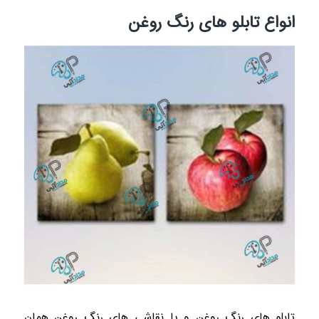
انواع تابلو های رنگ روغن
تابلو های رنگ روغن و یا نقاشی های رنگ روغن همان