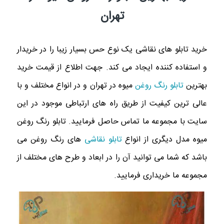
تهران
خرید تابلو های نقاشی یک نوع حس بسیار زیبا را در خریدار
و استفاده کننده ایجاد می کند. جهت اطلاع از قیمت خرید
بهترین
تابلو رنگ روغن
میوه در تهران و در انواع مختلف و با
عالی ترین کیفیت از طریق راه های ارتباطی موجود در این
سایت با مجموعه ما تماس حاصل فرمایید. تابلو رنگ روغن
میوه مدل دیگری از انواع
تابلو نقاشی
های رنگ روغن می
باشد که شما می توانید آن را در ابعاد و طرح های مختلف از
مجموعه ما خریداری فرمایید.