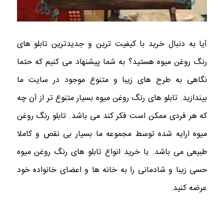
آیا به دنبال خرید با کیفیت ترین و جدیدترین تابلو های
رنگ روغن میوه هستید؟ به شما پیشنهاد می کنیم که حتما
نگاهی به طرح های زیبا و متنوع موجود در سایت ما
بیندازید. تابلو های رنگ روغن میوه بسیار متنوع تر از آن چه
که هر فردی ممکن است فکر کند می باشد. تابلو رنگ روغن
میوه ارایه شده توسط مجموعه ما بسیار بی نقص و کاملا
طبیعی می باشد. با خرید انواع تابلو های رنگ روغن میوه
حسی زیبا و شادمانی را به خانه ها و اعضای خانواده خود
عرضه کنید.