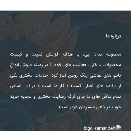
درباره ما
مجموعه مداد آبی، با هدف افزایش کمیت و کیفیت
محصولات داخلی، فعالیت های خود را در زمینه فروش انواع
تابلو های نقاشی رنگ روغن آغاز کرد. خدمات مشتری یکی
از برنامه های اصلی کسب و کار ما است و بر این اساس
تمام تلاش های ما برای ارائه رضایت مشتری و تجربه خرید
خوب در ذهن مشتریان عزیز است.