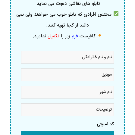
تابلو های نقاشی دعوت می نماید.
مختص افرادی که تابلو خوب می خواهند ولی نمی
دانند از کجا تهیه کنند.
کافیست
فرم
زیر را
تکمیل
نمایید
.
نام
و
نام
خانوادگی
موبایل
*
*
نام
شهر
*
توضیحات
کد امنیتی