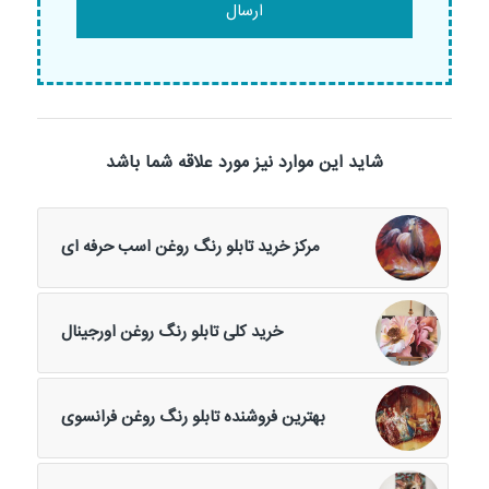
شاید این موارد نیز مورد علاقه شما باشد
مرکز خرید تابلو رنگ روغن اسب حرفه ای
خرید کلی تابلو رنگ روغن اورجینال
بهترین فروشنده تابلو رنگ روغن فرانسوی