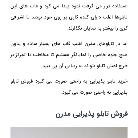
استفاده قرار می‌ گرفت نمود پیدا می‌ کرد و قاب های این
تابلوها اغلب دارای کنده کاری بر روی خود بودند تا اشرافی‌
گری را بیشتر به نمایان بگذارند.
اما در تابلوهای مدرن اغلب قاب های بسیار ساده و بدون
هیچ جلوه خاصی را نمایانگر هستیم تا مخاطب با تمرکز بر
طرح اصلی تابلو بتواند به زیبایی آن پی ببرد.
خرید تابلو پذیرایی به راحتی صورت می گیرد فروش تابلو
پذیرایی به راحتی صورت می گیرد.
فروش تابلو پذیرایی مدرن