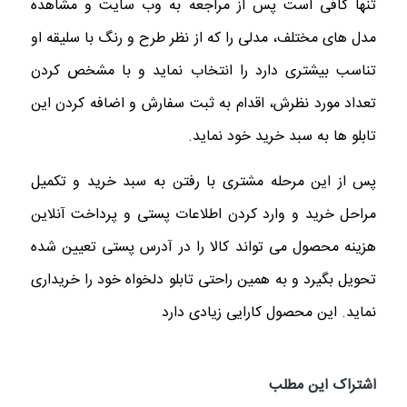
تنها کافی است پس از مراجعه به وب سایت و مشاهده
مدل های مختلف، مدلی را که از نظر طرح و رنگ با سلیقه او
تناسب بیشتری دارد را انتخاب نماید و با مشخص کردن
تعداد مورد نظرش، اقدام به ثبت سفارش و اضافه کردن این
تابلو ها به سبد خرید خود نماید.
پس از این مرحله مشتری با رفتن به سبد خرید و تکمیل
مراحل خرید و وارد کردن اطلاعات پستی و پرداخت آنلاین
هزینه محصول می تواند کالا را در آدرس پستی تعیین شده
تحویل بگیرد و به همین راحتی تابلو دلخواه خود را خریداری
نماید. این محصول کارایی زیادی دارد
اشتراک این مطلب