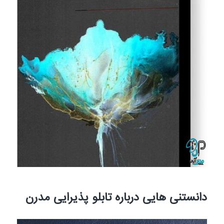
دانستنی هایی درباره تابلو پذیرایی مدرن