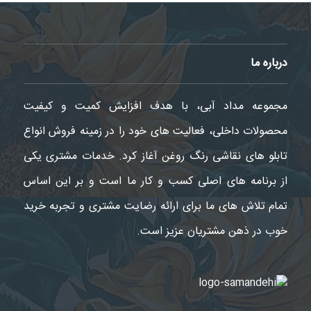
درباره ما
مجموعه مداد آبی، با هدف افزایش کمیت و کیفیت
محصولات داخلی، فعالیت های خود را در زمینه فروش انواع
تابلو های نقاشی رنگ روغن آغاز کرد. خدمات مشتری یکی
از برنامه های اصلی کسب و کار ما است و بر این اساس
تمام تلاش های ما برای ارائه رضایت مشتری و تجربه خرید
خوب در ذهن مشتریان عزیز است.