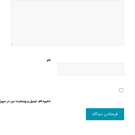
نام
ذخیره نام، ایمیل و وبسایت من در مرورگ