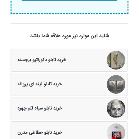
شاید این موارد نیز مورد علاقه شما باشد
خرید تابلو دکوراتیو برجسته
خرید تابلو آینه ای پروانه
خرید تابلو سیاه قلم چهره
خرید تابلو خطاطی مدرن