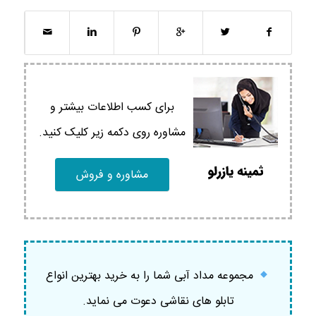
برای کسب اطلاعات بیشتر و
مشاوره روی دکمه زیر کلیک کنید.
مشاوره و فروش
مجموعه مداد آبی شما را به خرید بهترین انواع
تابلو های نقاشی دعوت می نماید.