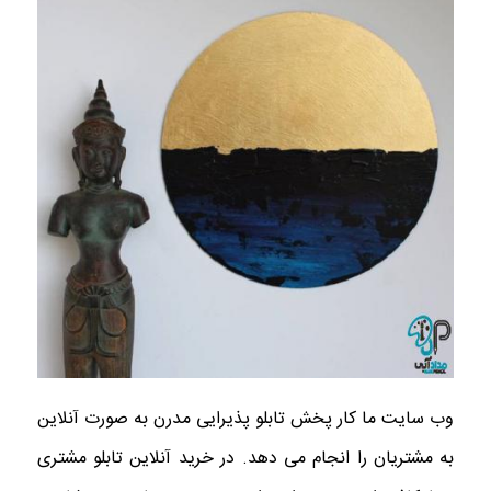
وب سایت ما کار پخش تابلو پذیرایی مدرن به صورت آنلاین
به مشتریان را انجام می ‌دهد. در خرید آنلاین تابلو مشتری