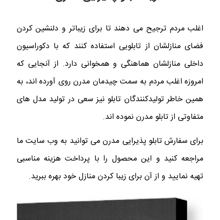
اغلب مردم ترجیح می دهند تا برای زیباتر و دلنشین کردن
فضای منازلشان از تابلویی استفاده کنند که با دکوراسیون
داخلی منازلشان هماهنگی و همخوانی دارد. از آنجایی که
امروزه اغلب مردم به سمت چیدمان مدرن روی آورده اند، به
همین خاطر تولیدکنندگان تابلو نیز سعی در تولید مدل‌ های
متفاوتی از تابلو مدرن نموده اند.
برای سفارش تابلو پذیرایی مدرن می توانید به وب سایت ما
مراجعه کنید و این محصول را با پرداخت هزینه مناسبی
تهیه نمایید و از آن برای زیبا کردن منازل خود بهره ببرید.