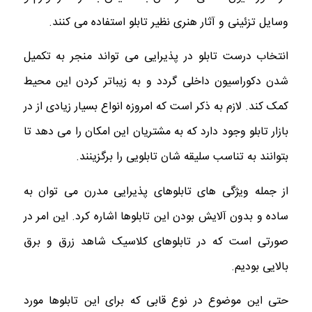
وسایل تزئینی و آثار هنری نظیر تابلو استفاده می کنند.
انتخاب درست تابلو در پذیرایی می تواند منجر به تکمیل
شدن دکوراسیون داخلی گردد و به زیباتر کردن این محیط
کمک کند. لازم به ذکر است که امروزه انواع بسیار زیادی از در
بازار تابلو وجود دارد که به مشتریان این امکان را می‌ دهد تا
بتوانند به تناسب سلیقه شان تابلویی را برگزینند.
از جمله ویژگی‌ های تابلوهای پذیرایی مدرن می‌ توان به
ساده و بدون آلایش بودن این تابلوها اشاره کرد. این امر در
صورتی است که در تابلوهای کلاسیک شاهد زرق و برق
بالایی بودیم.
حتی این موضوع در نوع قابی که برای این تابلوها مورد