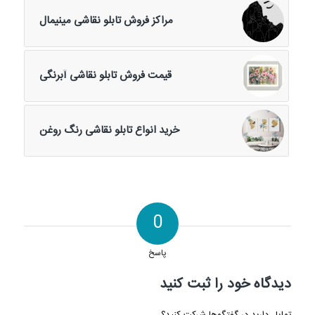
مراکز فروش تابلو نقاشی مینیمال
قیمت فروش تابلو نقاشی آبرنگی
خرید انواع تابلو نقاشی رنگ روغن
0
پاسخ
دیدگاه خود را ثبت کنید