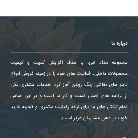
درباره ما
مجموعه مداد آبی، با هدف افزایش کمیت و کیفیت
محصولات داخلی، فعالیت های خود را در زمینه فروش انواع
تابلو های نقاشی رنگ روغن آغاز کرد. خدمات مشتری یکی
از برنامه های اصلی کسب و کار ما است و بر این اساس
تمام تلاش های ما برای ارائه رضایت مشتری و تجربه خرید
خوب در ذهن مشتریان عزیز است.