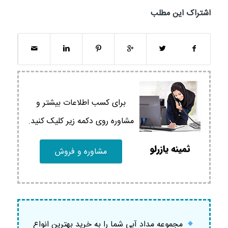
اشتراک این مطلب
برای کسب اطلاعات بیشتر و
مشاوره روی دکمه زیر کلیک کنید.
مشاوره و فروش
مجموعه مداد آبی شما را به خرید بهترین انواع