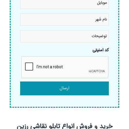
نام
شهر
*
توضیحات
کد امنیتی
خرید و فروش انواع تابلو نقاشی رزین