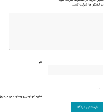
تمایل دارید در گفتگوها شرکت کنید؟
در گفتگو ها شرکت کنید.
نام
ذخیره نام، ایمیل و وبسایت من در مرورگ