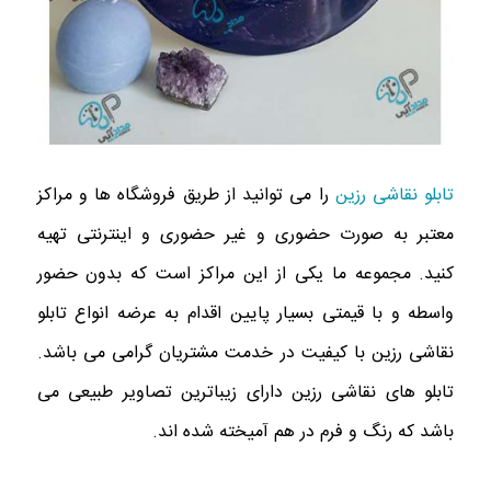
تابلو نقاشی رزین
را می توانید از طریق فروشگاه ها و مراکز
معتبر به صورت حضوری و غیر حضوری و اینترنتی تهیه
کنید. مجموعه ما یکی از این مراکز است که بدون حضور
واسطه و با قیمتی بسیار پایین اقدام به عرضه انواع تابلو
نقاشی رزین با کیفیت در خدمت مشتریان گرامی می باشد.
تابلو های نقاشی رزین دارای زیباترین تصاویر طبیعی می
باشد که رنگ و فرم در هم آمیخته شده اند.