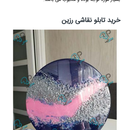
خرید تابلو نقاشی رزین