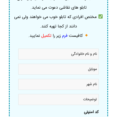
تابلو های نقاشی دعوت می نماید.
مختص افرادی که تابلو خوب می خواهند ولی نمی
دانند از کجا تهیه کنند.
کافیست
فرم
زیر را
تکمیل
نمایید
.
نام
و
نام
خانوادگی
موبایل
*
*
نام
شهر
*
توضیحات
کد امنیتی