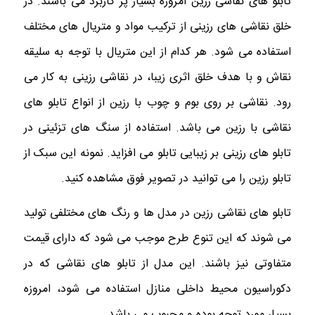
تابلو های نقاشی رزین امروزه بسیار پر کاربرد می باشند. در
خلق نقاشی های رزینی از ترکیب مواد و متریال های مختلف
استفاده می شود. هر کدام از این متریال با توجه به سلیقه
نقاش و با هدف خلق اثری زیبا، در نقاشی رزینی به کار می
رود. نقاشی بر روی بوم و چوب با رزین از انواع تابلو های
نقاشی با رزین می باشد. استفاده از سنگ های تزئینی در
تابلو های رزینی بر زیبایی تابلو می افزاید. نمونه این سبک از
تابلو رزین را می توانید در تصویر فوق مشاهده کنید.
تابلو های نقاشی رزین در مدل ها و رنگ های مختلفی تولید
می شوند که این تنوع طرح موجب می شود که دارای قیمت
متفاوتی نیز باشند. این مدل از تابلو های نقاشی که در
دکوراسیون محیط داخلی منازل استفاده می شود، امروزه
بسیار مورد توجه بوده و محبوب می باشد.