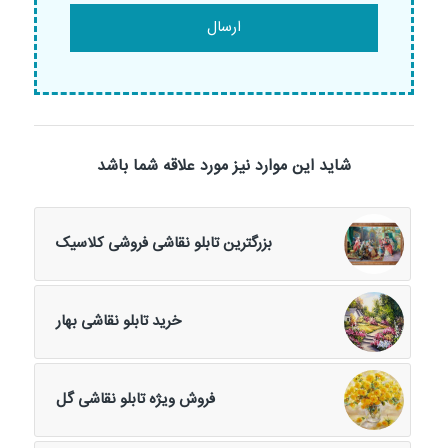
شاید این موارد نیز مورد علاقه شما باشد
بزرگترین تابلو نقاشی فروشی کلاسیک
خرید تابلو نقاشی بهار
فروش ویژه تابلو نقاشی گل