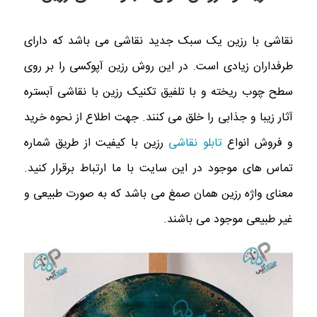
نقاشی با رزین یک سبک جدید نقاشی می باشد که دارای
طرفداران زیادی است. در این روش رزین آپوکسی را بر روی
سطح چوب ریخته و با تلفیق تکنیک رزین با نقاشی آبستره
آثار زیبا و جذابی را خلق می کنند. جهت اطلاع از نحوه خرید
و فروش انواع
تابلو نقاشی
رزین با کیفیت از طریق شماره
تماس های موجود در این سایت با ما ارتباط برقرار کنید.
معنای واژه رزین همان صمغ می باشد که به صورت طبیعی و
غیر طبیعی موجود می باشند.