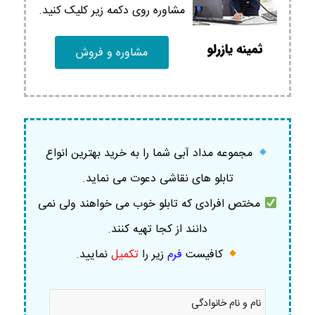
مشاوره روی دکمه زیر کلیک کنید.
مشاوره و فروش
مجموعه مداد آبی شما را به خرید بهترین انواع
تابلو های نقاشی دعوت می نماید.
مختص افرادی که تابلو خوب می خواهند ولی نمی
دانند از کجا تهیه کنند.
کافیست
فرم
زیر را
تکمیل
نمایید
.
نام
و