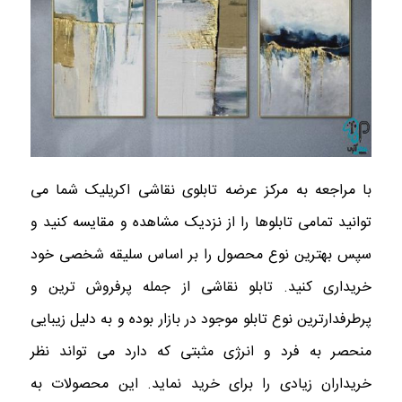
با مراجعه به مرکز عرضه تابلوی نقاشی اکریلیک شما می
توانید تمامی تابلوها را از نزدیک مشاهده و مقایسه کنید و
سپس بهترین نوع محصول را بر اساس سلیقه شخصی خود
خریداری کنید. تابلو نقاشی از جمله پرفروش ترین و
پرطرفدارترین نوع تابلو موجود در بازار بوده و به دلیل زیبایی
منحصر به فرد و انرژی مثبتی که دارد می‌ تواند نظر
خریداران زیادی را برای خرید نماید. این محصولات به