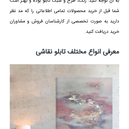
به آن توجه کنید: رنگ، طرح و سبک تابلو بوده و بهتر است
شما قبل از خرید محصولات تمامی اطلاعاتی را که مد نظر
دارید به صورت تخصصی از کارشناسان فروش و مشاوران
خرید دریافت کنید.
معرفی انواع مختلف تابلو نقاشی