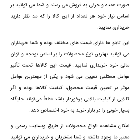
صورت عمده و جزئی به فروش می رسند و شما می توانید بر
اساس نیاز خود هر تعداد از این کالا را که مد نظر دارید
خریداری نمایید.
این تابلو ها دارای قیمت های مختلف بوده و شما خریداران
می توانید بهترین نوع محصولات را بر اساس بودجه و توان
مالی خود خریداری نمایید. قیمت این کالاها تحت تأثیر
عوامل مختلفی تعیین می شود و یکی از مهمترین عوامل
موثر در تعیین قیمت محصول، کیفیت کالاها بوده و اگر
کالایی از کیفیت بالایی برخوردار باشد قطعاً می‌تواند جایگاه
بسیار خوبی را در بازار خرید به خود اختصاص دهد.
امکان مشاهده انواع محصولات از طریق وبسایت رسمی و
معتبر ما وجود داشته و شما مشتریان و خریداران می‌ توانید