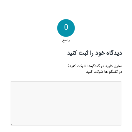
0
پاسخ
دیدگاه خود را ثبت کنید
تمایل دارید در گفتگوها شرکت کنید؟
در گفتگو ها شرکت کنید.