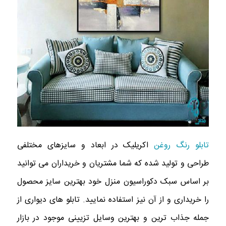
تابلو رنگ روغن
اکریلیک در ابعاد و سایزهای مختلفی
طراحی و تولید شده که شما مشتریان و خریداران می توانید
بر اساس سبک دکوراسیون منزل خود بهترین سایز محصول
را خریداری و از آن نیز استفاده نمایید. تابلو های دیواری از
جمله جذاب ترین و بهترین وسایل تزیینی موجود در بازار