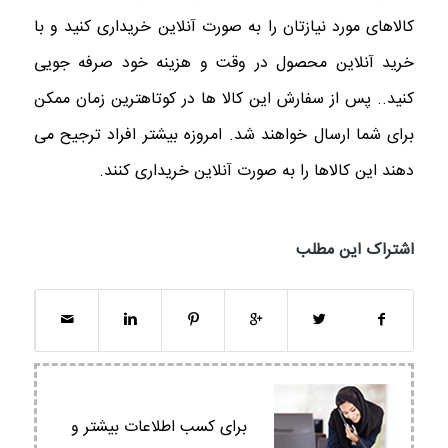
کالاهای مورد نیازتان را به صورت آنلاین خریداری کنید و با
خرید آنلاین محصول در وقت و هزینه خود صرفه جویی
کنید.. پس از سفارش این کالا ها در کوتاهترین زمان ممکن
برای شما ارسال خواهند شد. امروزه بیشتر افراد ترجیح می
دهند این کالاها را به صورت آنلاین خریداری کنند.
اشتراک این مطلب
برای کسب اطلاعات بیشتر و