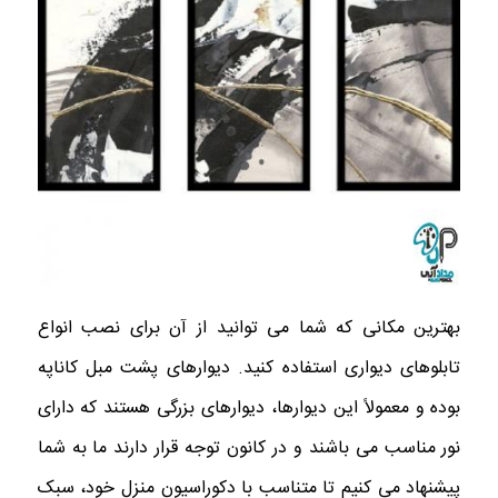
بهترین مکانی که شما می توانید از آن برای نصب انواع
تابلوهای دیواری استفاده کنید. دیوارهای پشت مبل کاناپه
بوده و معمولاً این دیوارها، دیوارهای بزرگی هستند که دارای
نور مناسب می باشند و در کانون توجه قرار دارند ما به شما
پیشنهاد می کنیم تا متناسب با دکوراسیون منزل خود، سبک