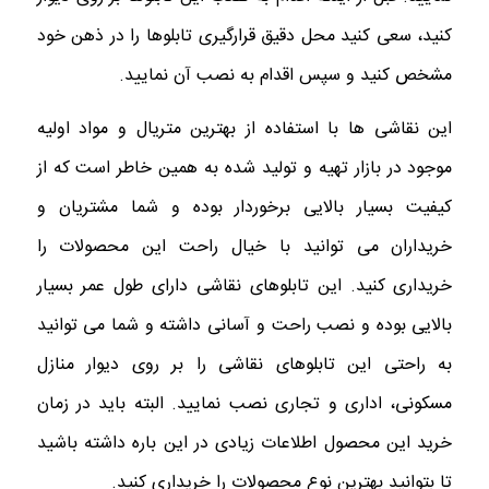
کنید، سعی کنید محل دقیق قرارگیری تابلوها را در ذهن خود
مشخص کنید و سپس اقدام به نصب آن نمایید.
این نقاشی ها با استفاده از بهترین متریال و مواد اولیه
موجود در بازار تهیه و تولید شده به همین خاطر است که از
کیفیت بسیار بالایی برخوردار بوده و شما مشتریان و
خریداران می توانید با خیال راحت این محصولات را
خریداری کنید. این تابلوهای نقاشی دارای طول عمر بسیار
بالایی بوده و نصب راحت و آسانی داشته و شما می توانید
به راحتی این تابلوهای نقاشی را بر روی دیوار منازل
مسکونی، اداری و تجاری نصب نمایید‌. البته باید در زمان
خرید این محصول اطلاعات زیادی در این باره داشته باشید
تا بتوانید بهترین نوع محصولات را خریداری کنید.