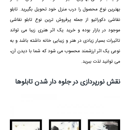
بهترین نوع محصول را درب منزل خود تحویل بگیرید. تابلو
نقاشی دکوراتیو از جمله پرفروش ترین نوع تابلو نقاشی
موجود در بازار بوده و خرید یک اثر هنری زیبا می تواند
تاثیرات بسیار زیادی در هنر و زیبایی خانه داشته باشد و به
نوعی یک اثر ارزشمند محسوب می شود که شما با دیدن آن،
می توانید لذت ببرید.
نقش نورپردازی در جلوه دار شدن تابلوها