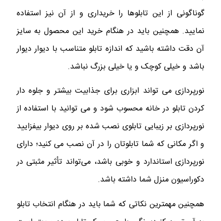
گوناگونی از این تابلوها را خریداری و از آن نیز استفاده
نمایید. همچنین باید در هنگام خرید این محصول به سایز
آن دقت داشته باشید که اندازه تابلو متناسب با دیوار دیوار
باشد و خیلی کوچک و یا خیلی بزرگ نباشد.
نورپردازی می تواند ابزاری برای جذابیت بیشتر و جلوه دار
کردن تابلو در خانه محسوب شود و می توانید با استفاده از
نورپردازی بر زیبایی تابلوی نصب شده بر روی دیوار بیفزایید
و اگر مکانی که شما تابلوتان را در آن نصب می کنید؛ دارای
نورپردازی استاندارد و خوبی باشد، می‌تواند تأثیر مثبتی در
دکوراسیون منزل شما داشته باشد.
همچنین مهمترین نکاتی که شما باید در هنگام انتخاب تابلو