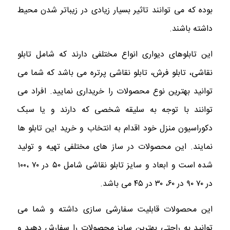
بوده که می توانند تاثیر بسیار زیادی در زیباتر شدن محیط
داشته باشند.
این تابلوهای دیواری انواع مختلفی دارند که شامل تابلو
نقاشی، تابلو فرش، تابلو نقاشی پرتره می باشد که شما می
توانید بهترین نوع محصولات را خریداری نمایید. افراد می‌
توانند با توجه به سلیقه شخصی که دارند و یا سبک
دکوراسیون منزل خود اقدام به انتخاب و خرید این تابلو ها
نمایند. این محصولات در ساز های مختلفی تهیه و تولید
شده است و ابعاد و سایز تابلو نقاشی شامل ۵۰ در ۷۰ ،۱۰۰
در ۷۰ ۹۰ در ۶۰، ۳۰ در ۴۵ می باشد.
این محصولات قابلیت سفارشی سازی داشته و شما می
توانید به راحتی بهترین سایز محصولات را سفارش دهید و