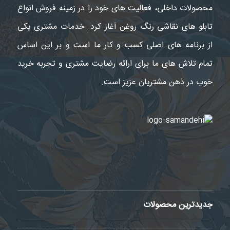
محصولات داخلی، فعالیت های خود را در زمینه فروش انواع
تابلو های نقاشی رنگ روغن آغاز کرد. خدمات مشتری یکی
از برنامه های اصلی کسب و کار ما است و بر این اساس
تمام تلاش های ما برای ارائه رضایت مشتری و تجربه خرید
خوب در ذهن مشتریان عزیز است.
جدیدترین محصولات