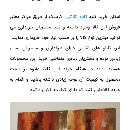
امکان خرید کلیه
تابلو نقاشی
اکریلیک از طریق مراکز معتبر
فروش این کالا وجود داشته و شما مشتریان خریداری می
توانید بهترین نوع کالا را بر حسب نیاز خود خریداری نمایید.
این تابلو های نقاشی دارای طرفداران و مشتریان بسیار
زیادی بوده و مشتریان زیادی متقاضی خرید این محصولات
هستند. باید در هنگام خرید این کالا، علاوه بر قیمت
محصول به کیفیت آن توجه زیادی داشته باشید و اقدام به
خرید کالاهایی کنید که دارای کیفیت بالایی باشند.