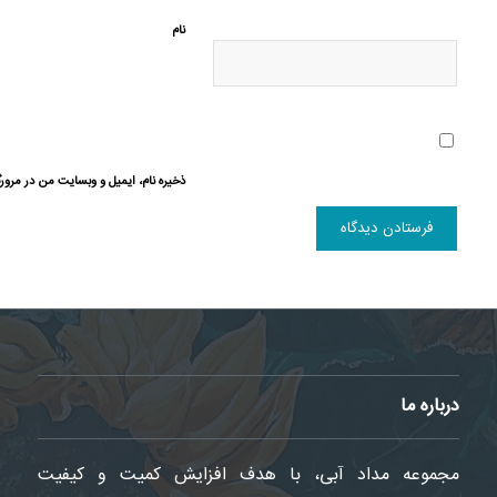
نام
ذخیره نام، ایمیل و وبسایت من در مرورگ
درباره ما
مجموعه مداد آبی، با هدف افزایش کمیت و کیفیت