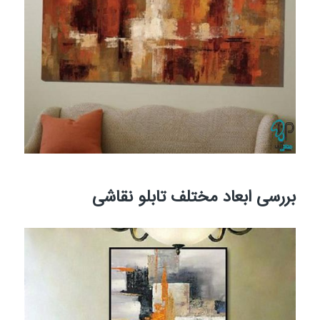
بررسی ابعاد مختلف تابلو نقاشی