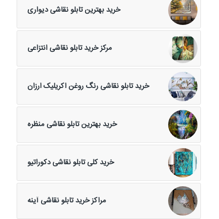
خرید بهترین تابلو نقاشی دیواری
مرکز خرید تابلو نقاشی انتزاعی
خرید تابلو نقاشی رنگ روغن اکریلیک ارزان
خرید بهترین تابلو نقاشی منظره
خرید کلی تابلو نقاشی دکوراتیو
مراکز خرید تابلو نقاشی آینه