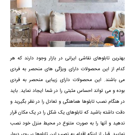
بهترین تابلوهای نقاشی ایرانی در بازار وجود دارند که هر
کدام از این محصولات دارای ویژگی های منحصر به فردی
می باشند. این محصولات دارای زیبایی منحصر به فردی
بوده و می تواند احساس مثبتی را در شما ایجاد نماید. باید
در هنگام نصب تابلوها هماهنگی و تعادل را در نظر بگیرید و
دقت داشته باشید که تابلوهای یک شکل را در یک مکان قرار
ندهید و آنها را به صورت متنوع در محیط منزل خود نصب
نمایید. قبل از اینکه اقدام به نصب این تابلوها بر روی دیوار