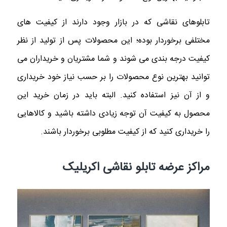
تابلوهای نقاشی که در بازار وجود دارند از کیفیت های
مختلفی برخوردار بوده؛ این محصولات پس از تولید از نظر
کیفیت درجه بندی می شوند و شما مشتریان و خریداران می
توانید بهترین نوع محصولات را بر حسب نیاز خود خریداری
و از آن نیز استفاده کنید. البته باید در زمان خرید این
محصول به کیفیت آن توجه زیادی داشته باشید و کالاهایی
را خریداری کنید که از کیفیت مطلوبی برخوردار باشند.
مراکز عرضه تابلو نقاشی اکریلیک