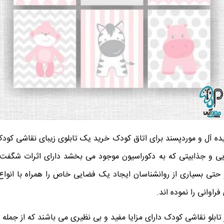
یده آل و موردپسند برای اتاق کودک خرید یک تابلوی زیبای نقاشی کود
ایی و جذابیتی که به دکوراسیون موجود می بخشد دارای اثرات شگفت ان
حتی بسیاری از روانشناسان ایجاد یک فضایی خاص را همراه با انواع ت
راوانی را نموده اند.
تابلو نقاشی کودک دارای مزایا مفید و بی نظیری می باشند که از جمله آ