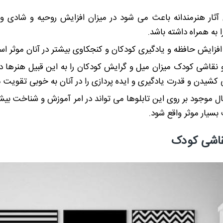
ن آثار هنرمندانه باعث می شود در میزان افزایش روحیه و شادی و
به همراه داشته باشد.
 افزایش حافظه و یادگیری کودکان و کنجکاوی بیشتر در آنان موثر ا
لو نقاشی کودک میزان میل و گرایش کودکان را به این قبیل هنرها 
 کشیدن و قدرت یادگیری و ایده پردازی را در آنان به خوبی تقویت 
ل موجود بر روی این تابلوها می تواند در امر آموزش و شناخت بیش
سیار موثر واقع شود.
قاشی کودک