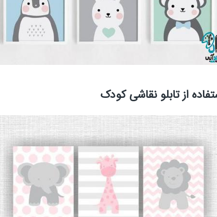
اده از تابلو نقاشی کودک