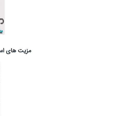
مزیت های استف