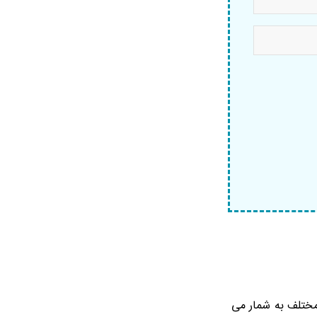
مختلف به شمار می