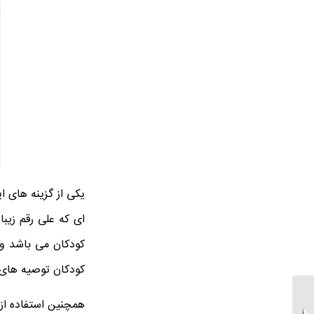
یکی از گزینه های ا
ای که علی رقم زیب
کودکان می باشد و 
کودکان توصیه های ف
همچنین استفاده از 
سفارش تابلو رنگ روغن