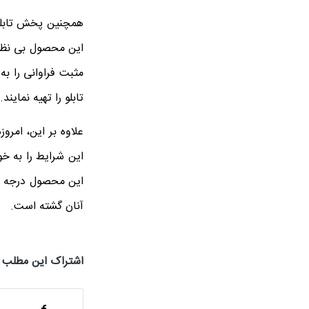
همچنین پخش تابلو
این محصول بی نظیر
مثبت فراوانی را به
تابلو را تهیه نمایند.
علاوه بر این، امر
این شرایط را به خو
این محصول درجه یک
آنان گشته است.
اشتراک این مطلب