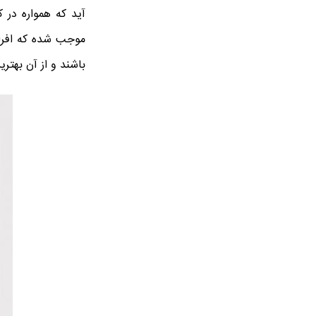
آید که همواره در
موجب شده که افراد
باشند و از آن بهترین