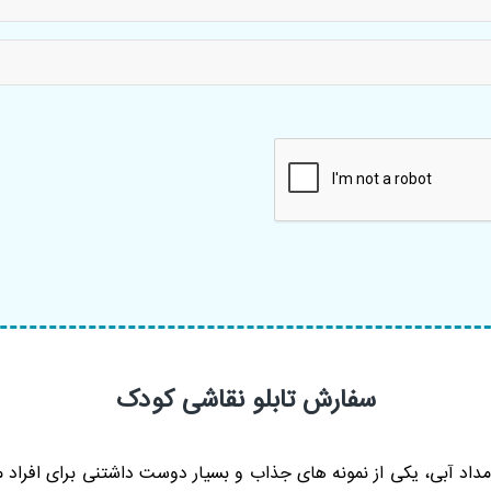
سفارش تابلو نقاشی کودک
اد آبی، یکی از نمونه های جذاب و بسیار دوست داشتنی برای افراد 