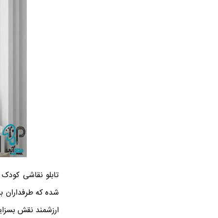
تابلو نقاشی کودک
شده که طرفداران ب
ارزشمند نقش بسزایی