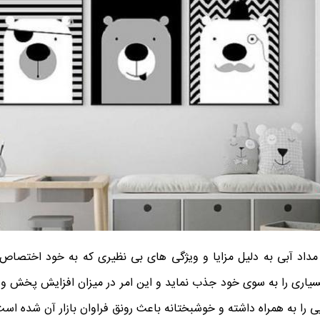
 مداد آبی به دلیل مزایا و ویژگی های بی نظیری که به خود اختصا
سیاری را به سوی خود جذب نماید و این امر در میزان افزایش پخش و
 را به همراه داشته و خوشبختانه باعث رونق فراوان بازار آن شده است