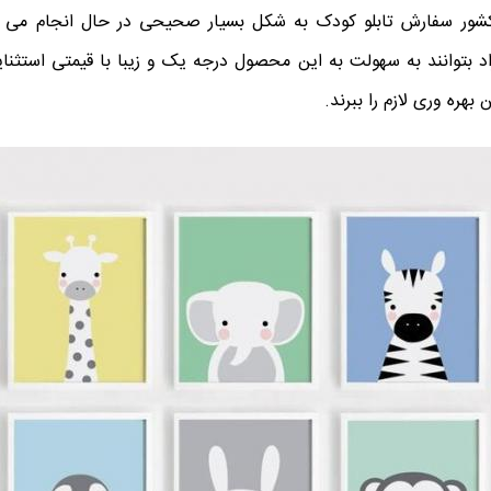
 کشور سفارش تابلو کودک به شکل بسیار صحیحی در حال انجام می با
 بتوانند به سهولت به این محصول درجه یک و زیبا با قیمتی استثن
 بهره وری لازم را ببرند.