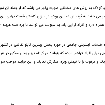
 کودک به روش های مختلفی صورت پذیر می باشد که از جمله آن توزی
 می باشد به گونه ای که این روش در میزان کاهش قیمت نهایی این
 همراه دارد و افراد از این راه، به سهولت می توانند با پرداخت هزینه 
وزه خدمات اینترنتی جامعی در حوزه پخش بهترین تابلو نقاشی در کشور
بی برای افراد فراهم نموده که بتوانند در کوتاه ترین زمان ممکن در ه
 و مرغوب را با قیمتی ویژه، سفارش نمایند و این فرایند موجب سودآ