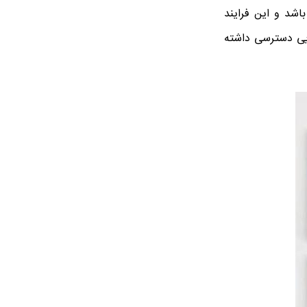
شد و این فرایند
ایی دسترسی داشته