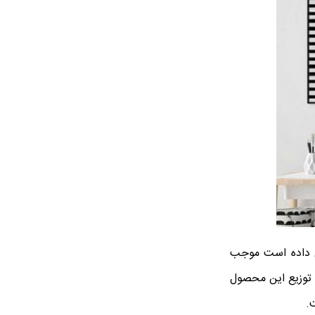
ص داده است موجب
 توزیع این محصول
.