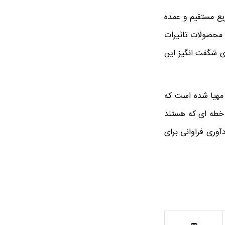
ع مستقیم و عمده
 محصولات تاثیرات
ای شگفت انگیز این
 مهیا شده است که
ر خطه ای که هستند
وری فراوانی برای