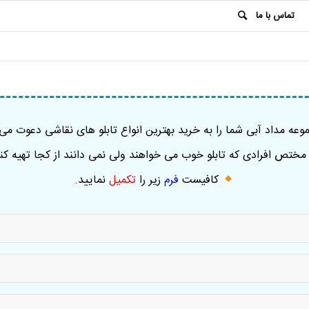
تماس با ما
عه مداد آبی شما را به خرید بهترین انواع تابلو های نقاشی دعوت می 
ختص افرادی که تابلو خوب می خواهند ولی نمی دانند از کجا تهیه کنن
کافیست
فرم
زیر را
تکمیل
نمایید
.