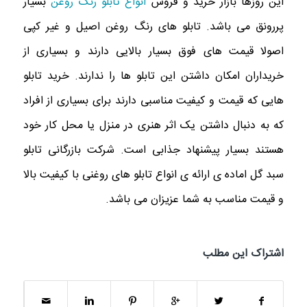
این روزها بازار خرید و فروش
انواع تابلو رنگ روغن
بسیار
پررونق می باشد. تابلو های رنگ روغن اصیل و غیر کپی
اصولا قیمت های فوق بسيار بالایی دارند و بسیاری از
خریداران امکان داشتن این تابلو ها را ندارند. خرید تابلو
هايى كه قیمت و كيفيت مناسبى دارند برای بسیاری از افراد
که به دنبال داشتن یک اثر هنری در منزل یا محل کار خود
هستند بسیار پیشنهاد جذابی است. شرکت بازرگانی تابلو
سبد گل اماده ى ارائه ى انواع تابلو هاى روغنى با كيفيت بالا
و قيمت مناسب به شما عزيزان مى باشد.
اشتراک این مطلب