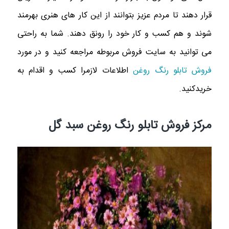
قرار دهند تا مردم عزيز بتوانند از اين كار هاى هنرى بهرمند
شوند و هم كسب و كار خود را رونق دهند. شما به راحتى
مى توانيد به سايت فروش مربوطه مراجعه كنيد و در مورد
فروش تابلو رنگ روغن
اطلاعات لازمرا كسب و اقدام به
خريدكنيد.
مرکز فروش تابلو رنگ روغن سبد گل