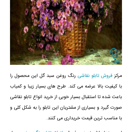
مرکز
فروش تابلو نقاشی
رنگ روغن سبد گل این محصول را
با کیفیت بالا عرضه مى كند. طرح هاى بسيار زيبا و كمياب
باعث شده تا استقبال بسیار خوبی از خرید انواع تابلو نقاشی
صورت گیرد و بسیاری از مشتریان این تابلو را به شکل کلی و
با مناسب ترین قیمت خریداری می کنند.