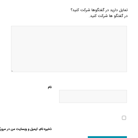
تمایل دارید در گفتگوها شرکت کنید؟
در گفتگو ها شرکت کنید.
نام
ذخیره نام، ایمیل و وبسایت من در مرورگ