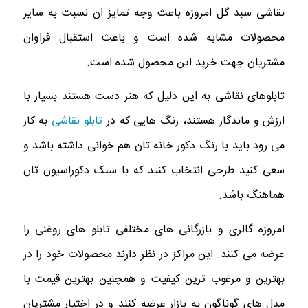
نقاشى سبد گل امروزه باعث وجه تمایز ان نسبت به سایر
محصولات مشابه شده است و باعث استقبال فراوان
مشتریان جهت خرید این محصول شده است.
تابلوهای نقاشی به این دلیل که هنر دست هستند بسیار با
ارزش و ماندگار هستند، رنگ هایی که در
تابلو نقاشی
به کار
می رود باید با رنگ دکور خانه تان هم خوانى داشته باشد و
سعی کنید طرحی انتخاب کنید که با سبک دکوراسیون تان
هماهنگ باشد.
امروزه گالرى و بازرگانى هاى مختلفى تابلو هاى روغنى را
عرضه مى كنند. اين مراكز در نظر دارند محصولات خود را در
بهترین و مرغوب ترین کیفیت و همچنین بهترين قیمت با
مدل های گوناگون به بازار عرضه کنند و در اختیار مشتریان