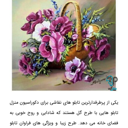
يكى از پرطرفدارترین تابلو هاى نقاشی برای دکوراسیون منزل
تابلو هايى با طرح گل هستند که شادابی و روح خوبی به
فضای خانه می دهد.
طرح زيبا و ویژگی های فراوان تابلو