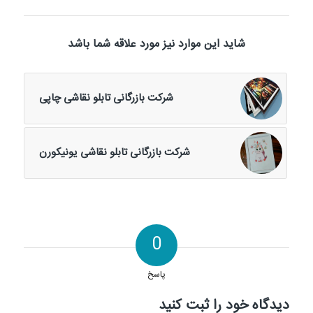
شاید این موارد نیز مورد علاقه شما باشد
شرکت بازرگانی تابلو نقاشی چاپی
شرکت بازرگانی تابلو نقاشی یونیکورن
0
پاسخ
دیدگاه خود را ثبت کنید