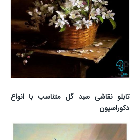
تابلو نقاشی سبد گل متناسب با انواع
دکوراسیون