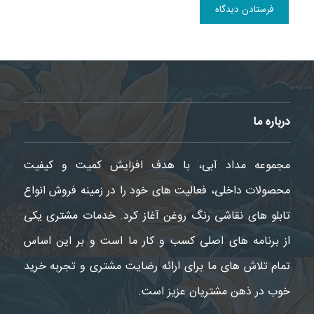
درباره ما
مجموعه مداد آبی، با هدف افزایش کمیت و کیفیت
محصولات داخلی، فعالیت های خود را در زمینه فروش انواع
تابلو های نقاشی رنگ روغن آغاز کرد. خدمات مشتری یکی
از برنامه های اصلی کسب و کار ما است و بر این اساس
تمام تلاش های ما برای ارائه رضایت مشتری و تجربه خرید
خوب در ذهن مشتریان عزیز است.