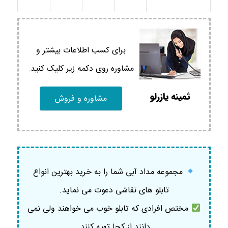
برای کسب اطلاعات بیشتر و
مشاوره روی دکمه زیر کلیک کنید.
مشاوره و فروش
مجموعه مداد آبی شما را به خرید بهترین انواع
تابلو های نقاشی دعوت می نماید.
مختص افرادی که تابلو خوب می خواهند ولی نمی
دانند از کجا تهیه کنند.