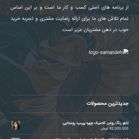
از برنامه های اصلی کسب و کار ما است و بر این اساس
تمام تلاش های ما برای ارائه رضایت مشتری و تجربه خرید
خوب در ذهن مشتریان عزیز است.
جدیدترین محصولات
تابلو رنگ روغن کلاسیک چهره پیرمرد روستایی
92,000,000
تومان