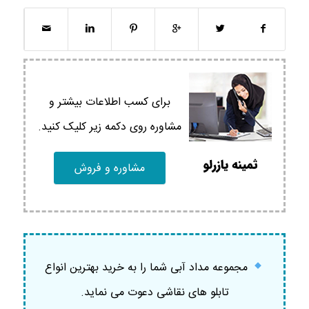
برای کسب اطلاعات بیشتر و
مشاوره روی دکمه زیر کلیک کنید.
مشاوره و فروش
مجموعه مداد آبی شما را به خرید بهترین انواع
تابلو های نقاشی دعوت می نماید.