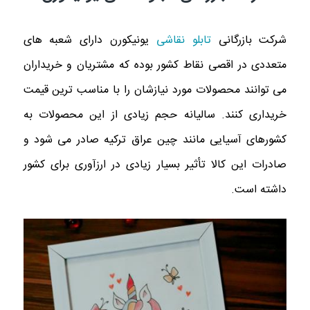
شرکت بازرگانی
تابلو نقاشی
یونیکورن دارای شعبه های
متعددی در اقصی نقاط کشور بوده که مشتریان و خریداران
می‌ توانند محصولات مورد نیازشان را با مناسب ترین قیمت
خریداری کنند. سالیانه حجم زیادی از این محصولات به
کشورهای آسیایی مانند چین عراق ترکیه صادر می ‌شود و
صادرات این کالا تأثیر بسیار زیادی در ارزآوری برای کشور
داشته است.