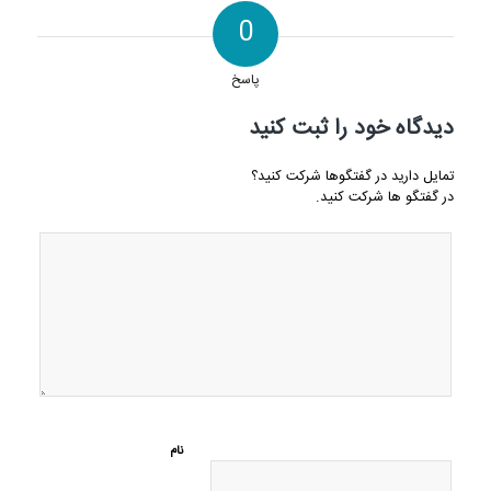
0
پاسخ
دیدگاه خود را ثبت کنید
تمایل دارید در گفتگوها شرکت کنید؟
در گفتگو ها شرکت کنید.
نام