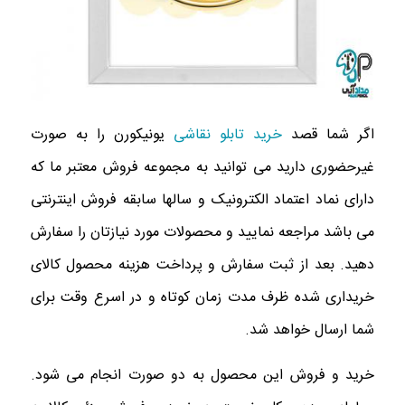
اگر شما قصد
خرید تابلو نقاشی
یونیکورن را به صورت
غیرحضوری دارید می توانید به مجموعه فروش معتبر ما که
دارای نماد اعتماد الکترونیک و سالها سابقه فروش اینترنتی
می باشد مراجعه نمایید و محصولات مورد نیازتان را سفارش
دهید. بعد از ثبت سفارش و پرداخت هزینه محصول کالای
خریداری شده ظرف مدت زمان کوتاه و در اسرع وقت برای
شما ارسال خواهد شد.
خرید و فروش این محصول به دو صورت انجام می شود.