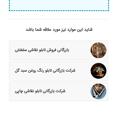
شاید این موارد نیز مورد علاقه شما باشد
بازرگانی فروش تابلو نقاشی سلطنتی
شرکت بازرگانی تابلو رنگ روغن سبد گل
شرکت بازرگانی تابلو نقاشی چاپی