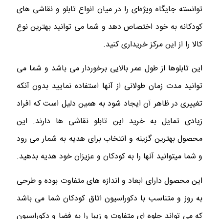
توانسته جایگاه ویژه‌ای را در میان انواع تابلو و نقاشی های
کودکانه به خود اختصاص دهد و شما می توانید بهترین نوع
کالا را از این مرکز خریداری کنید.
این تابلوها از طول عمر بالایی برخوردار می باشد و شما می
توانید مدت زمان طولانی از آنها استفاده نمایید بدون آنکه
تغییری در ظاهر آن ایجاد شود به همین دلیل است که افراد
زیادی تمایل به خرید این تابلو نقاشی ها دارند‌. این
محصول بهترین گزینه و انتخاب برای هدیه به شمار می رود
و شما میتوانید آنها را به کودکان و عزیزان خود هدیه بدهید.
این محصول دارای ابعاد و اندازه های متفاوت بوده و طرحی
به روز و متناسب با دکوراسیون اتاق کودکان شما می باشد
که می تواند جلوه ای متفاوت و زیبا را به فضا و دکوراسیون