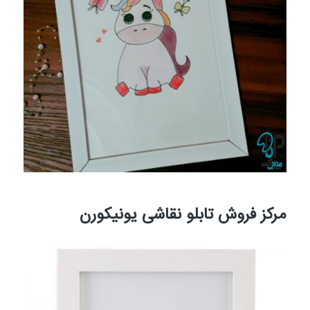
مرکز فروش تابلو نقاشی یونیکورن