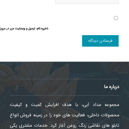
ذخیره نام، ایمیل و وبسایت من در مرورگ
درباره ما
مجموعه مداد آبی، با هدف افزایش کمیت و کیفیت
محصولات داخلی، فعالیت های خود را در زمینه فروش انواع
تابلو های نقاشی رنگ روغن آغاز کرد. خدمات مشتری یکی