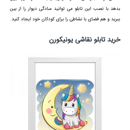
بدهد با نصب این تابلو می توانید سادگی دیوار را از بین
ببرید و هم فضای با نشاطی را برای کودکان خود ایجاد کنید.
خرید تابلو نقاشی یونیکورن