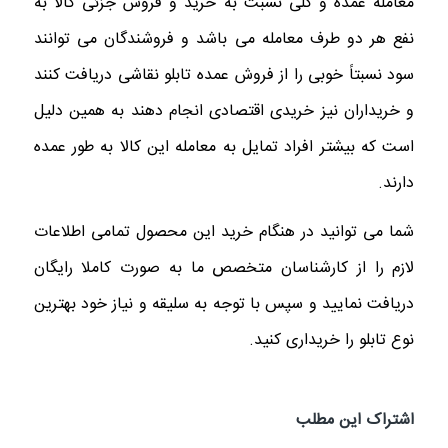
معامله عمده و کلی نسبت به خرید و فروش جزئی کالا به
نفع هر دو طرف معامله می باشد و فروشندگان می ‌توانند
سود نسبتاً خوبی را از فروش عمده تابلو نقاشی دریافت کنند
و خریداران نیز خریدی اقتصادی انجام دهند به همین دلیل
است که بیشتر افراد تمایل به معامله این کالا به طور عمده
دارند.
شما می توانید در هنگام خرید این محصول تمامی اطلاعات
لازم را از کارشناسان متخصص ما به صورت کاملا رایگان
دریافت نمایید و سپس با توجه به سلیقه و نیاز خود بهترین
نوع تابلو را خریداری کنید.
اشتراک این مطلب