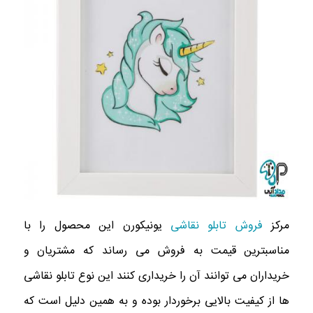
مرکز
فروش تابلو نقاشی
یونیکورن این محصول را با
مناسبترین قیمت به فروش می رساند که مشتریان و
خریداران می ‌توانند آن را خریداری کنند این نوع تابلو نقاشی
ها از کیفیت بالایی برخوردار بوده و به همین دلیل است که