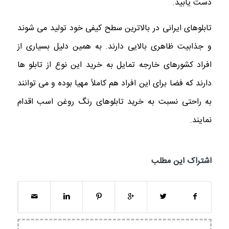
دست یابید.
تابلوهای ایرانی در بالاترین سطح کیفی خود تولید می شوند
و جذابیت ظاهری بالایی دارند. به همین دلیل بسیاری از
افراد کشورهای خارجه تمایل به خرید این نوع از تابلو ها
دارند که فضا برای این افراد هم کاملاً مهیا بوده و می توانند
به راحتی نسبت به خرید تابلوهای رنگ روغن اسب اقدام
نمایند.
اشتراک این مطلب