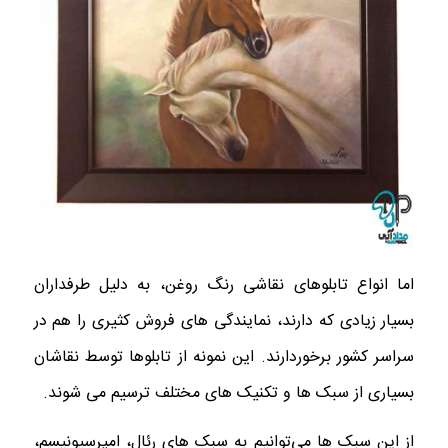
اما انواع تابلوهای نقاشی رنگ روغن، به دلیل طرفداران
بسیار زیادی که دارند، نمایندگی های فروش کثیری را هم در
سراسر کشور برخوردارند. این نمونه از تابلوها توسط نقاشان
بسیاری از سبک ها و تکنیک های مختلف ترسیم می شوند.
از این سبک ها می‌توانیم به سبک های
رئال، امپرسیونیسم،