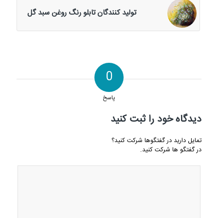
تولید کنندگان تابلو رنگ روغن سبد گل
0
پاسخ
دیدگاه خود را ثبت کنید
تمایل دارید در گفتگوها شرکت کنید؟
در گفتگو ها شرکت کنید.