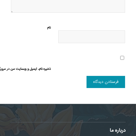
نام
ذخیره نام، ایمیل و وبسایت من در مرورگ
درباره ما