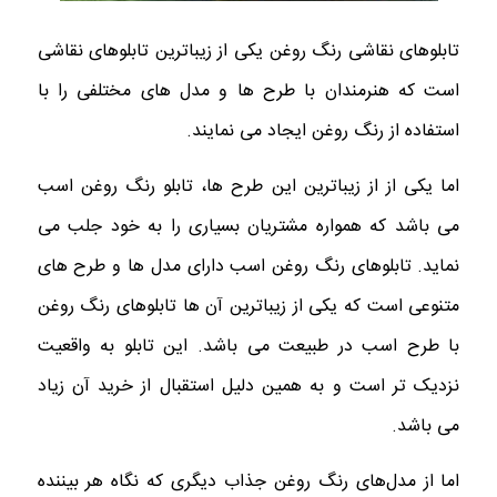
تابلوهای نقاشی رنگ روغن یکی از زیباترین تابلوهای نقاشی
است که هنرمندان با طرح ها و مدل های مختلفی را با
استفاده از رنگ روغن ایجاد می نمایند.
اما یکی از از زیباترین این طرح ها، تابلو رنگ روغن اسب
می باشد که همواره مشتریان بسیاری را به خود جلب می
نماید. تابلوهای رنگ روغن اسب دارای مدل ها و طرح های
متنوعی است که یکی از زیباترین آن ها تابلوهای رنگ روغن
با طرح اسب در طبیعت می باشد. این تابلو به واقعیت
نزدیک تر است و به همین دلیل استقبال از خرید آن زیاد
می باشد.
اما از مدل‌های رنگ‌ روغن جذاب دیگری که نگاه هر بیننده