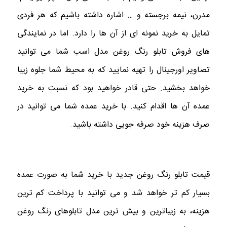
مدرن، نیمه برجسته و … اشاره داشته باشیم که هر فردی
تمایل به خرید نمونه ای از آن‌ ها را دارد. اما در نمایندگی
های فروش تابلو رنگ روغن مدل اسب شما می‌ توانید
تصاویر اورجینال را تهیه نمایید که به محیط شما جلوه زیبا
خواهد بخشید. حتی قادر خواهید بود که نسبت به خرید
عمده آن ها اقدام کنید. با خرید عمده شما می توانید در
صرف هزینه خود صرفه جویی داشته باشید.
قیمت تابلو رنگ روغن جدید با خرید شما به صورت عمده
بسیار کم تر خواهد شد و می توانید
با پرداخت کم ترین
هزینه، به زیباترین و بیش ترین مدل تابلوهای رنگ روغن