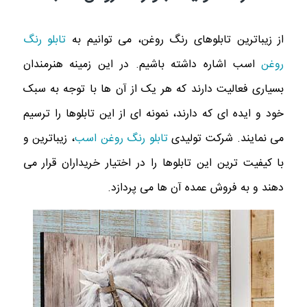
از زیباترین تابلوهای رنگ روغن، می توانیم به
تابلو رنگ
روغن
اسب اشاره داشته باشیم. در این زمینه هنرمندان
بسیاری فعالیت دارند که هر یک از آن ها با توجه به سبک
خود و ایده ای که دارند، نمونه ای از این تابلوها را ترسیم
می نمایند. شرکت تولیدی
تابلو رنگ روغن اسب
، زیباترین و
با کیفیت ترین این تابلوها را در اختیار خریداران قرار می‌
دهند و به فروش عمده آن ها می پردازد.