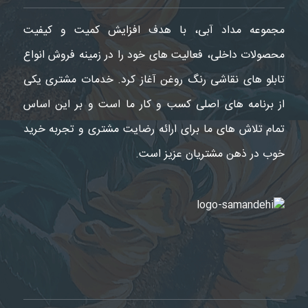
مجموعه مداد آبی، با هدف افزایش کمیت و کیفیت
محصولات داخلی، فعالیت های خود را در زمینه فروش انواع
تابلو های نقاشی رنگ روغن آغاز کرد. خدمات مشتری یکی
از برنامه های اصلی کسب و کار ما است و بر این اساس
تمام تلاش های ما برای ارائه رضایت مشتری و تجربه خرید
خوب در ذهن مشتریان عزیز است.