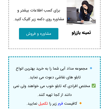
برای کسب اطلاعات بیشتر و
مشاوره روی دکمه زیر کلیک کنید.
مشاوره و فروش
مجموعه مداد آبی شما را به خرید بهترین انواع
تابلو های نقاشی دعوت می نماید.
مختص افرادی که تابلو خوب می خواهند ولی نمی
دانند از کجا تهیه کنند.
کافیست
فرم
زیر را
تکمیل
نمایید
.