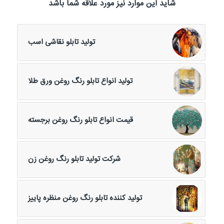
شاید این موارد نیز مورد علاقه شما باشد
تولید تابلو نقاشی اسب
تولید انواع تابلو رنگ روغن ورق طلا
قیمت انواع تابلو رنگ روغن برجسته
شرکت تولید تابلو رنگ روغن زن
تولید کننده تابلو رنگ روغن منظره پاییز