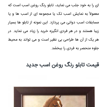
ای را به خود جلب می نماید، تابلو رنگ روغن اسب است که
معمولاً به نمایش اسب تک یا مجموعه ای از اسب ها و یا
مسابقات اسب دوانی می‌ پردازد. این
نمونه از تابلو ها بسیار
زیبا هستند و در هر فردی انگیزه خرید را زیاد می نماید. در
هر یک از آن ها طراحی بی نظیر است و می تواند به محیط
جلوه منحصر به فردی را ببخشد.
قیمت تابلو رنگ روغن اسب جدید