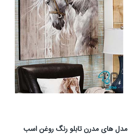
مدل های مدرن تابلو رنگ روغن اسب