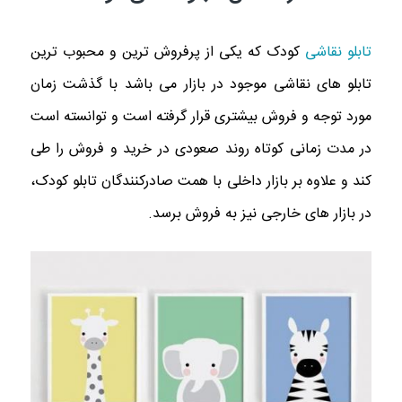
تابلو نقاشی
کودک که یکی از پرفروش ترین و محبوب ترین
تابلو های نقاشی موجود در بازار می باشد با گذشت زمان
مورد توجه و فروش بیشتری قرار گرفته است و توانسته است
در مدت زمانی کوتاه روند صعودی در خرید و فروش را طی
کند و علاوه بر بازار داخلی با همت صادرکنندگان تابلو کودک،
در بازار های خارجی نیز به فروش برسد.