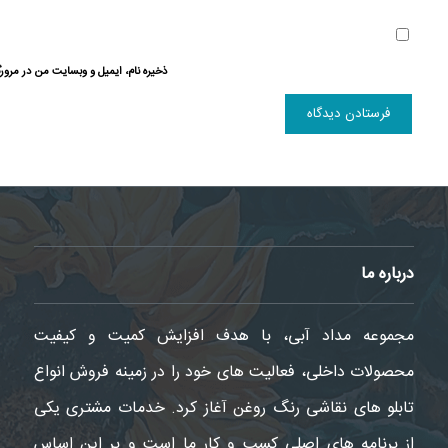
ذخیره نام، ایمیل و وبسایت من در مرورگ
درباره ما
مجموعه مداد آبی، با هدف افزایش کمیت و کیفیت
محصولات داخلی، فعالیت های خود را در زمینه فروش انواع
تابلو های نقاشی رنگ روغن آغاز کرد. خدمات مشتری یکی
از برنامه های اصلی کسب و کار ما است و بر این اساس