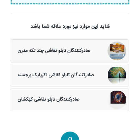
شاید این موارد نیز مورد علاقه شما باشد
صادرکنندگان تابلو نقاشی چند تکه مدرن
صادرکنندگان تابلو نقاشی اکریلیک برجسته
صادرکنندگان تابلو نقاشی کهکشان