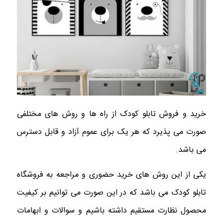
خرید و فروش تابلو کودک از راه ها و روش های مختلفی
صورت می پذیرد که هر یک برای عموم آزاد و قابل دسترس
می باشد.
یکی از این روش های خرید حضوری و مراجعه به فروشگاه
تابلو کودک می باشد که در این صورت می توانیم بر کیفیت
محصول نظارت مستقیم داشته باشیم و سوالات و ابهامات