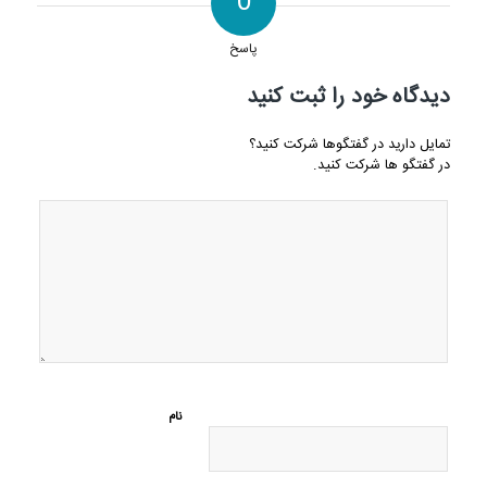
0
پاسخ
دیدگاه خود را ثبت کنید
تمایل دارید در گفتگوها شرکت کنید؟
در گفتگو ها شرکت کنید.
نام