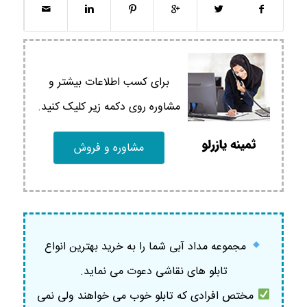
برای کسب اطلاعات بیشتر و
مشاوره روی دکمه زیر کلیک کنید.
مشاوره و فروش
مجموعه مداد آبی شما را به خرید بهترین انواع
تابلو های نقاشی دعوت می نماید.
مختص افرادی که تابلو خوب می خواهند ولی نمی