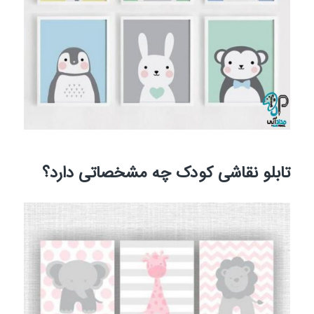
تابلو نقاشی کودک چه مشخصاتی دارد؟