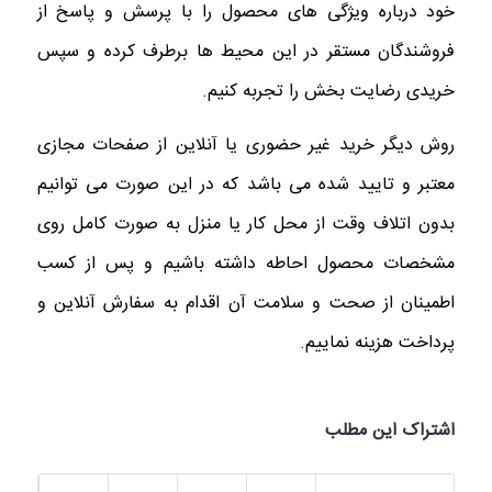
خود درباره ویژگی های محصول را با پرسش و پاسخ از
فروشندگان مستقر در این محیط ها برطرف کرده و سپس
خریدی رضایت بخش را تجربه کنیم.
روش دیگر خرید غیر حضوری یا آنلاین از صفحات مجازی
معتبر و تایید شده می باشد که در این صورت می توانیم
بدون اتلاف وقت از محل کار یا منزل به صورت کامل روی
مشخصات محصول احاطه داشته باشیم و پس از کسب
اطمینان از صحت و سلامت آن اقدام به سفارش آنلاین و
پرداخت هزینه نماییم.
اشتراک این مطلب