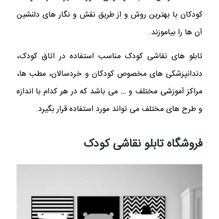
کودکان با بهترین روش و از طریق نقش و نگار های دلنشین
آن ها را بیاموزند.
تابلو های نقاشی کودک مناسب استفاده در اتاق کودک،
دندانپزشکی های مخصوص کودکان و خردسالان، مطب ها،
مراکز آموزشی مختلف و … می باشد که در هر کدام با اندازه
و طرح های مختلف می تواند مورد استفاده قرار بگیرد.
فروشگاه تابلو نقاشی کودک