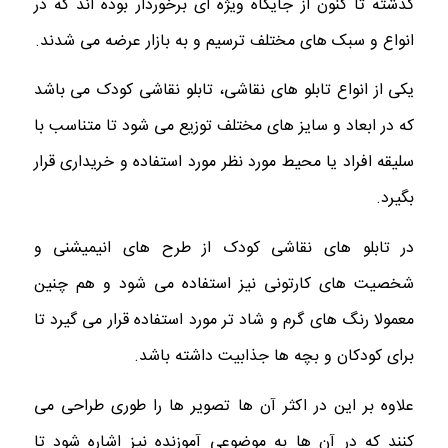
گذشته تا کنون از جایگاه ویژه ای برخوردار بوده اند که در
انواع و سبک های مختلف ترسیم و به بازار عرضه می شدند.
یکی از انواع تابلو های نقاشی، تابلو نقاشی کودک می باشد
که در ابعاد و سایز های مختلف توزیع می شود تا متناسب با
سلیقه افراد یا محیط مورد نظر مورد استفاده و خریداری قرار
بگیرد.
در تابلو های نقاشی کودک از طرح های انیمیشنی و
شخصیت های کارتونی نیز استفاده می شود و هم چنین
معمولا رنگ های گرم و شاد تر مورد استفاده قرار می گیرد تا
برای کودکان و بچه ها جذابیت داشته باشد.
علاوه بر این در اکثر آن ها تصویر ها را طوری طراحی می
کنند که در آن ها به موضوعی آموزنده نیز اشاره شود تا