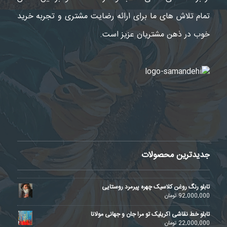
تمام تلاش های ما برای ارائه رضایت مشتری و تجربه خرید
خوب در ذهن مشتریان عزیز است.
جدیدترین محصولات
تابلو رنگ روغن کلاسیک چهره پیرمرد روستایی
92,000,000
تومان
تابلو خط نقاشی اکریلیک تو مرا جان و جهانی مولانا
22,000,000
تومان