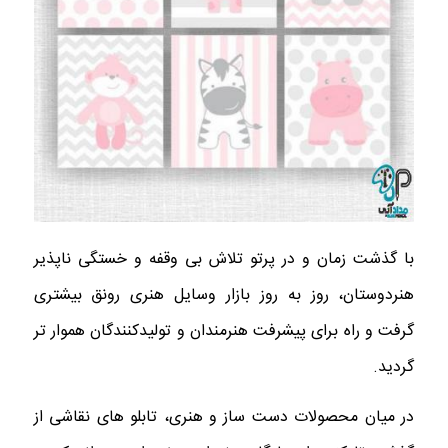
با گذشت زمان و در پرتو تلاش بی وقفه و خستگی ناپذیر
هنردوستان، روز به روز بازار وسایل هنری رونق بیشتری
گرفت و راه برای پیشرفت هنرمندان و تولیدکنندگان هموار تر
گردید.
در میان محصولات دست ساز و هنری، تابلو های نقاشی از