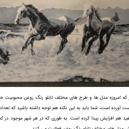
ر که امروزه مدل ها و طرح های مختلف تابلو رنگ روغن محبوبیت خی
ت آورده است، شما باید به این نکته هم توجه داشته باشید که تعداد مر
فید هم افزایش پیدا کرده است. به طوری که در هر شهر موجود در کش
ش مدل های مختلف تابلو رنگ روغن فعالیت می کنند.