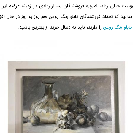
وبیت خیلی زیاد، امروزه فروشندگان بسیار زیادی در زمینه عرضه ای
بدانید که تعداد فروشندگان تابلو رنگ روغن هم روز به روز در حال اف
تابلو رنگ روغن
را دارید، باید به دنبال خرید از بهترین باشید.