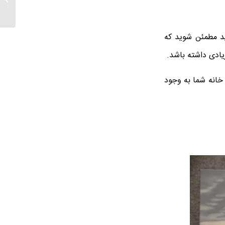
روغن 
ید مطمئن شوید که
ادی داشته باشد.
خانه شما به وجود