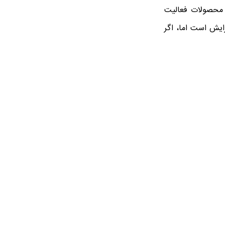
ن محصولات فعالیت
زایش است اما، اگر