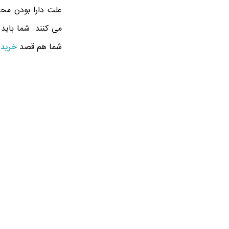
علت دارا بودن محب
می کنند. شما باید 
شما هم قصد
خرید 