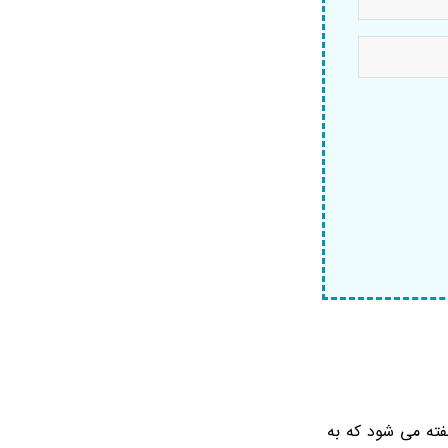
فته می شود که به