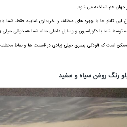
ر جهان هم شناخته می شود.
اع این تابلو ها با چهره های مختلف را خریداری نمایید فقط، شما با
ه توسط شما با دکوراسیون و وسایل داخلی خانه شما همخوانی خیلی زی
ممکن است که آلودگی بصری خیلی زیادی در قسمت ها و نقاط مختلف 
بلو رنگ روغن سیاه و سفید