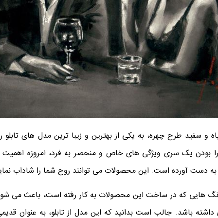
اه و سفید طرح چهره، به یکی از بهترین و زیبا ترین مدل های تابلو 
را بودن یک سری ویژگی های خاص و منحصر به فرد، امروزه اهمیت خ
 به دست آورده است. این محصولات می توانند روح شما را شاداب نماین
نگ هایی که در ساخت این محصولات به کار رفته است، باعث می شود ت
اشته باشد. جالب است بدانید که این مدل از تابلو، به عنوان قدیمی 