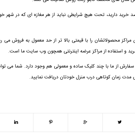
د خرید دارید، تحت هیچ شرایطی نباید از هر مغازه ای که در شهر خو
 مراکز محصولاتشان را با قیمتی بالا تر از حد معمول به فروش می رس
رید و استفاده از مراکز عرضه اینترنتی همچون وب سایت ما است.
فارش از ما با چند کلیک ساده و معمولی هم وجود دارد. شما می توان
 مدت زمان کوتاهی درب منزل خودتان دریافت نمایید.