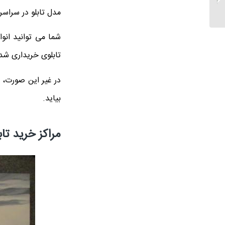
اتاق خواب
مدل تابلو در سراس
شما می توانید انو
تابلوی خریداری شد
در غیر این صورت، 
بیاید.
مراکز خرید تا