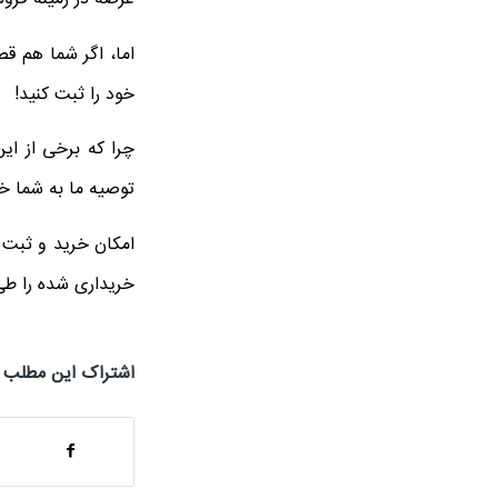
اما، اگر شما هم قص
خود را ثبت کنید!
چرا که برخی از این
توصیه ما به شما خ
امکان خرید و ثبت س
خریداری شده را طی
اشتراک این مطلب