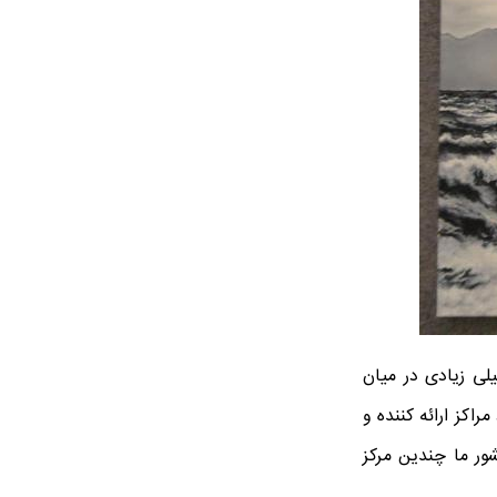
لی زیادی در میان
اکز ارائه کننده و
ور ما چندین مرکز