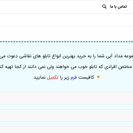
تماس با ما
عه مداد آبی شما را به خرید بهترین انواع تابلو های نقاشی دعوت می 
ختص افرادی که تابلو خوب می خواهند ولی نمی دانند از کجا تهیه کنن
کافیست
فرم
زیر را
تکمیل
نمایید
.