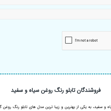
فروشندگان تابلو رنگ روغن سیاه و سفید
 و سفید، به یکی از بهترین و زیبا ترین مدل های تابلو رنگ روغن گ