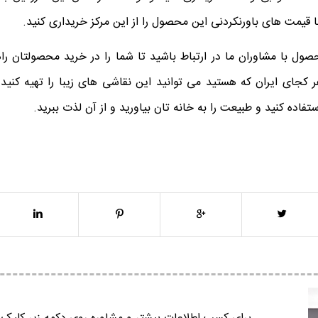
 قیمت های باورنکردنی این محصول را از این مرکز خریداری کنید.
ل با مشاوران ما در ارتباط باشید تا شما را در خرید محصولتان راهن
 کجای ایران که هستید می توانید این نقاشی های زیبا را تهیه کنید 
تفاده کنید و طبیعت را به خانه تان بیاورید و از آن لذت ببرید.