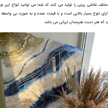
مختلف نقاشی رزینی را تولید می کنند که شما می توانید انواع این نو
دارای تنوع بسیار بالایی است و با قیمت عمده و به صورت بی واسطه م
د که هنر دست هنرمندان ایرانی می باشد.