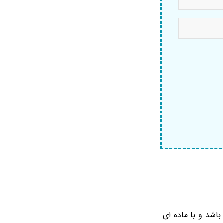
باشد و با ماده ای