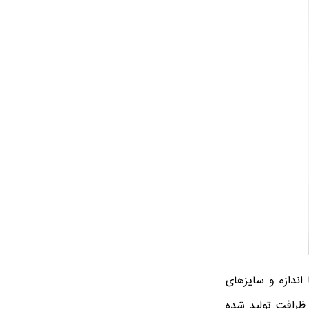
 اندازه و سایزهای
ظرافت تولید شده