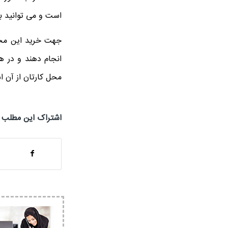
است و می توانید با
جهت خرید این محصو
انجام دهند و در هر
محل کارتان از آن اس
اشتراک این مطلب