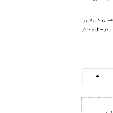
مایی های لازم را
و در منزل و یا در