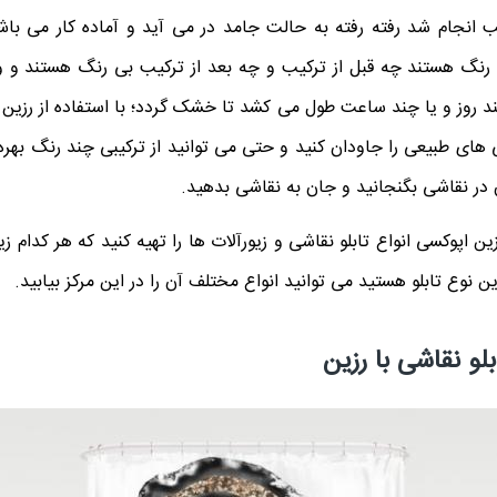
ب انجام شد رفته رفته به حالت جامد در می آید و آماده کار می باش
نگ هستند چه قبل از ترکیب و چه بعد از ترکیب بی رنگ هستند و و
چند روز و یا چند ساعت طول می کشد تا خشک گردد؛ با استفاده از رزین ه
ی طبیعی را جاودان کنید و حتی می توانید از ترکیبی چند رنگ بهره ب
 در نقاشی بگنجانید و جان به نقاشی بدهید.
ین اپوکسی انواع تابلو نقاشی و زیورآلات ها را تهیه کنید که هر کدام ز
ین نوع تابلو هستید می توانید انواع مختلف آن را در این مرکز بیابید.
لو نقاشی با رزین