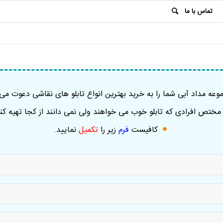
تماس با ما
عه مداد آبی شما را به خرید بهترین انواع تابلو های نقاشی دعوت می 
ختص افرادی که تابلو خوب می خواهند ولی نمی دانند از کجا تهیه کنن
کافیست
فرم
زیر را
تکمیل
نمایید
.