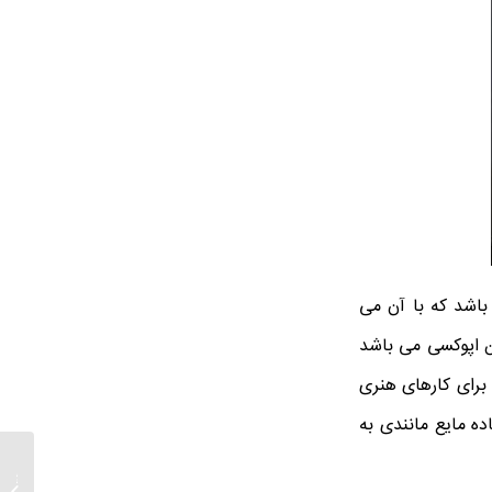
باشد که با آن می
ین اپوکسی می باشد
برای کارهای هنری
ده مایع مانندی به
فروشنده