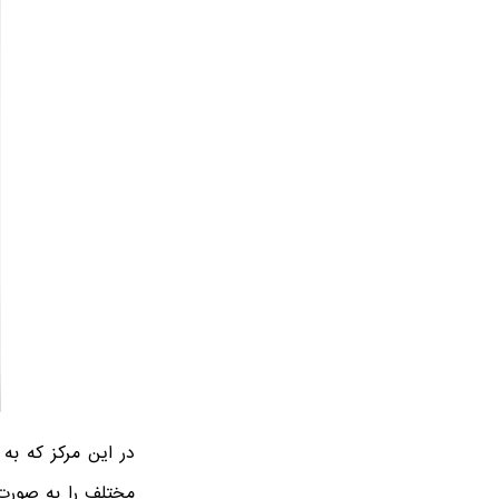
در این مرکز که به 
مختلف را به صورت