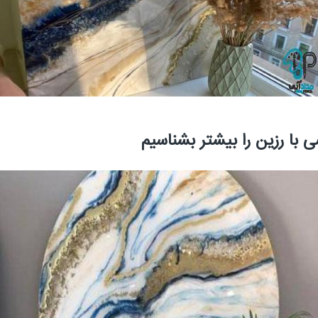
ی با رزین را بیشتر بشناسیم