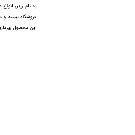
به نام رزین انواع 
فروشگاه ببینید و 
این محصول بپردازی