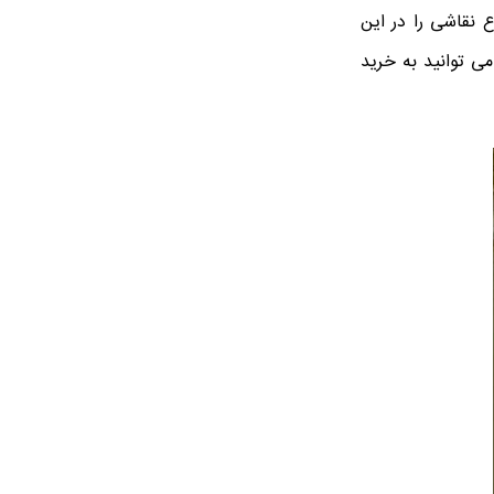
ع نقاشی را در این
ی توانید به خرید