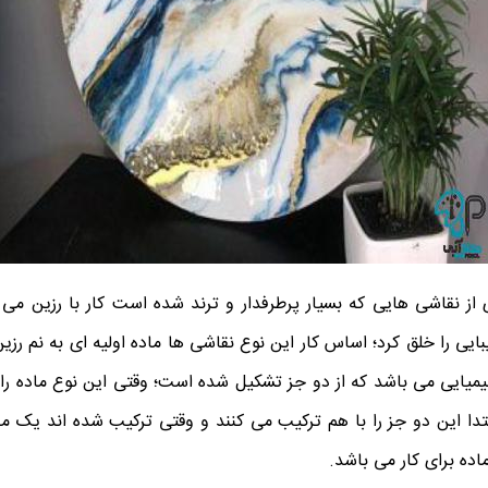
از نقاشی هایی که بسیار پرطرفدار و ترند شده است کار با رزین می 
ایی را خلق کرد؛ اساس کار این نوع نقاشی ها ماده اولیه ای به نم رز
میایی می باشد که از دو جز تشکیل شده است؛ وقتی این نوع ماده را 
تدا این دو جز را با هم ترکیب می کنند و وقتی ترکیب شده اند یک ما
اده برای کار می باشد.