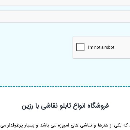
فروشگاه انواع تابلو نقاشی با رزین
 که یکی از هنرها و نقاشی های امروزه می باشد و بسیار پرطرفدار می 