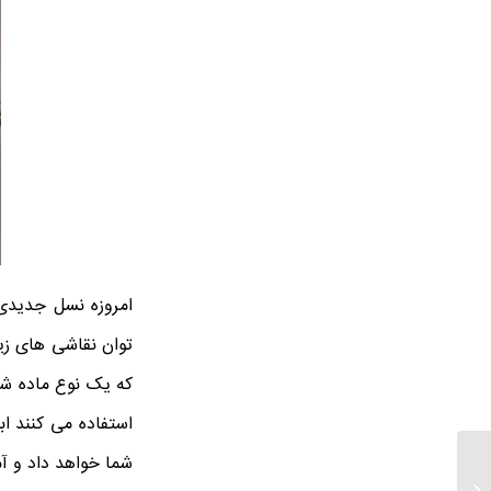
امروزه نسل جدیدی 
توان نقاشی های زیب
که یک نوع ماده شی
استفاده می کنند اب
شما خواهد داد و آم
ارزان ترین قیمت تابلو