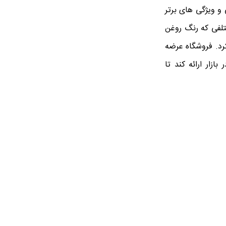
ی و ویژگی های برتر
ختلفی که رنگ روغن
کرد. فروشگاه عرضه
ازار ارائه کند تا