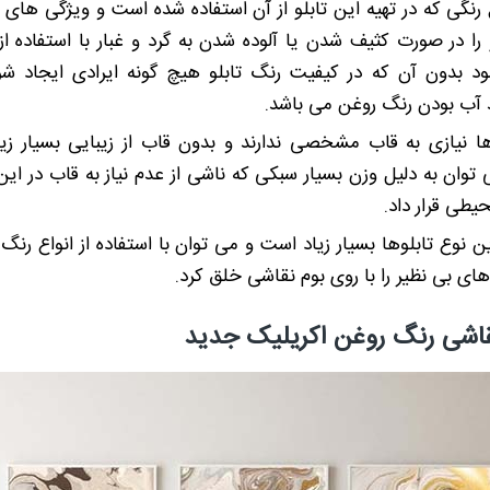
 رنگی که در تهیه این تابلو از آن استفاده شده است و ویژگی های
 را در صورت کثیف شدن یا آلوده شدن به گرد و غبار با استفاده ا
ود بدون آن که در کیفیت رنگ تابلو هیچ گونه ایرادی ایجاد شو
 بودن رنگ روغن می باشد.
ها نیازی به قاب مشخصی ندارند و بدون قاب از زیبایی بسیار زیاد
توان به دلیل وزن بسیار سبکی که ناشی از عدم نیاز به قاب در این ت
یطی قرار داد.
ن نوع تابلوها بسیار زیاد است و می توان با استفاده از انواع رن
ی بی نظیر را با روی بوم نقاشی خلق کرد.
قاشی رنگ روغن اکریلیک جدید