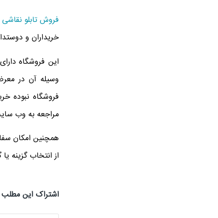
فروش تابلو نقاشی
ر
خریداران و دوستدار
این فروشگاه دارای
وسیله آن در معرض
فروشگاه نبوده خرید
مراجعه به وب سایت
همچنین امکان سفار
از انتخاب گزینه یا 
اشتراک این مطلب