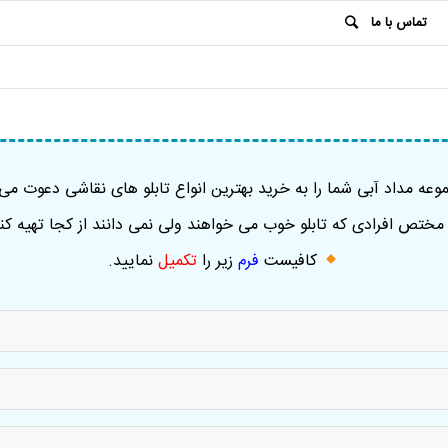
تماس با ما
عه مداد آبی شما را به خرید بهترین انواع تابلو های نقاشی دعوت می 
ختص افرادی که تابلو خوب می خواهند ولی نمی دانند از کجا تهیه کنن
کافیست
فرم
زیر را
تکمیل
نمایید
.