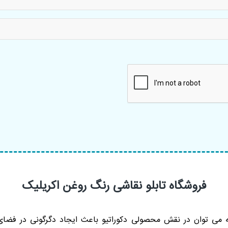
فروشگاه تابلو نقاشی رنگ روغن اکریلیک
که می توان در نقش محصولی دکوراتیو باعث ایجاد دگرگونی در فض