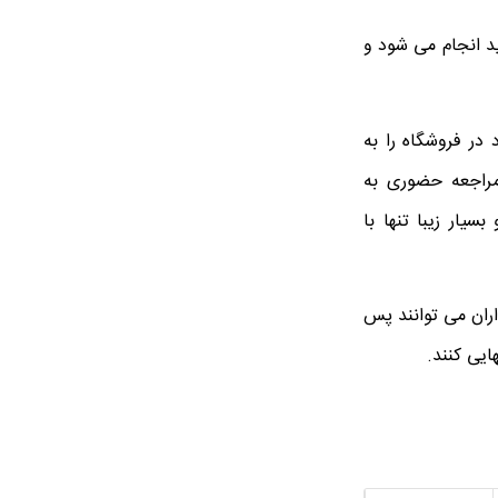
 انجام می ‌شود و
در فروشگاه را به
مراجعه حضوری به
سیار زیبا تنها با
ان می ‌توانند پس
ایی کنند.