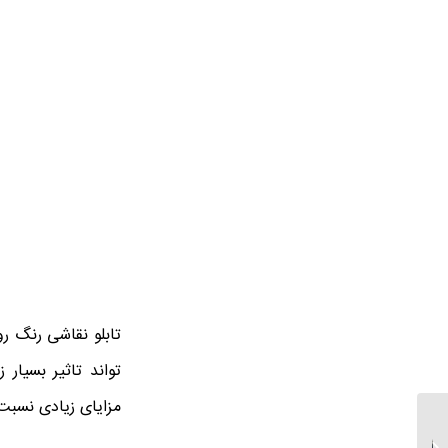
تابلو نقاشی رنگ ر
تواند تاثیر بسیار
مزایای زیادی نسبت ب
خرید تابلو نقاشی رنگ