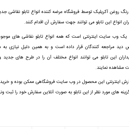
نگ روغن آکریلیک توسط فروشگاه عرضه کننده انواع تابلو نقاشی جدید
ان انواع این تابلو می توانند جهت سفارش آن اقدام کنند.
 یک وب سایت اینترنتی است که همه انواع تابلو نقاشی های موجود 
 دید مراجعه کنندگان قرار داده است و به همین دلیل نیازی به 
اران این تابلو می توانند انواع مختلف آن را در طرح های جدید و ب
 مشاهده نمایند.
ش اینترنتی این محصول در وب سایت فروشگاهی ممکن بوده و خریدار
گزینه های مورد نظر از این تابلو به صورت آنلاین سفارش خود را ثبت ونه