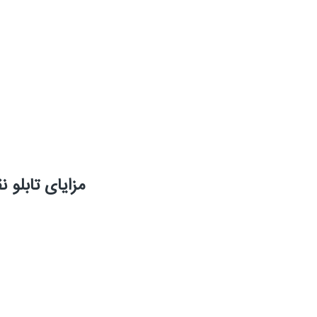
مزایای تابلو 