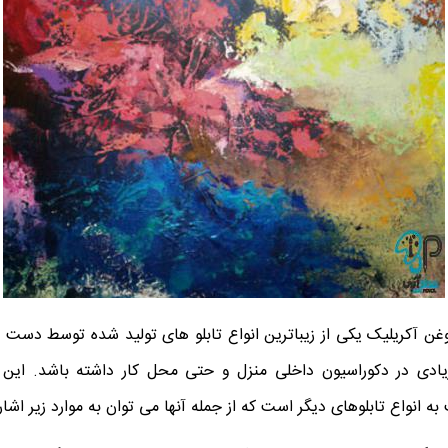
وغن آکریلیک یکی از زیباترین انواع تابلو های تولید شده توسط دست
 زیادی در دکوراسیون داخلی منزل و حتی محل کار داشته باشد. این ت
ه انواع تابلوهای دیگر است که از جمله آنها می ‌توان به موارد زیر اشاره