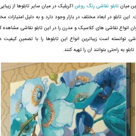
ین میان
تابلو نقاشی رنگ روغن
اکریلیک در میان سایر تابلوها از زیبای
. این تابلو در ابعاد مختلف در بازار وجود دارد و به دلیل امتیازات م
ان انواع نقاشی های کلاسیک و مدرن را در این تابلو نقاشی مشاهده 
اشی توانسته است زیباترین انواع این تابلوها را با تضمین کیفیت در ب
ابلو به راحتی بتوانند ان را تهیه کنند.