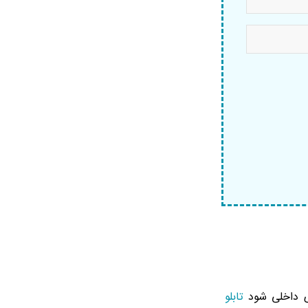
ای داخلی شود
تابلو