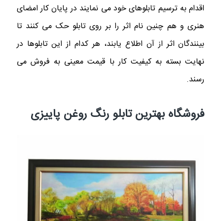
اقدام به
ترسیم تابلوهای خود می نمایند در پایان کار امضای
هنری و هم چنین نام اثر را بر روی تابلو حک می کنند تا
بینندگان اثر از آن اطلاع یابند، هر کدام از این تابلوها در
نهایت بسته به کیفیت کار با قیمت معینی به فروش می‌
رسند.
فروشگاه بهترین تابلو رنگ روغن پاییزی