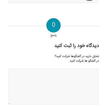
0
پاسخ
دیدگاه خود را ثبت کنید
تمایل دارید در گفتگوها شرکت کنید؟
در گفتگو ها شرکت کنید.