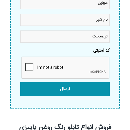
نام
شهر
*
توضیحات
کد امنیتی
فروش انواع تابلو رنگ روغن پاییزی