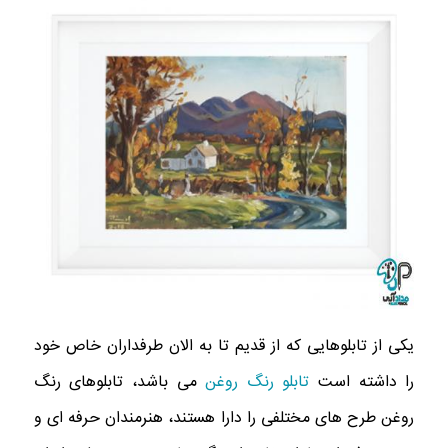
یکی از تابلوهایی که از قدیم تا به الان طرفداران خاص خود
را داشته است
تابلو رنگ روغن
می باشد، تابلوهای رنگ
روغن طرح های مختلفی را دارا هستند، هنرمندان حرفه ای و