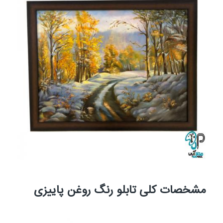
مشخصات کلی تابلو رنگ روغن پاییزی