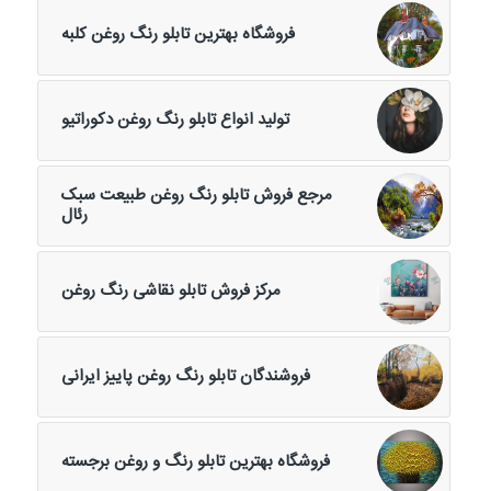
فروشگاه بهترین تابلو رنگ روغن کلبه
تولید انواع تابلو رنگ روغن دکوراتیو
مرجع فروش تابلو رنگ روغن طبیعت سبک
رئال
مرکز فروش تابلو نقاشی رنگ روغن
فروشندگان تابلو رنگ روغن پاییز ایرانی
فروشگاه بهترین تابلو رنگ و روغن برجسته