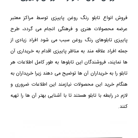
فروش انواع تابلو رنگ روغن پاییزی توسط مراکز معتبر
عرضه محصولات هنری و فرهنگی انجام می گردد، طرح
پاییزی تابلوهای رنگ روغن سبب می شود افراد زیادی از
جمله افراد علاقه مند به مناظر پاییزی اقدام به خریداری آن
ها نمایند، فروشندگان این تابلوها به طور کامل اطلاعات هر
تابلو را به خریداران آن ها توضیح می دهند زیرا خریداران به
هنگام خرید این محصولات نیازمند این اطلاعات ضروری و
لازم در رابطه با تابلو هستند تا با آشنایی بهتر آن ها را تهیه
کنند.