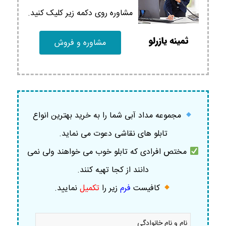
مشاوره روی دکمه زیر کلیک کنید.
مشاوره و فروش
مجموعه مداد آبی شما را به خرید بهترین انواع
تابلو های نقاشی دعوت می نماید.
مختص افرادی که تابلو خوب می خواهند ولی نمی
دانند از کجا تهیه کنند.
کافیست
فرم
زیر را
تکمیل
نمایید
.
نام