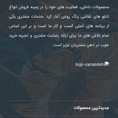
محصولات داخلی، فعالیت های خود را در زمینه فروش انواع
تابلو های نقاشی رنگ روغن آغاز کرد. خدمات مشتری یکی
از برنامه های اصلی کسب و کار ما است و بر این اساس
تمام تلاش های ما برای ارائه رضایت مشتری و تجربه خرید
خوب در ذهن مشتریان عزیز است.
جدیدترین محصولات