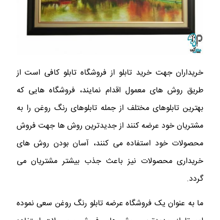
خریداران جهت خرید تابلو از فروشگاه تابلو
کافی است از
طریق روش های معمول اقدام نمایند، فروشگاه هایی که
بهترین تابلوهای مختلف از جمله تابلوهای رنگ روغن را به
مشتریان خود عرضه کنند از جدیدترین روش ها جهت فروش
محصولات خود استفاده می کنند، آسان بودن روش های
خریداری محصولات نیز باعث جذب بیشتر مشتریان می
گردد.
ما به عنوان یک فروشگاه عرضه تابلو رنگ روغن سعی نموده