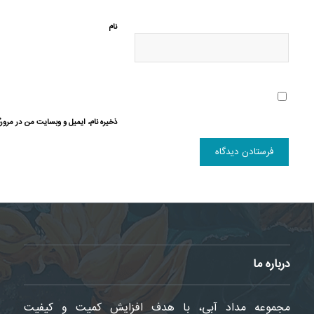
نام
ذخیره نام، ایمیل و وبسایت من در مرورگ
درباره ما
مجموعه مداد آبی، با هدف افزایش کمیت و کیفیت