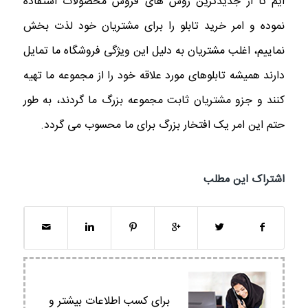
ایم تا از جدیدترین روش های فروش محصولات استفاده
نموده و امر خرید تابلو را برای مشتریان خود لذت بخش
نماییم، اغلب مشتریان به دلیل این ویژگی فروشگاه ما تمایل
دارند همیشه تابلوهای مورد علاقه خود را از مجموعه ما تهیه
کنند و جزو مشتریان ثابت مجموعه بزرگ ما گردند، به طور
حتم این امر یک افتخار بزرگ برای ما محسوب می گردد.
اشتراک این مطلب
برای کسب اطلاعات بیشتر و