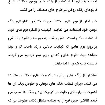
نیمه حرفه ای با استفاده از رنگ های روغن مختلف انواع
تابلوهای رنگ روغن در طرح های مختلف را می‌کشند.
هنرمندان از بوم های مختلف جهت کشیدن تابلوهای رنگ
روغن خود استفاده می نمایند، کیفیت و اندازه بوم های مورد
استفاده ممکن است متغیر باشد، به طور حتم کشیدن نقاشی
بر روی بوم هایی که کیفیت بالایی دارند راحت تر و بهتر
خواهد بود، طرح هایی که بر روی بوم ترسیم می گردند
قابلیت قاب شدن را نیز دارند.
نقاشان از رنگ های روغنی در کیفیت های مختلف استفاده
می کنند، میزان غلظت رنگ های روغنی و خلوص رنگ آن ها
اهمیت بسیار بالایی دارد، بی کیفیت بودن رنگ ها سبب می
گردد نقاشی حس لازم را به بیننده منتقل نکند، هنرمندانی که