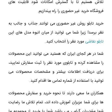
تلاش هستیم تا با گسترش امکانات شود قابلیت های
فروشگاه خرید غیر حضوری را راه بیندازیم.
خرید تابلو روش غیر حضوری می‌ توانند جذاب و جالب به
نظر برسد! زیرا شما می توانید از میان انبوه مدل های این
تابلو نقاشی
مورد نظر را انتخاب کنید.
شما در هر کجای ایران که هستید می توانید این محصولات
را مشاهده کرده و تابلوی مورد نظر را ثبت سفارش نمایید،
برای دریافت اطلاعات بیشتر و مشخصات محصولات می
توانید با استفاده از شماره تماس ها اقدام کنید.
همکاران ما سعی دارند تا نحوه خرید و سفارش محصولات
ها برای شما عزیزان آموزش داده اند، تمام تلاش ما رضایت
شما مشتریان گرامی می باشد شما با خرید از مجموعه ما