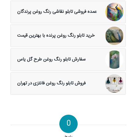
عمده فروشی تابلو نقاشی رنگ روغن پرندگان
خرید تابلو رنگ روغن پرنده با بهترین قیمت
سفارش تابلو رنگ روغن طرح گل یاس
فروش تابلو رنگ روغن فانتزی در تهران
0
پاسخ