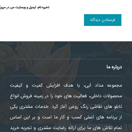
ذخیره نام، ایمیل و وبسایت من در مرورگ
درباره ما
مجموعه مداد آبی، با هدف افزایش کمیت و کیفیت
محصولات داخلی، فعالیت های خود را در زمینه فروش انواع
تابلو های نقاشی رنگ روغن آغاز کرد. خدمات مشتری یکی
از برنامه های اصلی کسب و کار ما است و بر این اساس
تمام تلاش های ما برای ارائه رضایت مشتری و تجربه خرید