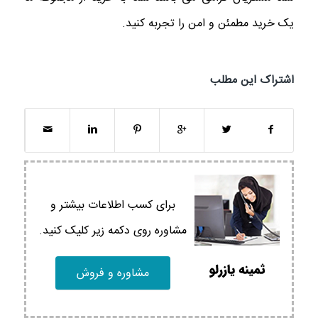
یک خرید مطمئن و امن را تجربه کنید.
اشتراک این مطلب
برای کسب اطلاعات بیشتر و
مشاوره روی دکمه زیر کلیک کنید.
مشاوره و فروش