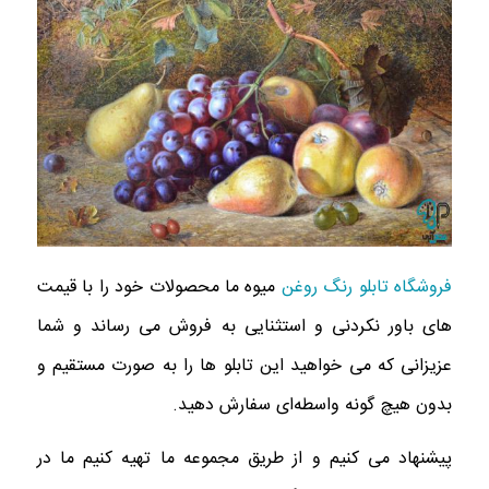
فروشگاه تابلو رنگ روغن
میوه ما محصولات خود را با قیمت
های باور نکردنی و استثنایی به فروش می رساند و شما
عزیزانی که می‌ خواهید این تابلو ها را به صورت مستقیم و
بدون هیچ گونه واسطه‌ای سفارش دهید.
پیشنهاد می کنیم و از طریق مجموعه ما تهیه کنیم ما در