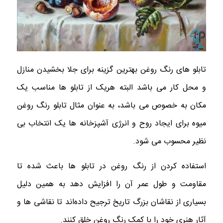
تابلو های رنگ روغن بهترین گزینه برای جلا بخشیدن منازل
و محل کار می باشد البته هریک از تابلو ها مناسب یک
مکان به خصوص می باشد، به عنوان مثال تابلو رنگ روغن
میوه برای ایجاد روح و انرژی آشپزخانه ها یک انتخاب بی
نظیر محسوب می شود.
استفاده کردن از رنگ روغن در تابلو ها باعث شده تا
مقاومت و طول عمر آن را افزایش دهد به همین دلیل
بسیاری از نقاشان بزرگ تاریخ ترجیح داده‌اند تا نقاشی ها و
آثار هنری خود را با کمک رنگ روغن خلق کنند.