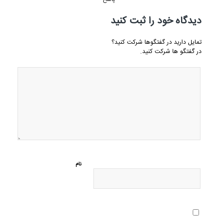
دیدگاه خود را ثبت کنید
تمایل دارید در گفتگوها شرکت کنید؟
در گفتگو ها شرکت کنید.
نام