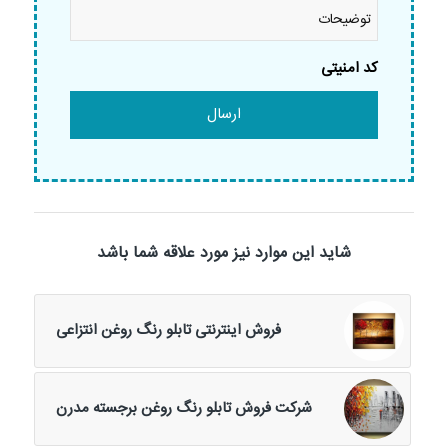
توضیحات
کد امنیتی
شاید این موارد نیز مورد علاقه شما باشد
فروش اینترنتی تابلو رنگ روغن انتزاعی
شرکت فروش تابلو رنگ روغن برجسته مدرن