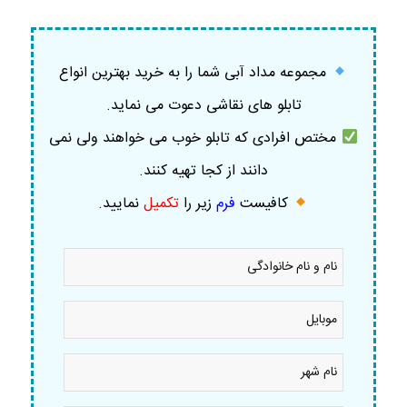
مجموعه مداد آبی شما را به خرید بهترین انواع
تابلو های نقاشی دعوت می نماید.
مختص افرادی که تابلو خوب می خواهند ولی نمی
دانند از کجا تهیه کنند.
کافیست
فرم
زیر را
تکمیل
نمایید
.
نام
و
نام
خانوادگی
موبایل
*
*
نام
شهر
*