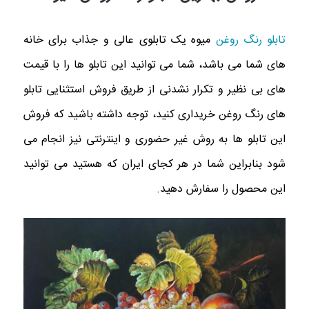
تابلو رنگ روغن
میوه یک تابلوی عالی و جذاب برای خانه
های شما می باشد، شما می توانید این تابلو ها را با قیمت‌
های بی نظیر و تکرار نشدنی از طریق فروش استثنایی تابلو
های رنگ روغن خریداری کنید، توجه داشته باشید که فروش
این تابلو ها به روش غیر حضوری و اینترنتی نیز انجام می‌
شود بنابراین شما در هر کجای ایران که هستید می توانید
این محصول را سفارش دهید.