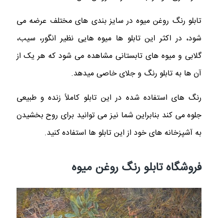
تابلو رنگ روغن میوه در سایز بندی های مختلف عرضه می
شود، در اکثر این تابلو ها میوه‌ هایی نظیر انگور، سیب،
گلابی و میوه های تابستانی مشاهده می شود که هر یک از
آن ها به تابلو رنگ و جلای خاصی میدهد.
رنگ های استفاده شده در این تابلو کاملاً زنده و طبیعی
جلوه می کند بنابراین شما نیز می توانید برای روح بخشیدن
به آشپزخانه های خود از این تابلو ها استفاده کنید.
فروشگاه تابلو رنگ روغن میوه