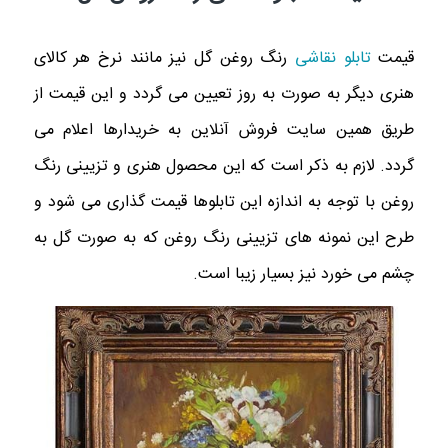
قیمت
تابلو نقاشی
رنگ روغن گل نیز مانند نرخ هر کالای
هنری دیگر به صورت به روز تعیین می گردد و این قیمت از
طریق همین سایت فروش آنلاین به خریدارها اعلام می
گردد. لازم به ذکر است که این محصول هنری و تزیینی رنگ
روغن با توجه به اندازه این تابلوها قیمت گذاری می شود و
طرح این نمونه های تزیینی رنگ روغن که به صورت گل به
چشم می خورد نیز بسیار زیبا است.