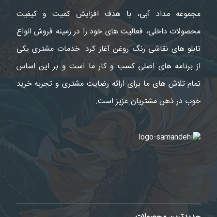
مجموعه مداد آبی، با هدف افزایش کمیت و کیفیت
محصولات داخلی، فعالیت های خود را در زمینه فروش انواع
تابلو های نقاشی رنگ روغن آغاز کرد. خدمات مشتری یکی
از برنامه های اصلی کسب و کار ما است و بر این اساس
تمام تلاش های ما برای ارائه رضایت مشتری و تجربه خرید
خوب در ذهن مشتریان عزیز است.