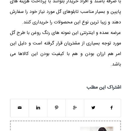
با صرفه باشند و افراد خریدار بتوانند با پرداخت هزینه های
پایین و بسیار مناسب تابلوهای گل مورد نیاز خود را سفارش
دهند و زیبا ترین نوع این محصولات را خریداری کنند.
عرضه عمده و اینترنتی این نمونه های رنگ روغن با طرح گل
مورد توجه بسیاری از مشتریان قرار گرفته است و دلیل این
امر هم ارزان بودن و هم با کیفیت بودن این کالاها می
باشد.
اشتراک این مطلب