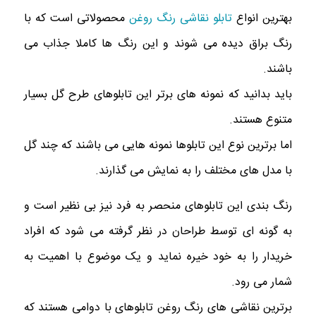
بهترین انواع
تابلو نقاشی رنگ روغن
محصولاتی است که با
رنگ براق دیده می شوند و این رنگ ها کاملا جذاب می
باشند.
باید بدانید که نمونه های برتر این تابلوهای طرح گل بسیار
متنوع هستند.
اما برترین نوع این تابلوها نمونه هایی می باشند که چند گل
با مدل های مختلف را به نمایش می گذارند.
رنگ بندی این تابلوهای منحصر به فرد نیز بی نظیر است و
به گونه ای توسط طراحان در نظر گرفته می شود که افراد
خریدار را به خود خیره نماید و یک موضوع با اهمیت به
شمار می رود.
برترین نقاشی های رنگ روغن تابلوهای با دوامی هستند که