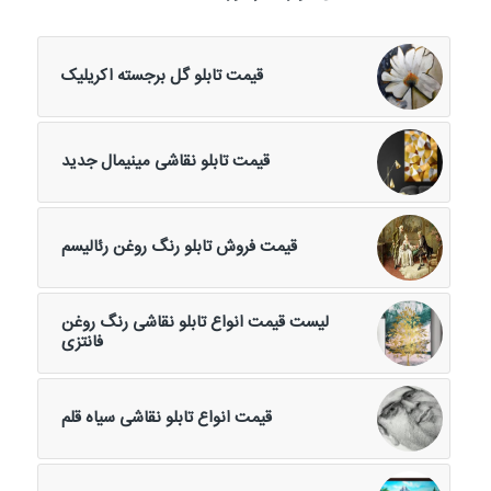
قیمت تابلو گل برجسته اکریلیک
قیمت تابلو نقاشی مینیمال جدید
قیمت فروش تابلو رنگ روغن رئالیسم
لیست قیمت انواع تابلو نقاشی رنگ روغن
فانتزی
قیمت انواع تابلو نقاشی سیاه قلم