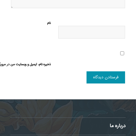
نام
ذخیره نام، ایمیل و وبسایت من در مرورگ
درباره ما