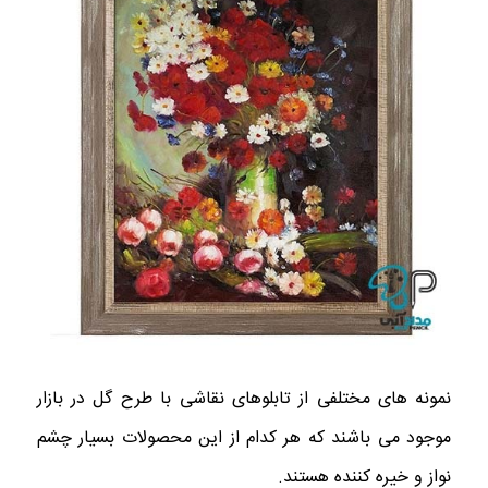
نمونه های مختلفی از تابلوهای نقاشی با طرح گل در بازار
موجود می باشند که هر کدام از این محصولات بسیار چشم
نواز و خیره کننده هستند.