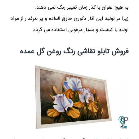
به هیچ عنوان با گذر زمان تغییر رنگ نمی دهند.
زیرا در تولید این آثار دکوری خارق العاده و پر طرفدار از مواد
اولیه با کیفیت و بسیار مرغوبی استفاده می گردد.
فروش تابلو نقاشی رنگ روغن گل عمده