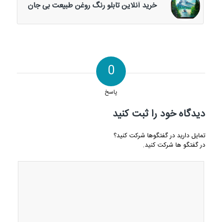
خرید آنلاین تابلو رنگ روغن طبیعت بی جان
0
پاسخ
دیدگاه خود را ثبت کنید
تمایل دارید در گفتگوها شرکت کنید؟
در گفتگو ها شرکت کنید.