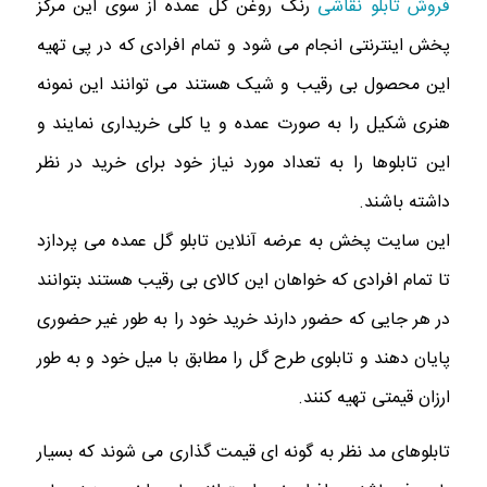
فروش تابلو نقاشی
رنگ روغن گل عمده از سوی این مرکز
پخش اینترنتی انجام می شود و تمام افرادی که در پی تهیه
این محصول بی رقیب و شیک هستند می توانند این نمونه
هنری شکیل را به صورت عمده و یا کلی خریداری نمایند و
این تابلوها را به تعداد مورد نیاز خود برای خرید در نظر
داشته باشند.
این سایت پخش به عرضه آنلاین تابلو گل عمده می پردازد
تا تمام افرادی که خواهان این کالای بی رقیب هستند بتوانند
در هر جایی که حضور دارند خرید خود را به طور غیر حضوری
پایان دهند و تابلوی طرح گل را مطابق با میل خود و به طور
ارزان قیمتی تهیه کنند.
تابلوهای مد نظر به گونه ای قیمت گذاری می شوند که بسیار