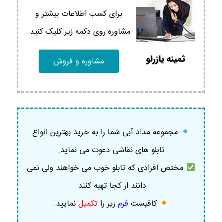
برای کسب اطلاعات بیشتر و
مشاوره روی دکمه زیر کلیک کنید.
مشاوره و فروش
مجموعه مداد آبی شما را به خرید بهترین انواع
تابلو های نقاشی دعوت می نماید.
مختص افرادی که تابلو خوب می خواهند ولی نمی
دانند از کجا تهیه کنند.
کافیست
فرم
زیر را
تکمیل
نمایید
.