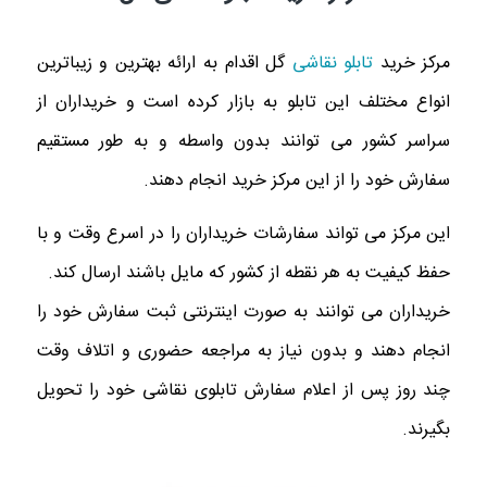
مرکز خرید
تابلو نقاشی
گل اقدام به ارائه بهترین و زیباترین
انواع مختلف این تابلو به بازار کرده است و خریداران از
سراسر کشور می توانند بدون واسطه و به طور مستقیم
سفارش خود را از این مرکز خرید انجام دهند.
این مرکز می ‌تواند سفارشات خریداران را در اسرع وقت و با
حفظ کیفیت به هر نقطه از کشور که مایل باشند ارسال کند.
خریداران می ‌توانند به صورت اینترنتی ثبت سفارش خود را
انجام دهند و بدون نیاز به مراجعه حضوری و اتلاف وقت
چند روز پس از اعلام سفارش تابلوی نقاشی خود را تحویل
بگیرند.