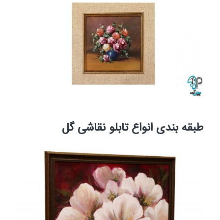
طبقه بندی انواع تابلو نقاشی گل