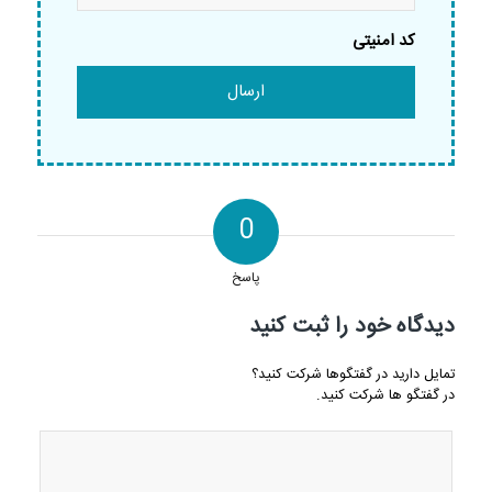
کد امنیتی
0
پاسخ
دیدگاه خود را ثبت کنید
تمایل دارید در گفتگوها شرکت کنید؟
در گفتگو ها شرکت کنید.