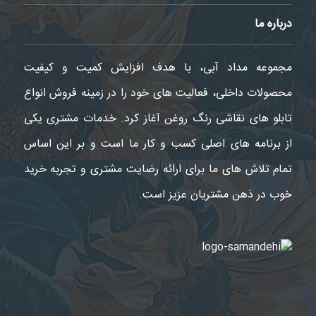
درباره ما
مجموعه مداد آبی، با هدف افزایش کمیت و کیفیت
محصولات داخلی، فعالیت های خود را در زمینه فروش انواع
تابلو های نقاشی رنگ روغن آغاز کرد. خدمات مشتری یکی
از برنامه های اصلی کسب و کار ما است و بر این اساس
تمام تلاش های ما برای ارائه رضایت مشتری و تجربه خرید
خوب در ذهن مشتریان عزیز است.