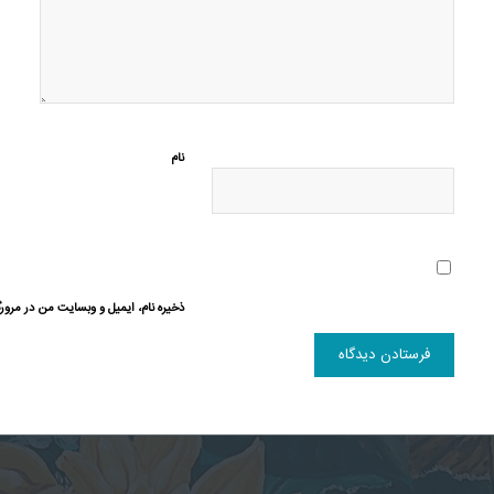
نام
ذخیره نام، ایمیل و وبسایت من در مرورگ