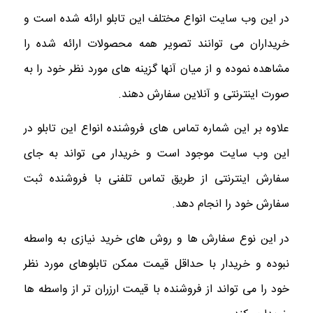
در این وب سایت انواع مختلف این تابلو ارائه شده است و
خریداران می توانند تصویر همه محصولات ارائه شده را
مشاهده نموده و از میان آنها گزینه های مورد نظر خود را به
صورت اینترنتی و آنلاین سفارش دهند.
علاوه بر این شماره تماس های فروشنده انواع این تابلو در
این وب سایت موجود است و خریدار می تواند به جای
سفارش اینترنتی از طریق تماس تلفنی با فروشنده ثبت
سفارش خود را انجام دهد.
در این نوع سفارش ها و روش های خرید نیازی به واسطه
نبوده و خریدار با حداقل قیمت ممکن تابلوهای مورد نظر
خود را می تواند از فروشنده با قیمت ارزران تر از واسطه ها