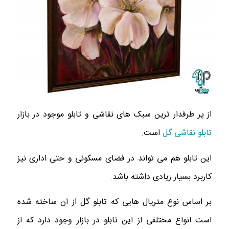
از پر طرفدار ترین سبک های نقاشی و تابلو موجود در بازار
تابلو نقاشی گل
است.
این تابلو هم می ‌تواند در فضای مسکونی و حتی اداری نیز
کاربرد بسیار زیادی داشته باشد.
بر اساس نوع متریال هایی که تابلو گل از آن ساخته شده
است انواع مختلفی از این تابلو در بازار وجود دارد که از