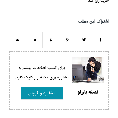
خریداری کند.
اشتراک این مطلب
برای کسب اطلاعات بیشتر و
مشاوره روی دکمه زیر کلیک کنید.
مشاوره و فروش