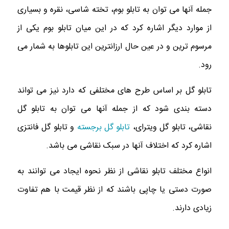
جمله آنها می ‌توان به تابلو بوم، تخته ‌شاسی، نقره و بسیاری
از موارد دیگر اشاره کرد که در این میان تابلو بوم یکی از
مرسوم ترین و در عین حال ارزانترین این تابلوها به شمار می
رود.
تابلو گل بر اساس طرح های مختلفی که دارد نیز می تواند
دسته بندی شود که از جمله آنها می توان به تابلو گل
نقاشی، تابلو گل ویترای،
تابلو گل برجسته
و تابلو گل فانتزی
اشاره کرد که اختلاف آنها در سبک نقاشی می باشد.
انواع مختلف تابلو نقاشی از نظر نحوه ایجاد می ‌توانند به
صورت دستی یا چاپی باشند که از نظر قیمت با هم تفاوت
زیادی دارند.