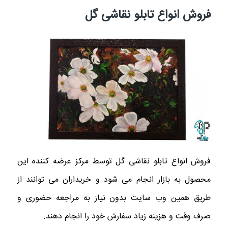
فروش انواع تابلو نقاشی گل
فروش انواع تابلو نقاشی گل توسط مرکز عرضه کننده این
محصول به بازار انجام می شود و خریداران می توانند از
طریق همین وب سایت بدون نیاز به مراجعه حضوری و
صرف وقت و هزینه زیاد سفارش خود را انجام دهند.