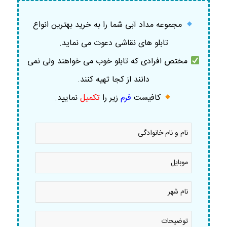
مجموعه مداد آبی شما را به خرید بهترین انواع
تابلو های نقاشی دعوت می نماید.
مختص افرادی که تابلو خوب می خواهند ولی نمی
دانند از کجا تهیه کنند.
کافیست
فرم
زیر را
تکمیل
نمایید
.
نام
و
نام
خانوادگی
موبایل
*
*
نام
شهر
*
توضیحات