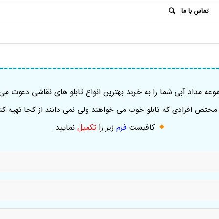
تماس با ما
عه مداد آبی شما را به خرید بهترین انواع تابلو های نقاشی دعوت می 
ختص افرادی که تابلو خوب می خواهند ولی نمی دانند از کجا تهیه کنن
کافیست
فرم
زیر را
تکمیل
نمایید
.