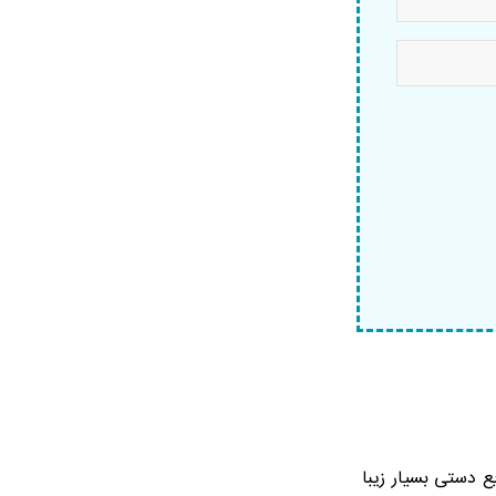
ع دستی بسیار زیبا