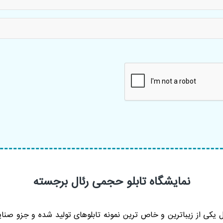
نمایشگاه تابلو حجمی رئال برجسته
 یکی از زیباترین و خاص ‌ترین نمونه تابلوهای تولید شده و جزو صنای