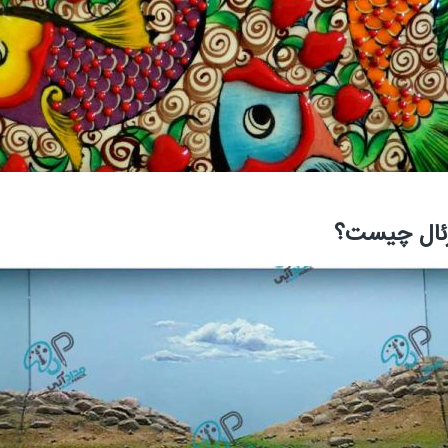
رئال چیست؟