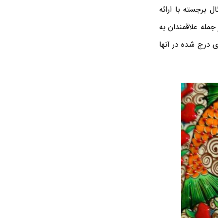
ل برجسته با ارائه
جمله علاقمندان به
ای درج شده در آنها