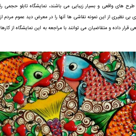
رح ‌های واقعی و بسیار زیبایی می ‌باشند، نمایشگاه تابلو حجمی رئا
 بی ‌نظیری از این نمونه نقاشی ‌ها آنها را در معرض دید عموم مردم از 
 قرار داده و متقاضیان می ‌توانند با مراجعه به این نمایشگاه از کاره