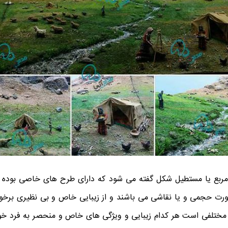
 مربع یا مستطیل شکل گفته می‌ شود که دارای طرح ‌های خاصی بوده 
رت حجمی و یا نقاشی می ‌باشند و از زیبایی خاص و بی‌ نظیری برخور
مختلفی است هر کدام زیبایی و ویژگی ‌های خاص و منحصر به ‌فرد خود