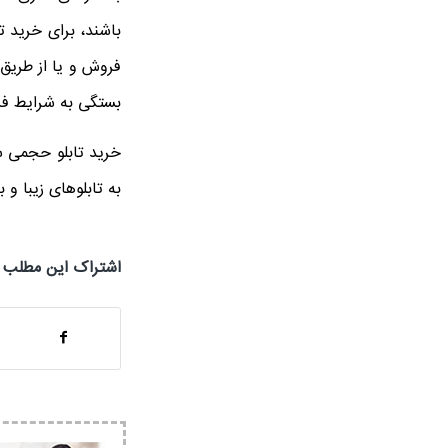
باشند، برای خرید ت
فروش و یا از طریق 
بستگی به شرایط فرد
خرید تابلو حجمی سب
به تابلوهای زیبا و 
اشتراک این مطلب