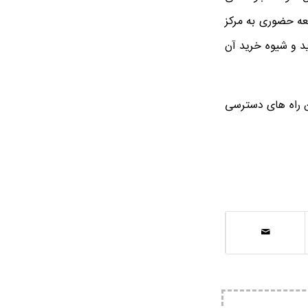
جعه حضوری به مرکز
ید و شیوه خرید آن
ین راه های دسترسی