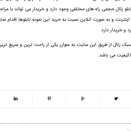
ابلو زئال حجمی راه ‌های مختلفی وجود دارد و خریدار می‌ تواند با مرا
اینترنت و به‌ صورت آنلاین نسبت به خرید این نمونه تابلوها اقدام نما
 و خریدار دارد.
ک رئال از طریق این سایت به ‌عنوان یکی از راحت ‌ترین و سریع ‌تر
باکیفیت می ‌باشد.