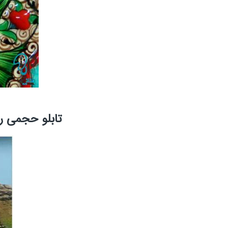
تابلو حجمی 