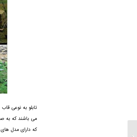
تابلو به نوعی قاب
می باشند که به صو
که دارای مدل ‌های 
خرید انواع تابلو برجسته