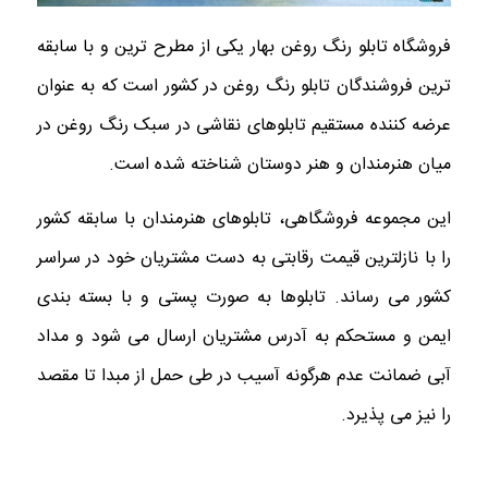
فروشگاه تابلو رنگ روغن بهار یکی از مطرح ترین و با سابقه
ترین فروشندگان تابلو رنگ روغن در کشور است که به عنوان
عرضه کننده مستقیم تابلوهای نقاشی در سبک رنگ روغن در
میان هنرمندان و هنر دوستان شناخته شده است.
این مجموعه فروشگاهی، تابلوهای هنرمندان با سابقه کشور
را با نازلترین قیمت رقابتی به دست مشتریان خود در سراسر
کشور می رساند. تابلوها به صورت پستی و با بسته بندی
ایمن و مستحکم به آدرس مشتریان ارسال می شود و مداد
آبی ضمانت عدم هرگونه آسیب در طی حمل از مبدا تا مقصد
را نیز می پذیرد.