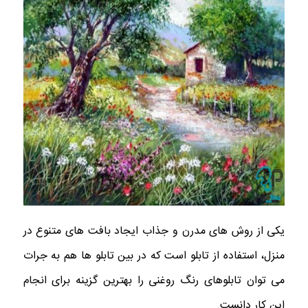
یکی از روش های مدرن و جذاب ایجاد بافت های متنوع در
منزل، استفاده از تابلو است که در بین تابلو ها هم به جرات
می توان تابلوهای رنگ روغنی را بهترین گزینه برای انجام
این کار دانست.