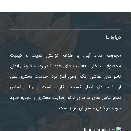
درباره ما
مجموعه مداد آبی، با هدف افزایش کمیت و کیفیت
محصولات داخلی، فعالیت های خود را در زمینه فروش انواع
تابلو های نقاشی رنگ روغن آغاز کرد. خدمات مشتری یکی
از برنامه های اصلی کسب و کار ما است و بر این اساس
تمام تلاش های ما برای ارائه رضایت مشتری و تجربه خرید
خوب در ذهن مشتریان عزیز است.