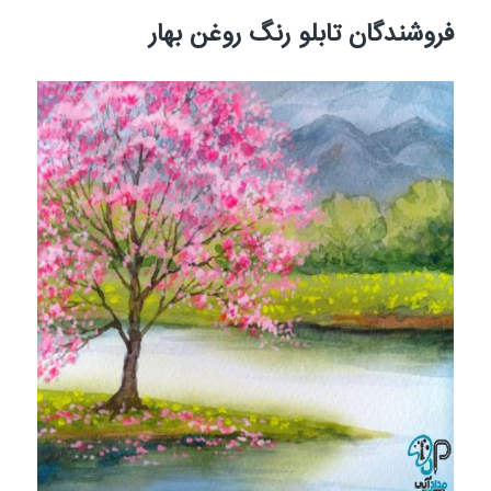
فروشندگان تابلو رنگ روغن بهار