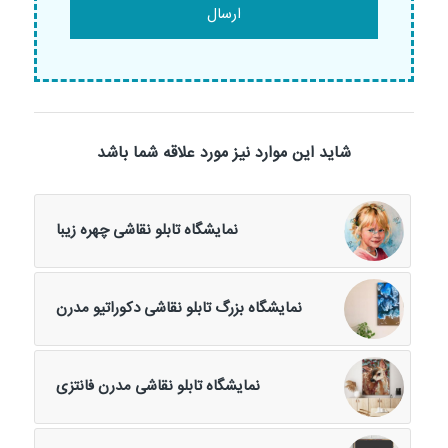
شاید این موارد نیز مورد علاقه شما باشد
نمایشگاه تابلو نقاشی چهره زیبا
نمایشگاه بزرگ تابلو نقاشی دکوراتیو مدرن
نمایشگاه تابلو نقاشی مدرن فانتزی