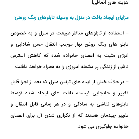
هزینه های اضافی!
مزایای ایجاد بافت در منزل به وسیله تابلوهای رنگ روغنی:
– استفاده از تابلوهای مناظر طبیعت در منزل و به خصوص
تابلو های رنگ روغن بهار موجب انتقال حس شادابی و
انرژی مثبت به اعضای خانواده شده که کاهش استرس
ناشی از زندگی پر مشغله امروزی را به همراه خواهد داشت.
– بر خلاف خیلی از ایده های تزئین منزل که بعد از اجرا قابل
تغییر و جابجایی نیست، بافت های ایجاد شده توسط
تابلوهای نقاشی به سادگی و در هر زمانی قابل انتقال و
تغییر چیدمان هستند که از تکراری شدن آن برای اعضای
خانواده جلوگیری می شود.