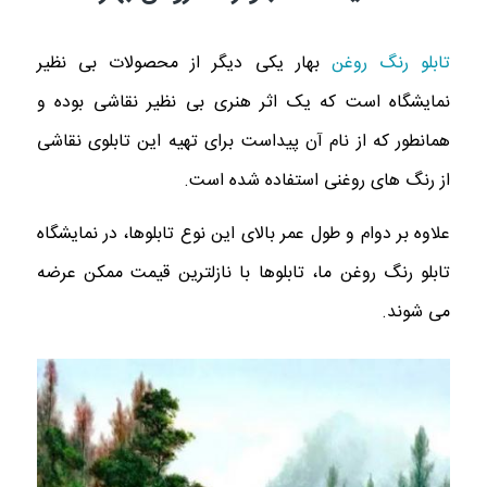
تابلو رنگ روغن
بهار یکی دیگر از محصولات بی نظیر
نمایشگاه است که یک اثر هنری بی نظیر نقاشی بوده و
همانطور که از نام آن پیداست برای تهیه این تابلوی نقاشی
از رنگ های روغنی استفاده شده است.
علاوه بر دوام و طول عمر بالای این نوع تابلوها، در نمایشگاه
تابلو رنگ روغن ما، تابلوها با نازلترین قیمت ممکن عرضه
می شوند.