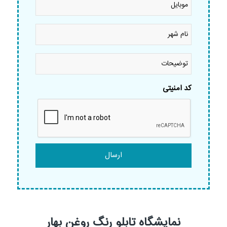
نام
شهر
*
توضیحات
کد امنیتی
نمایشگاه تابلو رنگ روغن بهار