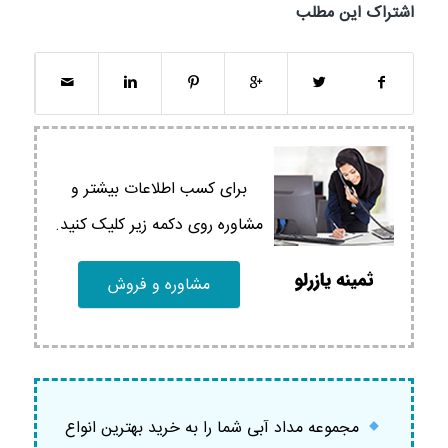
اشتراک این مطلب
برای کسب اطلاعات بیشتر و
مشاوره روی دکمه زیر کلیک کنید.
مشاوره و فروش
مجموعه مداد آبی شما را به خرید بهترین انواع