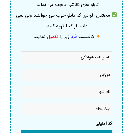
تابلو های نقاشی دعوت می نماید.
مختص افرادی که تابلو خوب می خواهند ولی نمی
دانند از کجا تهیه کنند.
کافیست
فرم
زیر را
تکمیل
نمایید
.
نام
و
نام
خانوادگی
موبایل
*
*
نام
شهر
*
توضیحات
کد امنیتی