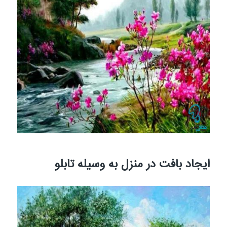
ایجاد بافت در منزل به وسیله تابلو