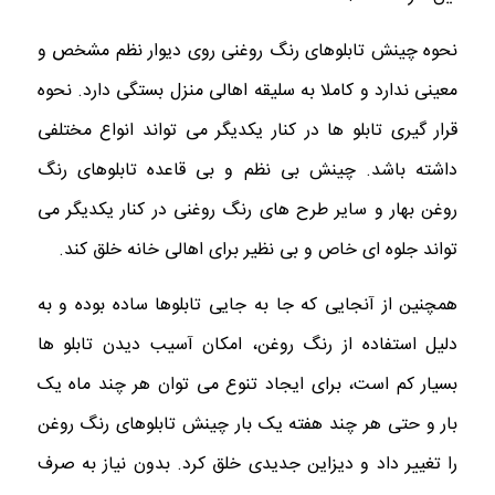
نحوه چینش تابلوهای رنگ روغنی روی دیوار نظم مشخص و
معینی ندارد و کاملا به سلیقه اهالی منزل بستگی دارد. نحوه
قرار گیری تابلو ها در کنار یکدیگر می تواند انواع مختلفی
داشته باشد. چینش بی نظم و بی قاعده تابلوهای رنگ
روغن بهار و سایر طرح های رنگ روغنی در کنار یکدیگر می
تواند جلوه ای خاص و بی نظیر برای اهالی خانه خلق کند.
همچنین از آنجایی که جا به جایی تابلوها ساده بوده و به
دلیل استفاده از رنگ روغن، امکان آسیب دیدن تابلو ها
بسیار کم است، برای ایجاد تنوع می توان هر چند ماه یک
بار و حتی هر چند هفته یک بار چینش تابلوهای رنگ روغن
را تغییر داد و دیزاین جدیدی خلق کرد. بدون نیاز به صرف