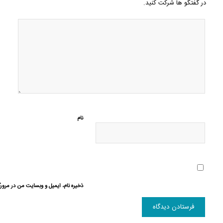
در گفتگو ها شرکت کنید.
نام
ذخیره نام، ایمیل و وبسایت من در مرورگ