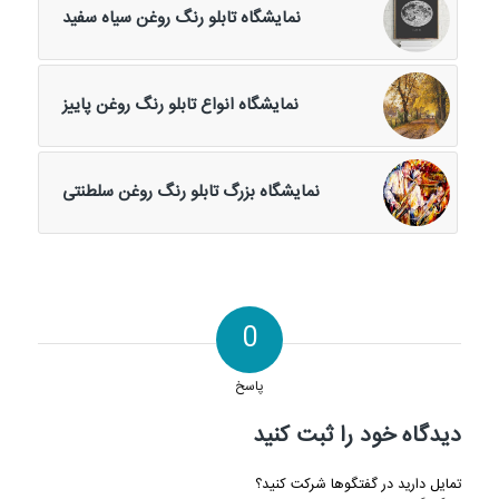
نمایشگاه تابلو رنگ روغن سیاه سفید
نمایشگاه انواع تابلو رنگ روغن پاییز
نمایشگاه بزرگ تابلو رنگ روغن سلطنتی
0
پاسخ
دیدگاه خود را ثبت کنید
تمایل دارید در گفتگوها شرکت کنید؟