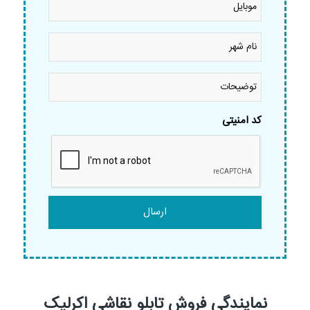
نام
شهر
*
توضیحات
کد امنیتی
نمایندگی فروش تابلو نقاشی اکرلیک