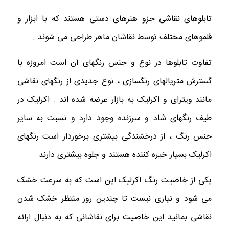
تابلوهای نقاشی جزو هنرهای دستی هستند که با ابزار و
قلموهای مختلف توسط نقاشان ماهر طراحی می شوند .
تفاوت تابلوها در نوع و جنس رنگهای آن است امروزه با
گسترش متریالهای رنگسازی ، نوع جدیدی از رنگهای نقاشی
مانند ویترای و اکرلیک به بازار عرضه شده اند . اکرلیک در
طیف رنگهای شاد و سرزنده وجود دارد و نسبت به سایر
جنس رنگ ، از درخشندگی بیشتری برخوردار است رنگهای
اکرلیک بسیار خیره کننده هستند و جلوه بیشتری دارند .
یکی از خاصیت رنگ اکرلیک این است که به سرعت خشک
می شود و نیازی نیست تا چندین روز منتظر خشک شدن
نقاشی بمانید این خاصیت برای نقاشانی که به دنبال ارائه