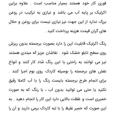
فوری کار خود هستند بسیار مناسب است . علاوه براین
اکرلیک بر پایه آب می باشد و نیازی به ترکیب در روغن
برزک ندارد از این جهت نیز نیازی نیست برای روغن و حلال
های گران قیمت هزینه پرداخت کنید .
رنگ اکرلیک قابلیت این را دارد بصورت برجسته بدون ریزش
روی سطح تابلو خشک شود . نقاشان عزیز که مبتدی هستند
نیز می توانند به راحتی با این رنگ شاد کار کنند و انواع
نقش های برجسته را بوسیله کاردک روی بوم اجرا کنند .
برای انجام طرح برجسته بایست رنگ را با آب کاملا رقیق
نکنید یا حتی می توانید بدون آب ، با رنگ که به صورت
خمیری است و غلظت بالایی دارد این کار را انجام دهید . به
این صورت که خمیر غلیظ را با لبه کاردک برمی دارید و آن را