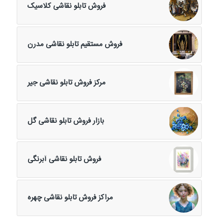
فروش تابلو نقاشی کلاسیک
فروش مستقیم تابلو نقاشی مدرن
مرکز فروش تابلو نقاشی جیر
بازار فروش تابلو نقاشی گل
فروش تابلو نقاشی آبرنگی
مراکز فروش تابلو نقاشی چهره