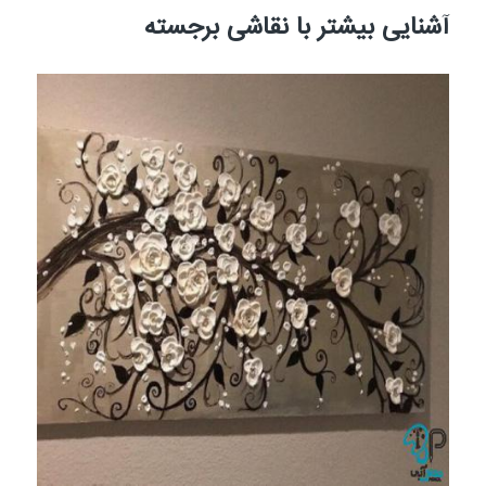
آشنایی بیشتر با نقاشی برجسته