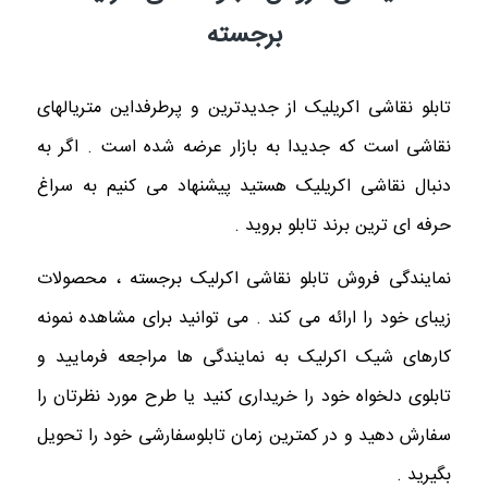
برجسته
تابلو نقاشی اکریلیک از جدیدترین و پرطرفداین متریالهای
نقاشی است که جدیدا به بازار عرضه شده است . اگر به
دنبال نقاشی اکریلیک هستید پیشنهاد می کنیم به سراغ
حرفه ای ترین برند تابلو بروید .
نمایندگی فروش تابلو نقاشی اکرلیک برجسته ، محصولات
زیبای خود را ارائه می کند . می توانید برای مشاهده نمونه
کارهای شیک اکرلیک به نمایندگی ها مراجعه فرمایید و
تابلوی دلخواه خود را خریداری کنید یا طرح مورد نظرتان را
سفارش دهید و در کمترین زمان تابلوسفارشی خود را تحویل
بگیرید .