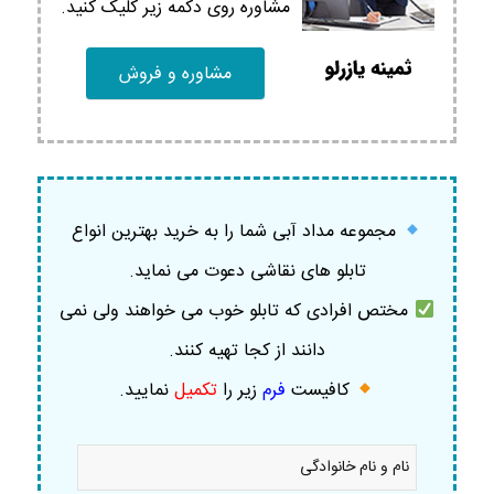
مشاوره روی دکمه زیر کلیک کنید.
مشاوره و فروش
مجموعه مداد آبی شما را به خرید بهترین انواع
تابلو های نقاشی دعوت می نماید.
مختص افرادی که تابلو خوب می خواهند ولی نمی
دانند از کجا تهیه کنند.
کافیست
فرم
زیر را
تکمیل
نمایید
.
نام
و