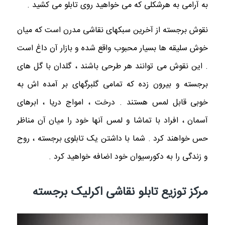
به آرامی به هرشکلی که می خواهید روی تابلو می کشید .
نقوش برجسته از آخرین سبکهای نقاشی مدرن است که میان
خوش سلیقه ها بسیار محبوب واقع شده و بازار آن داغ است
. این نقوش می توانند هر طرحی باشند ، گلدان با گل های
برجسته و بیرون زده که تمامی گلبرگهای بر آمده اش به
خوبی قابل لمس هستند . درخت ، امواج دریا ، ابرهای
آسمان ، افراد با تماشا و لمس آنها خود را میان آن مناظر
حس خواهند کرد . شما با داشتن یک تابلوی برجسته ، روح
و زندگی را به دکورسیوان خود اضافه خواهید کرد .
مرکز توزیع تابلو نقاشی اکرلیک برجسته