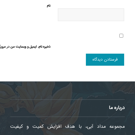
نام
ذخیره نام، ایمیل و وبسایت من در مرورگ
درباره ما
مجموعه مداد آبی، با هدف افزایش کمیت و کیفیت