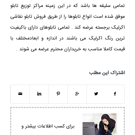
تمامی سلیقه ها باشد که در این زمینه مراکز توزیع تابلو
موفق شده است انواع تابلوها را از طریق فروش تابلو نقاشی
اکرلیک برجسته عرضه کند . تمامی تابلوهای دارای باکیفیت
ترین رنگ اکرلیک می باشند در اندازه و ابعادمختلف با
قیمت کاملا مناسب به خریداران محترم عرضه می شوند .
اشتراک این مطلب
برای کسب اطلاعات بیشتر و