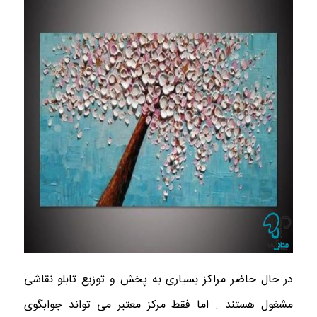
در حال حاضر مراکز بسیاری به پخش و توزیع تابلو نقاشی
مشغول هستند . اما فقط مرکز معتبر می تواند جوابگوی