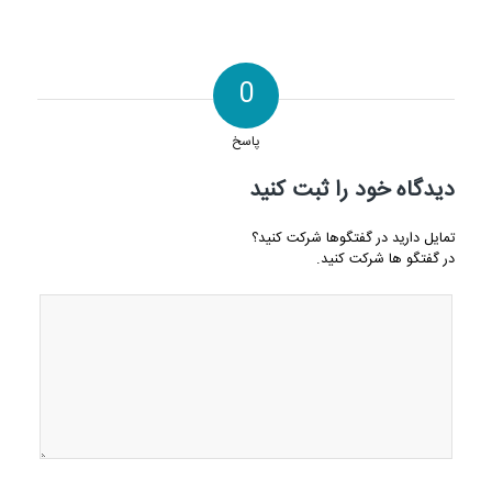
0
پاسخ
دیدگاه خود را ثبت کنید
تمایل دارید در گفتگوها شرکت کنید؟
در گفتگو ها شرکت کنید.