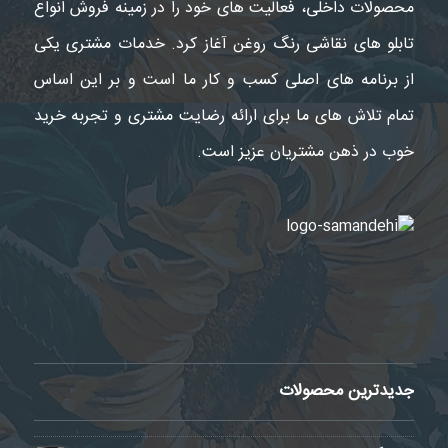
محصولات داخلی، فعالیت های خود را در زمینه فروش انواع
تابلو های نقاشی رنگ روغن آغاز کرد. خدمات مشتری یکی
از برنامه های اصلی کسب و کار ما است و بر این اساس
تمام تلاش های ما برای ارائه رضایت مشتری و تجربه خرید
خوب در ذهن مشتریان عزیز است.
جدیدترین محصولات