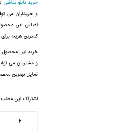
خرید تابلو نقاشی
شی
و خریداران می تو
اضافی این محصول ر
کمترین هزینه برای آ
خرید این محصول در
و مشتریان می توانن
تمایل بهترین محصول
اشتراک این مطلب