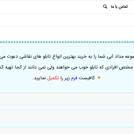
تماس با ما
عه مداد آبی شما را به خرید بهترین انواع تابلو های نقاشی دعوت می 
ختص افرادی که تابلو خوب می خواهند ولی نمی دانند از کجا تهیه کنن
کافیست
فرم
زیر را
تکمیل
نمایید
.