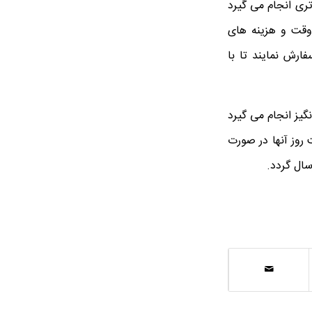
ری انجام می گیرد
وقت و هزینه های
ارش نمایند تا با
یز انجام می گیرد
 روز آنها در صورت
سال گردد.