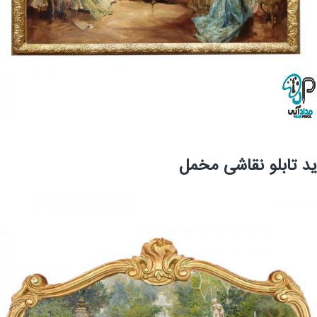
 تابلو نقاشی مخمل