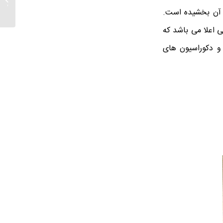
سیاه و
ه آن بخشیده است.
 اعلا می باشد که
و دکوراسیون های