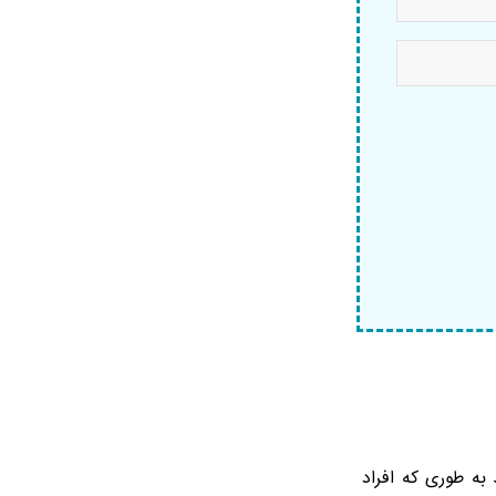
به طوری که افراد