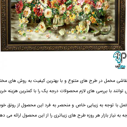
 نقاشی مخمل در طرح های متنوع و با بهترین کیفیت به روش های مختل
توانند با بررسی های لازم محصولات درجه یک را با کمترین هزینه خرید
مخمل با توجه به زیبایی خاص و منحصر به فرد این محصول از رونق خو
جه به نیاز بازار هر روزه طرح های زیباتری را از این محصول ارائه می دهن