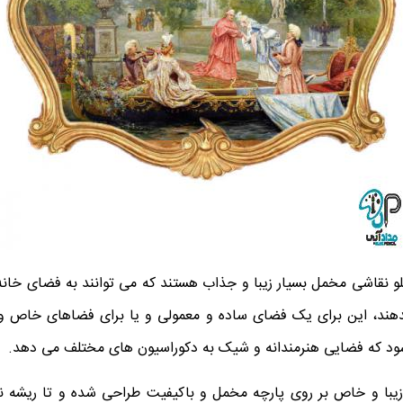
و نقاشی مخمل بسیار زیبا و جذاب هستند که می توانند به فضای خان
دهند، این برای یک فضای ساده و معمولی و یا برای فضاهای خاص و 
ود که فضایی هنرمندانه و شیک به دکوراسیون های مختلف می دهد.
یبا و خاص بر روی پارچه مخمل و باکیفیت طراحی شده و تا ریشه ن