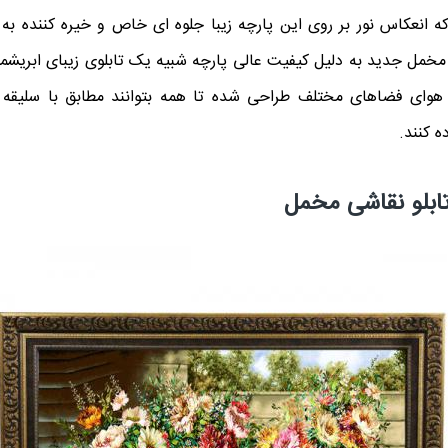
که انعکاس نور بر روی این پارچه زیبا جلوه ای خاص و خیره کننده ب
خمل جدید به دلیل کیفیت عالی پارچه شبیه یک تابلوی زیبای ابریشمی
هوای فضاهای مختلف طراحی شده تا همه بتوانند مطابق با سلیقه 
ه کنند.
تابلو نقاشی مخمل