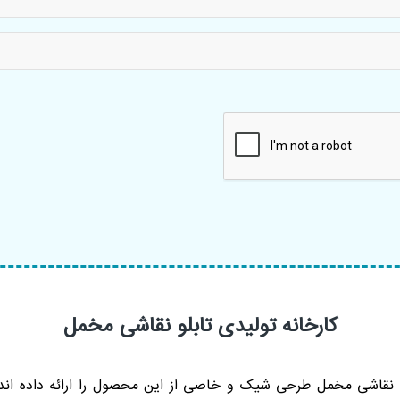
کارخانه تولیدی تابلو نقاشی مخمل
لو نقاشی مخمل طرحی شیک و خاصی از این محصول را ارائه داده اند 