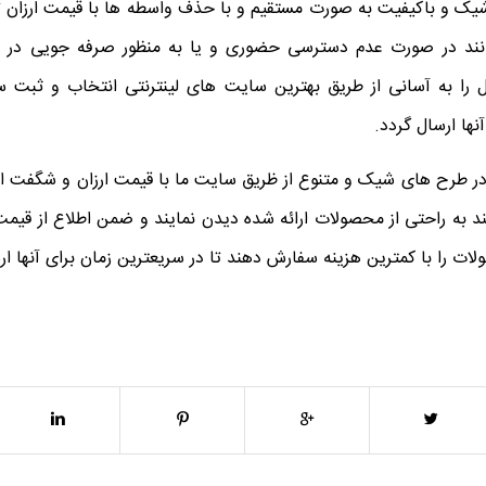
ک و باکیفیت به صورت مستقیم و با حذف واسطه ها با قیمت ارزان ت
انند در صورت عدم دسترسی حضوری و یا به منظور صرفه جویی در 
ا به آسانی از طریق بهترین سایت های لینترنتی انتخاب و ثبت سف
نها ارسال گردد.
 طرح های شیک و متنوع از ظریق سایت ما با قیمت ارزان و شگفت انگ
د به راحتی از محصولات ارائه شده دیدن نمایند و ضمن اطلاع از قیمت
ات را با کمترین هزینه سفارش دهند تا در سریعترین زمان برای آنها ار