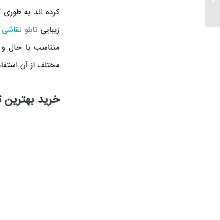
رنگ روغن گل
کرده اند به طوری 
زیبایی
تابلو نقاشی
م
متناسب با حال و 
مختلف از آن استفاد
خرید بهترین 