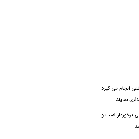
فی انجام می گیرد
اری نمایند.
بی برخوردار است و
د.