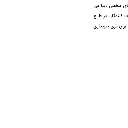
ای مخملی زیبا می
ف کنندگان در طرح
ارزان تری خریداری