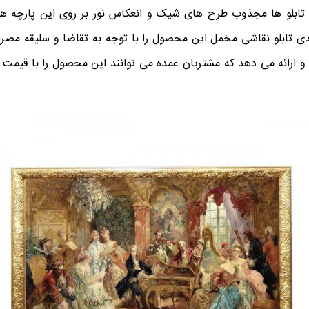
 تابلو ها مجذوب طرح های شیک و انعکاس نور بر روی این پارچه ه
یدی تابلو نقاشی مخمل این محصول را با توجه به تقاضا و سلیقه مصر
و ارائه می دهد که مشتریان عمده می توانند این محصول را با قیمت 