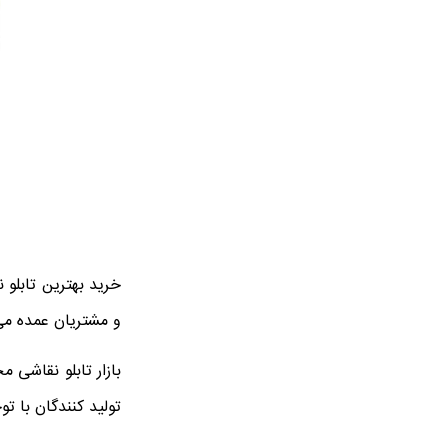
خرید بهترین تابلو
و مشتریان عمده می 
بازار تابلو نقاشی 
تولید کنندگان با تو