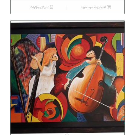
افزودن به سبد خرید
نمایش جزئیات