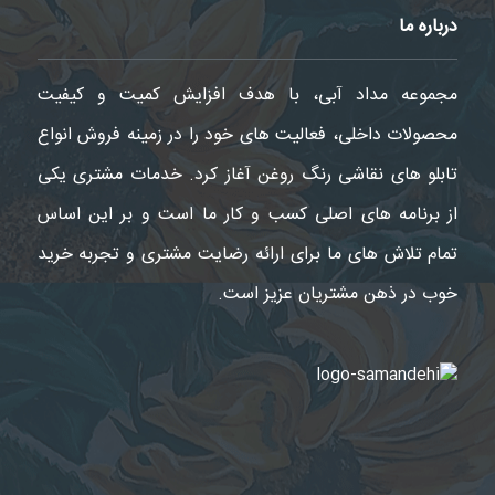
درباره ما
مجموعه مداد آبی، با هدف افزایش کمیت و کیفیت
محصولات داخلی، فعالیت های خود را در زمینه فروش انواع
تابلو های نقاشی رنگ روغن آغاز کرد. خدمات مشتری یکی
از برنامه های اصلی کسب و کار ما است و بر این اساس
تمام تلاش های ما برای ارائه رضایت مشتری و تجربه خرید
خوب در ذهن مشتریان عزیز است.