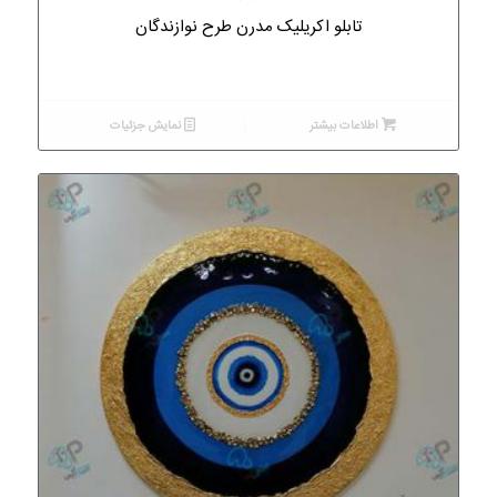
تابلو اکریلیک مدرن طرح نوازندگان
اطلاعات بیشتر
نمایش جزئیات