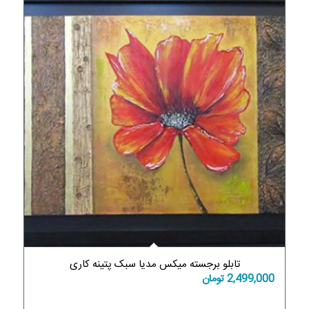
تابلو برجسته میکس مدیا سبک پتینه کاری
2,499,000
تومان