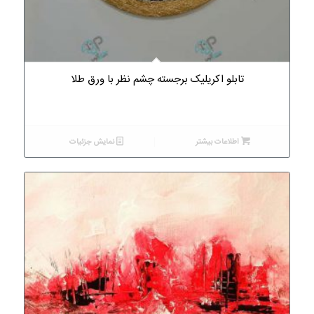
تابلو اکریلیک برجسته چشم نظر با ورق طلا
اطلاعات بیشتر
نمایش جزئیات