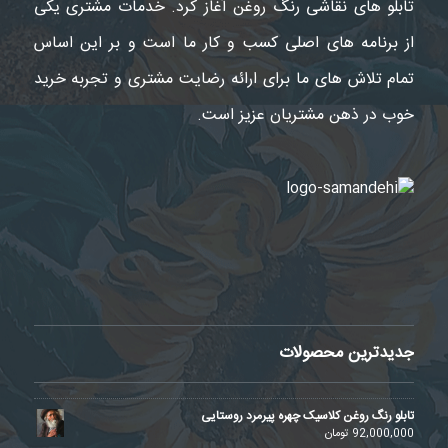
تابلو های نقاشی رنگ روغن آغاز کرد. خدمات مشتری یکی
از برنامه های اصلی کسب و کار ما است و بر این اساس
تمام تلاش های ما برای ارائه رضایت مشتری و تجربه خرید
خوب در ذهن مشتریان عزیز است.
جدیدترین محصولات
تابلو رنگ روغن کلاسیک چهره پیرمرد روستایی
92,000,000
تومان