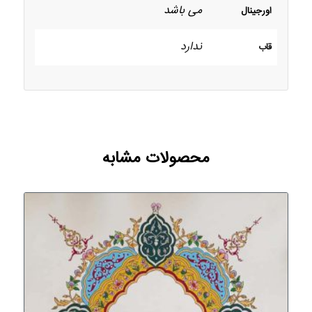
می باشد
اورجینال
ندارد
قاب
محصولات مشابه