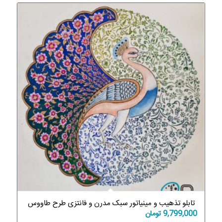
تابلو تذهیب و مینیاتور سبک مدرن و فانتزی طرح طاووس
9,799,000
تومان