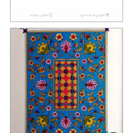
افزودن به سبد خرید
نمایش جزئیات