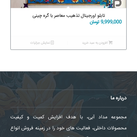
تابلو اورجینال تذهیب معاصر با گره چینی
9,999,000
تومان
افزودن به سبد خرید
نمایش جزئیات
درباره ما
مجموعه مداد آبی، با هدف افزایش کمیت و کیفیت
محصولات داخلی، فعالیت های خود را در زمینه فروش انواع