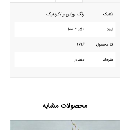
رنگ روغن و اکریلیک
تکنیک
۱۵۰ * ۱۰۰
ابعاد
۱۷۱۶
کد محصول
مقدم
هنرمند
محصولات مشابه