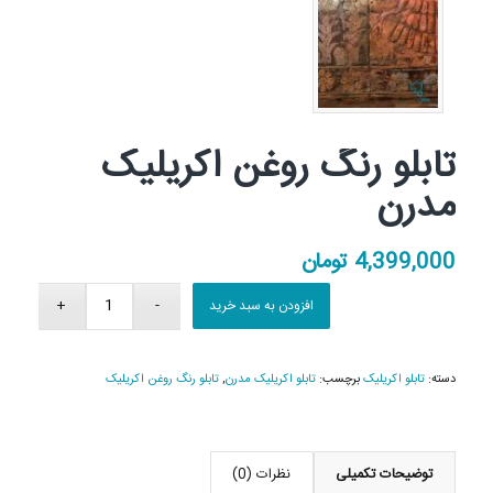
تابلو رنگ روغن اکریلیک
مدرن
4,399,000
تومان
افزودن به سبد خرید
دسته:
تابلو اکریلیک
برچسب:
تابلو اکریلیک مدرن
,
تابلو رنگ روغن اکریلیک
توضیحات تکمیلی
نظرات (0)