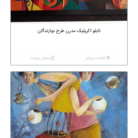
تابلو اکریلیک مدرن طرح نوازندگان
اطلاعات بیشتر
نمایش جزئیات