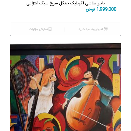
تابلو نقاشی اکریلیک جنگل سرخ سبک انتزاعی
1,999,000
تومان
افزودن به سبد خرید
نمایش جزئیات