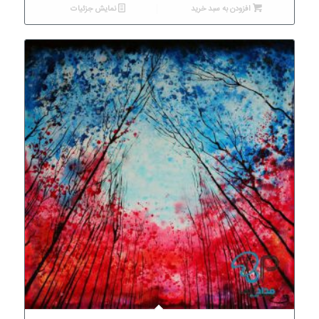
افزودن به سبد خرید
نمایش جزئیات