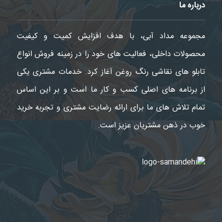
درباره ما
مجموعه مداد آبی، با هدف افزایش کمیت و کیفیت
محصولات داخلی، فعالیت های خود را در زمینه فروش انواع
تابلو های نقاشی رنگ روغن آغاز کرد. خدمات مشتری یکی
از برنامه های اصلی کسب و کار ما است و بر این اساس
تمام تلاش های ما برای ارائه رضایت مشتری و تجربه خرید
خوب در ذهن مشتریان عزیز است.