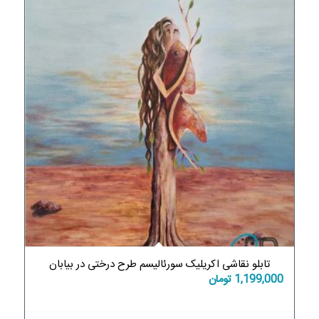
تابلو نقاشی اکریلیک سورئالیسم طرح درختی در بیابان
1,199,000
تومان