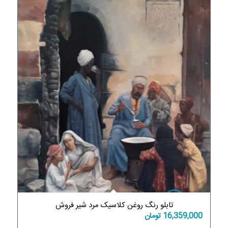
تابلو رنگ روغن کلاسیک مرد شیر فروش
16,359,000
تومان