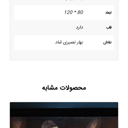
80 * 120
ابعاد
دارد
قاب
بهار نصیری شاد
نقاش
محصولات مشابه