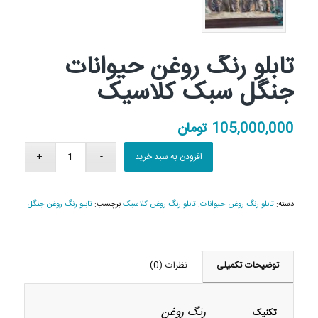
تابلو رنگ روغن حیوانات
جنگل سبک کلاسیک
105,000,000
تومان
افزودن به سبد خرید
دسته:
تابلو رنگ روغن حیوانات
,
تابلو رنگ روغن کلاسیک
برچسب:
تابلو رنگ روغن جنگل
توضیحات تکمیلی
نظرات (0)
رنگ روغن
تکنیک