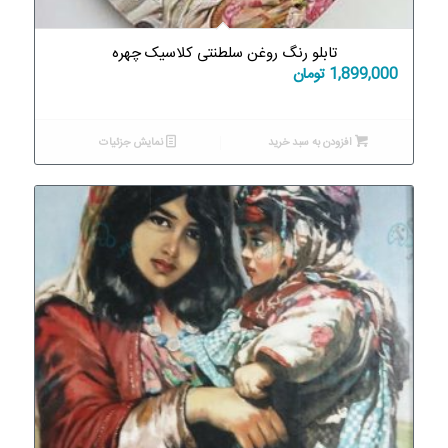
تابلو رنگ روغن سلطنتی کلاسیک چهره
1,899,000
تومان
افزودن به سبد خرید
نمایش جزئیات