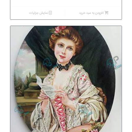
افزودن به سبد خرید
نمایش جزئیات