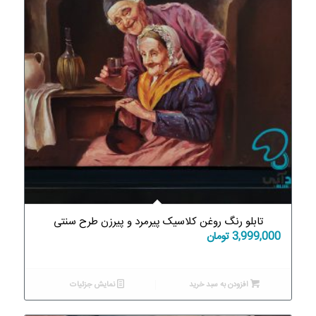
تابلو رنگ روغن کلاسیک پیرمرد و پیرزن طرح سنتی
3,999,000
تومان
افزودن به سبد خرید
نمایش جزئیات