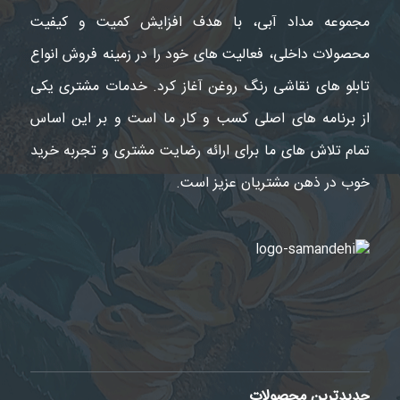
مجموعه مداد آبی، با هدف افزایش کمیت و کیفیت
محصولات داخلی، فعالیت های خود را در زمینه فروش انواع
تابلو های نقاشی رنگ روغن آغاز کرد. خدمات مشتری یکی
از برنامه های اصلی کسب و کار ما است و بر این اساس
تمام تلاش های ما برای ارائه رضایت مشتری و تجربه خرید
خوب در ذهن مشتریان عزیز است.
جدیدترین محصولات