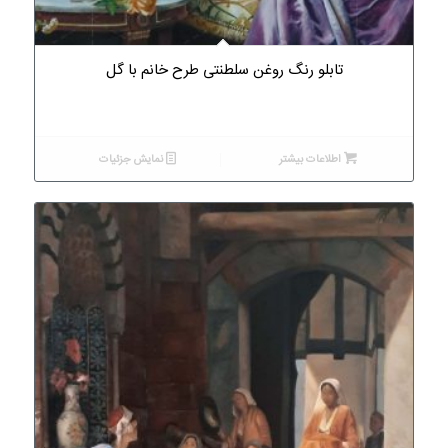
تابلو رنگ روغن سلطنتی طرح خانم با گل
اطلاعات بیشتر
نمایش جزئیات