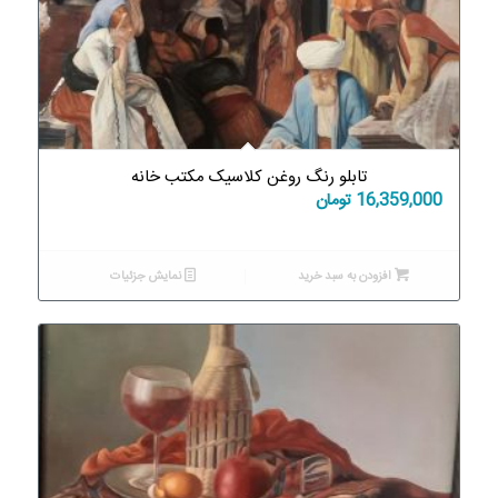
تابلو رنگ روغن کلاسیک مکتب خانه
16,359,000
تومان
افزودن به سبد خرید
نمایش جزئیات