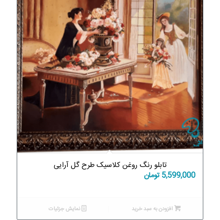
تابلو رنگ روغن کلاسیک طرح گل آرایی
5,599,000
تومان
افزودن به سبد خرید
نمایش جزئیات