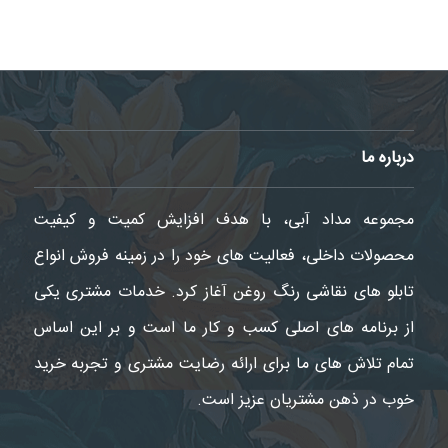
درباره ما
مجموعه مداد آبی، با هدف افزایش کمیت و کیفیت
محصولات داخلی، فعالیت های خود را در زمینه فروش انواع
تابلو های نقاشی رنگ روغن آغاز کرد. خدمات مشتری یکی
از برنامه های اصلی کسب و کار ما است و بر این اساس
تمام تلاش های ما برای ارائه رضایت مشتری و تجربه خرید
خوب در ذهن مشتریان عزیز است.