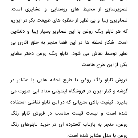
تصویرسازی از محیط های روستایی و عشایری است.
تصاویری زیبا و بی نظیر از منظره های طبیعت بکر در ایران،
که هر تابلو رنگ روغن با این تصاویر بسیار زیبا و دلنشین
است. شکار لحظه ها در این فضا منجر به خلق آثاری بی
نظیر توسط نقاش می شود. تابلو رنگ روغن دختر عشایر
یکی از این طرح هاست.
فروش تابلو رنگ روغن با طرح لحظه هایی با عشایر در
گوشه و کنار ایران در فروشگاه اینترنتی مداد آبی صورت می
پذیرد. کیفیت بالای متریالی که در این تابلو نقاشی استفاده
شده است و لیست قیمت مناسب در فروش تابلو رنگ
روغن، منجر به بازتاب گسترده ای در خرید تابلوهای رنگ
روغن با مدل عشایر شده است.