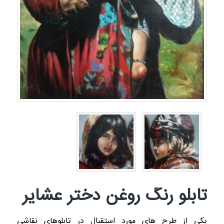
تابلو رنگ روغن دختر عشایر
یکی از طرح های مورد استقبال در تابلوهای نقاشی