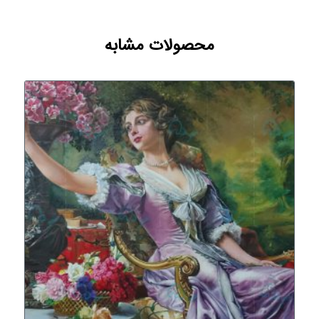
محصولات مشابه