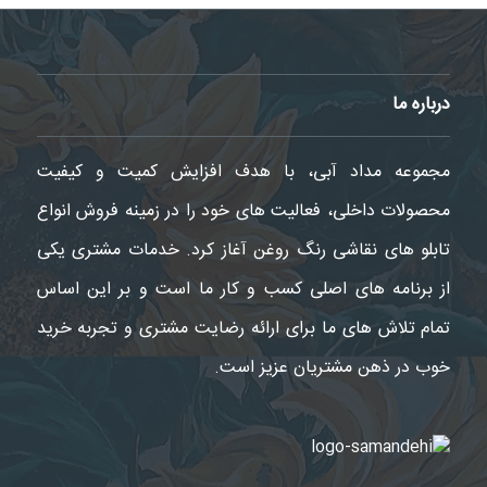
درباره ما
مجموعه مداد آبی، با هدف افزایش کمیت و کیفیت
محصولات داخلی، فعالیت های خود را در زمینه فروش انواع
تابلو های نقاشی رنگ روغن آغاز کرد. خدمات مشتری یکی
از برنامه های اصلی کسب و کار ما است و بر این اساس
تمام تلاش های ما برای ارائه رضایت مشتری و تجربه خرید
خوب در ذهن مشتریان عزیز است.