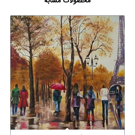
محصولات مشابه