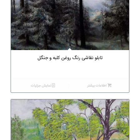
تابلو نقاشی رنگ روغن کلبه و جنگل
اطلاعات بیشتر
نمایش جزئیات