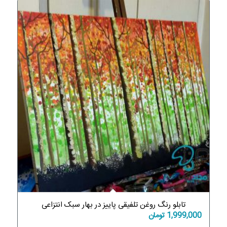
تابلو رنگ روغن تلفیقی پاییز در بهار سبک انتزاعی
1,999,000
تومان