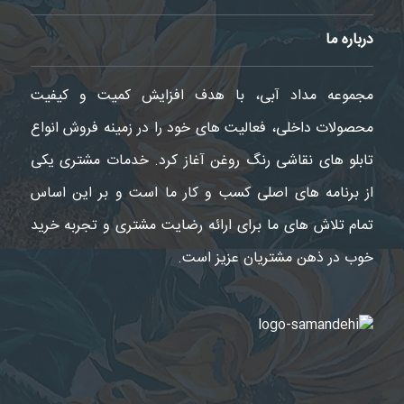
درباره ما
مجموعه مداد آبی، با هدف افزایش کمیت و کیفیت
محصولات داخلی، فعالیت های خود را در زمینه فروش انواع
تابلو های نقاشی رنگ روغن آغاز کرد. خدمات مشتری یکی
از برنامه های اصلی کسب و کار ما است و بر این اساس
تمام تلاش های ما برای ارائه رضایت مشتری و تجربه خرید
خوب در ذهن مشتریان عزیز است.