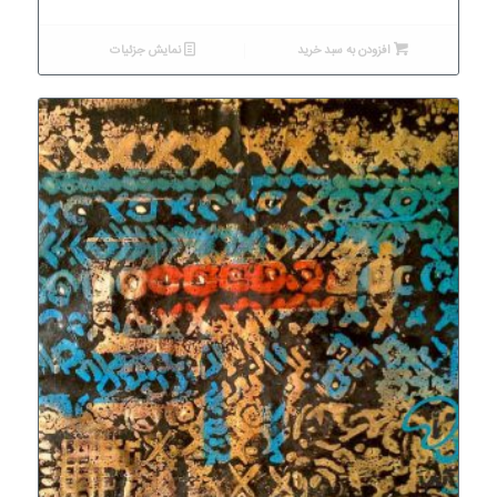
افزودن به سبد خرید
نمایش جزئیات