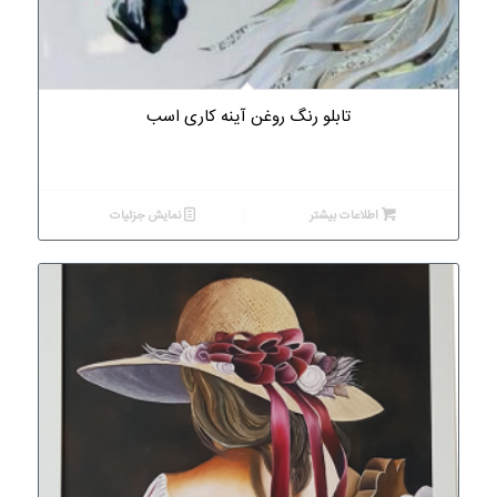
تابلو رنگ روغن آینه کاری اسب
اطلاعات بیشتر
نمایش جزئیات