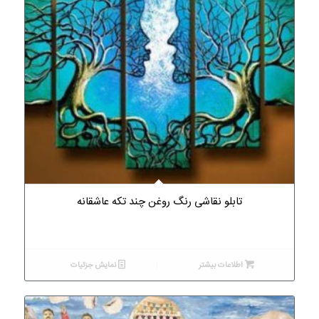
تابلو نقاشی رنگ روغن چند تکه عاشقانه
اطلاعات بیشتر
نمایش جزئیات