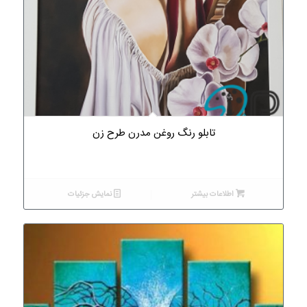
4.00
تابلو رنگ روغن مدرن طرح زن
اطلاعات بیشتر
نمایش جزئیات