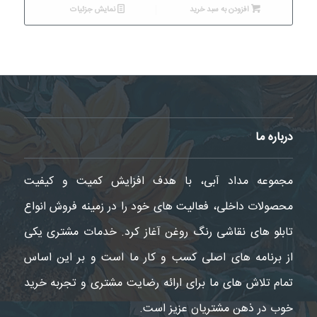
افزودن به سبد خرید
نمایش جزئیات
درباره ما
مجموعه مداد آبی، با هدف افزایش کمیت و کیفیت
محصولات داخلی، فعالیت های خود را در زمینه فروش انواع
تابلو های نقاشی رنگ روغن آغاز کرد. خدمات مشتری یکی
از برنامه های اصلی کسب و کار ما است و بر این اساس
تمام تلاش های ما برای ارائه رضایت مشتری و تجربه خرید
خوب در ذهن مشتریان عزیز است.