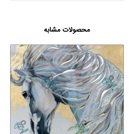
محصولات مشابه