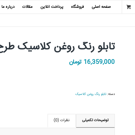
صفحه اصلی
فروشگاه
پرداخت آنلاین
مقالات
درباره ما
تابلو رنگ روغن کلاسیک طر
16,359,000
تومان
دسته:
تابلو رنگ روغن کلاسیک
توضیحات تکمیلی
نظرات (0)