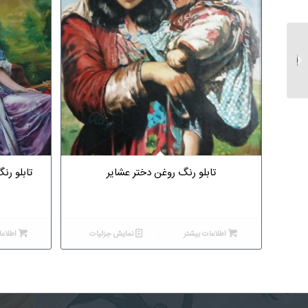
تابلو رنگ روغن کلاسیک
نوازنده
تابلو رنگ روغن دختر عشایر
تابلو رن
اطلاعات بیشتر
نمایش جزئیات
اطلاعا