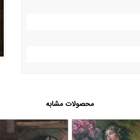
محصولات مشابه