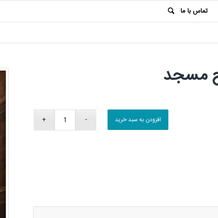
تماس با ما
ح مسجد
افزودن به سبد خرید