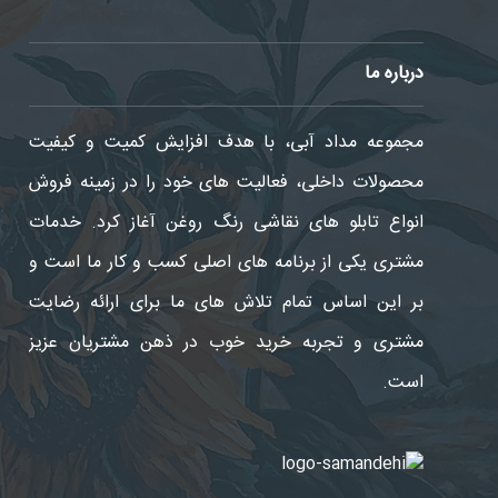
درباره ما
مجموعه مداد آبی، با هدف افزایش کمیت و کیفیت
محصولات داخلی، فعالیت های خود را در زمینه فروش
انواع تابلو های نقاشی رنگ روغن آغاز کرد. خدمات
مشتری یکی از برنامه های اصلی کسب و کار ما است و
09129675901
بر این اساس تمام تلاش های ما برای ارائه رضایت
مشتری و تجربه خرید خوب در ذهن مشتریان عزیز
است.