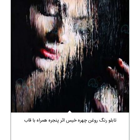
تابلو رنگ روغن چهره خیس اثر پنجره همراه با قاب