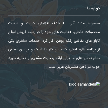
درباره ما
مجموعه مداد آبی، با هدف افزایش کمیت و کیفیت
محصولات داخلی، فعالیت های خود را در زمینه فروش انواع
تابلو های نقاشی رنگ روغن آغاز کرد. خدمات مشتری یکی
از برنامه های اصلی کسب و کار ما است و بر این اساس
تمام تلاش های ما برای ارائه رضایت مشتری و تجربه خرید
خوب در ذهن مشتریان عزیز است.