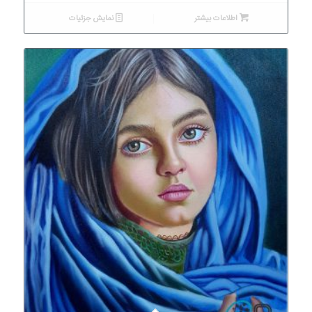
اطلاعات بیشتر
نمایش جزئیات