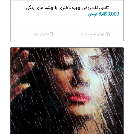
تابلو رنگ روغن چهره دختری با چشم های رنگی
3,499,000
تومان
افزودن به سبد خرید
نمایش جزئیات