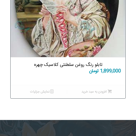
تابلو رنگ روغن سلطنتی کلاسیک چهره
1,899,000
تومان
افزودن به سبد خرید
نمایش جزئیات