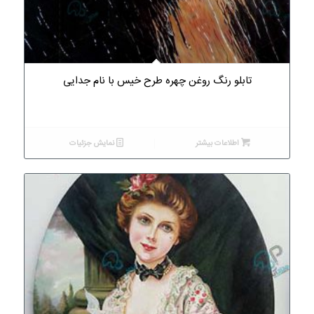
5.00
تابلو رنگ روغن چهره طرح خیس با نام جدایی
اطلاعات بیشتر
نمایش جزئیات