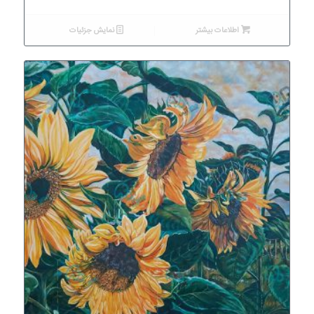
اطلاعات بیشتر
نمایش جزئیات