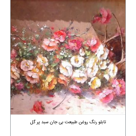
تابلو رنگ روغن طبیعت بی جان سبد پر گل