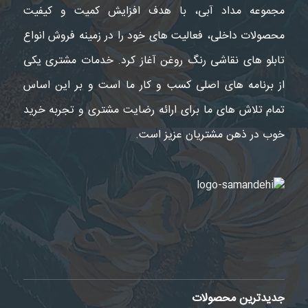
مجموعه مداد آبی، با هدف افزایش کمیت و کیفیت
محصولات داخلی، فعالیت های خود را در زمینه فروش انواع
تابلو های نقاشی رنگ روغن آغاز کرد. خدمات مشتری یکی
از برنامه های اصلی کسب و کار ما است و بر این اساس
تمام تلاش های ما برای ارائه رضایت مشتری و تجربه خرید
خوب در ذهن مشتریان عزیز است.
جدیدترین محصولات