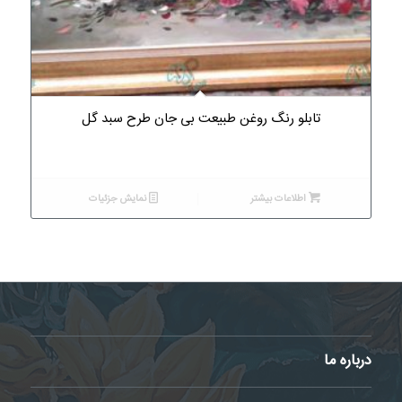
تابلو رنگ روغن طبیعت بی جان طرح سبد گل
اطلاعات بیشتر
نمایش جزئیات
درباره ما