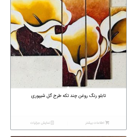
5.00
تابلو رنگ روغن چند تکه طرح گل شیپوری
اطلاعات بیشتر
نمایش جزئیات