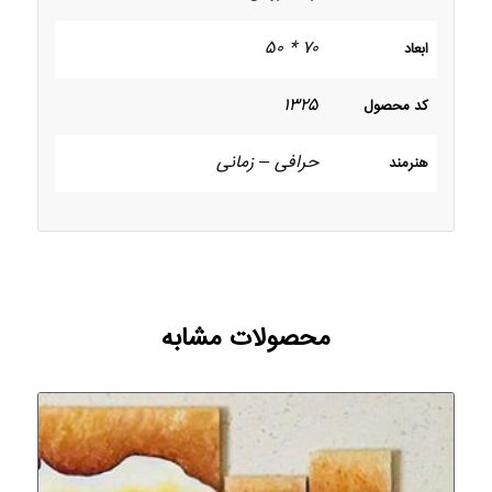
۷۰ * ۵۰
ابعاد
۱۳۲۵
کد محصول
حرافی – زمانی
هنرمند
محصولات مشابه