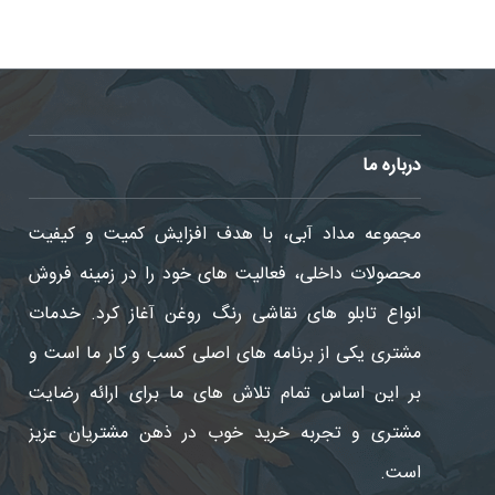
درباره ما
مجموعه مداد آبی، با هدف افزایش کمیت و کیفیت
محصولات داخلی، فعالیت های خود را در زمینه فروش
انواع تابلو های نقاشی رنگ روغن آغاز کرد. خدمات
مشتری یکی از برنامه های اصلی کسب و کار ما است و
09129675901
بر این اساس تمام تلاش های ما برای ارائه رضایت
مشتری و تجربه خرید خوب در ذهن مشتریان عزیز
است.