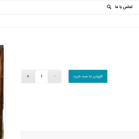
تماس با ما
افزودن به سبد خرید