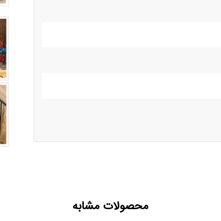
محصولات مشابه