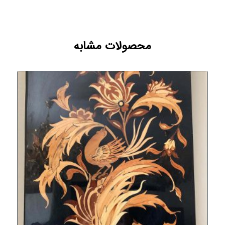
محصولات مشابه