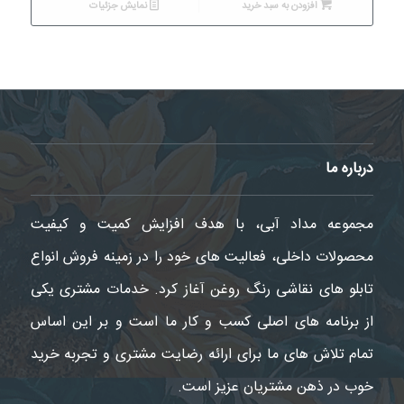
افزودن به سبد خرید
نمایش جزئیات
درباره ما
مجموعه مداد آبی، با هدف افزایش کمیت و کیفیت
محصولات داخلی، فعالیت های خود را در زمینه فروش انواع
تابلو های نقاشی رنگ روغن آغاز کرد. خدمات مشتری یکی
از برنامه های اصلی کسب و کار ما است و بر این اساس
تمام تلاش های ما برای ارائه رضایت مشتری و تجربه خرید
خوب در ذهن مشتریان عزیز است.