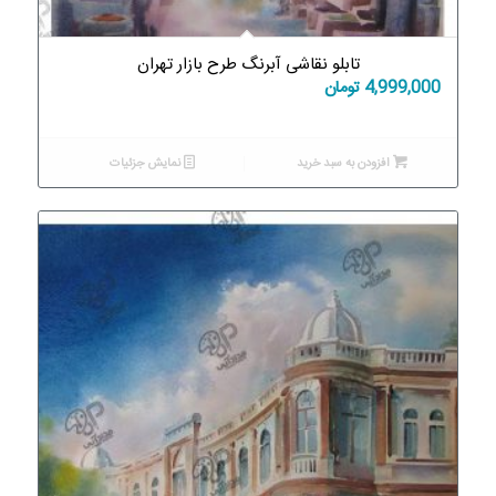
تابلو نقاشی آبرنگ طرح بازار تهران
4,999,000
تومان
افزودن به سبد خرید
نمایش جزئیات