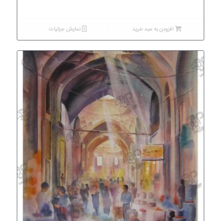
افزودن به سبد خرید
نمایش جزئیات