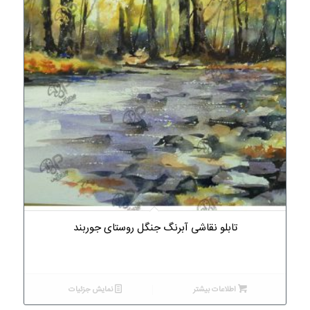
تابلو نقاشی آبرنگ جنگل روستای جوربند
اطلاعات بیشتر
نمایش جزئیات