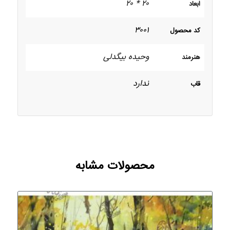
۲۰ * ۲۰
ابعاد
۳۰۰۱
کد محصول
وحیده بیگدلی
هنرمند
ندارد
قاب
محصولات مشابه