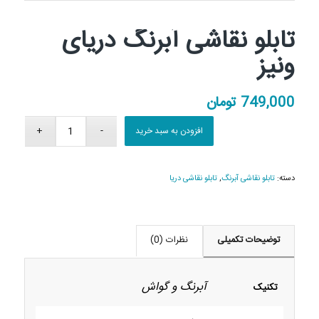
تابلو نقاشی آبرنگ دریای
ونیز
749,000
تومان
افزودن به سبد خرید
دسته:
تابلو نقاشی آبرنگ
,
تابلو نقاشی دریا
توضیحات تکمیلی
نظرات (0)
آبرنگ و گواش
تکنیک