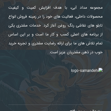
مجموعه مداد آبی، با هدف افزایش کمیت و کیفیت
محصولات داخلی، فعالیت های خود را در زمینه فروش انواع
تابلو های نقاشی رنگ روغن آغاز کرد. خدمات مشتری یکی
از برنامه های اصلی کسب و کار ما است و بر این اساس
تمام تلاش های ما برای ارائه رضایت مشتری و تجربه خرید
خوب در ذهن مشتریان عزیز است.