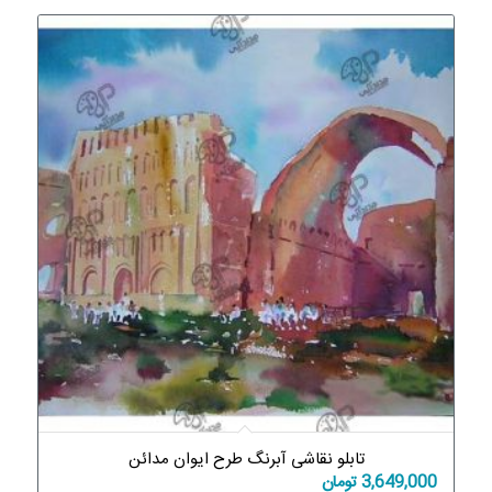
تابلو نقاشی آبرنگ طرح ایوان مدائن
3,649,000
تومان