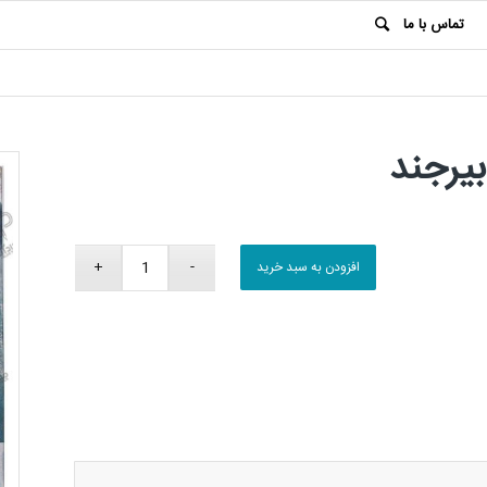
تماس با ما
بیرجند
افزودن به سبد خرید