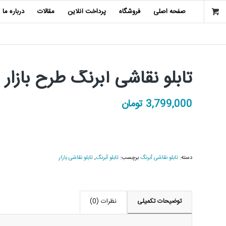
صفحه اصلی
فروشگاه
پرداخت آنلاین
مقالات
درباره ما
تابلو نقاشی آبرنگ طرح بازار 
3,799,000
تومان
دسته:
تابلو نقاشی آبرنگ
برچسب:
تابلو آبرنگ
,
تابلو نقاشی بازار
توضیحات تکمیلی
نظرات (0)