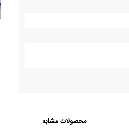
محصولات مشابه