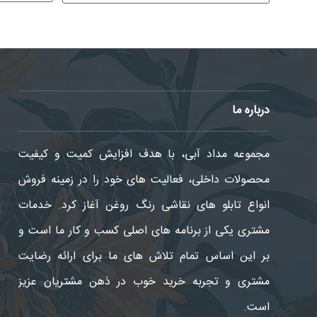
درباره ما
مجموعه مداد آبی، با هدف افزایش کمیت و کیفیت
محصولات داخلی، فعالیت های خود را در زمینه فروش
انواع تابلو های نقاشی رنگ روغن آغاز کرد. خدمات
مشتری یکی از برنامه های اصلی کسب و کار ما است و
09129675901
بر این اساس تمام تلاش های ما برای ارائه رضایت
مشتری و تجربه خرید خوب در ذهن مشتریان عزیز
است.