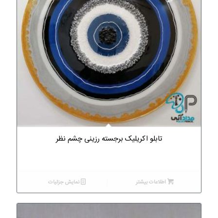
تابلو اکریلیک برجسته رزینی چشم نظر
اطلاعات بیشتر
نمایش جزئیات