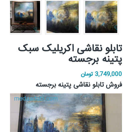
تابلو نقاشی اکریلیک سبک
پتینه برجسته
3,749,000
تومان
فروش تابلو نقاشی پتینه برجسته