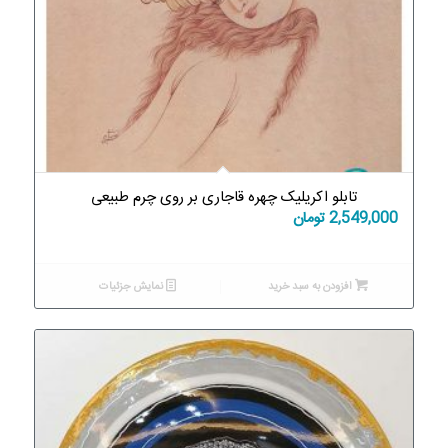
تابلو اکریلیک چهره قاجاری بر روی چرم طبیعی
2,549,000
تومان
افزودن به سبد خرید
نمایش جزئیات