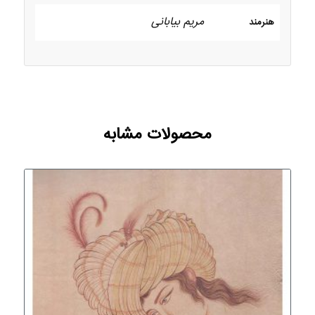
مریم بیابانی
هنرمند
محصولات مشابه