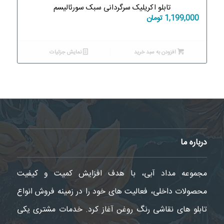
تابلو اکریلیک سرگردانی سبک سورئالیسم
1,199,000
تومان
افزودن به سبد خرید
نمایش جزئیات
درباره ما
مجموعه مداد آبی، با هدف افزایش کمیت و کیفیت
محصولات داخلی، فعالیت های خود را در زمینه فروش انواع
تابلو های نقاشی رنگ روغن آغاز کرد. خدمات مشتری یکی