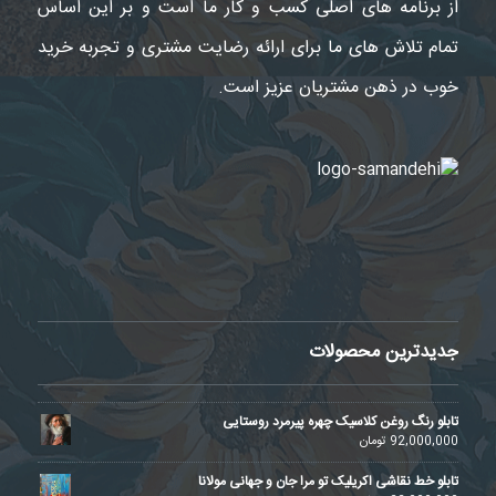
از برنامه های اصلی کسب و کار ما است و بر این اساس
تمام تلاش های ما برای ارائه رضایت مشتری و تجربه خرید
خوب در ذهن مشتریان عزیز است.
جدیدترین محصولات
تابلو رنگ روغن کلاسیک چهره پیرمرد روستایی
92,000,000
تومان
تابلو خط نقاشی اکریلیک تو مرا جان و جهانی مولانا