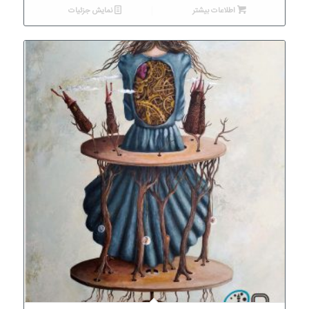
اطلاعات بیشتر
نمایش جزئیات