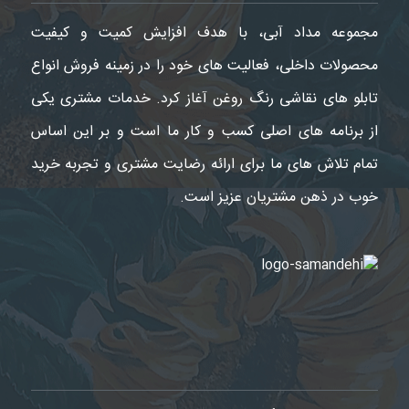
مجموعه مداد آبی، با هدف افزایش کمیت و کیفیت
محصولات داخلی، فعالیت های خود را در زمینه فروش انواع
تابلو های نقاشی رنگ روغن آغاز کرد. خدمات مشتری یکی
از برنامه های اصلی کسب و کار ما است و بر این اساس
تمام تلاش های ما برای ارائه رضایت مشتری و تجربه خرید
خوب در ذهن مشتریان عزیز است.