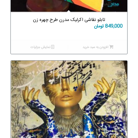
تابلو نقاشی اکرلیک مدرن طرح چهره زن
849,000
تومان
افزودن به سبد خرید
نمایش جزئیات