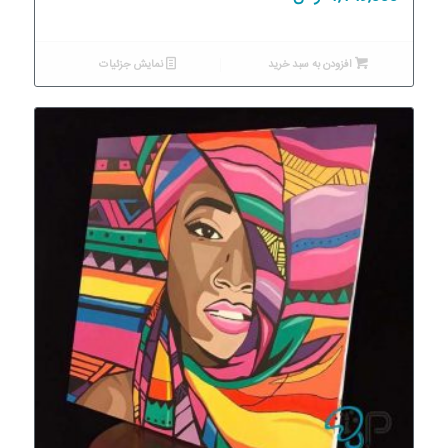
افزودن به سبد خرید
نمایش جزئیات