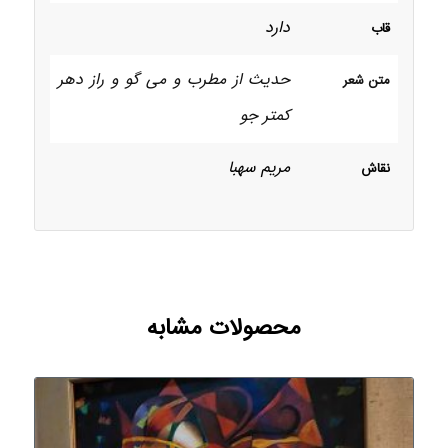
دارد
قاب
حدیث از مطرب و می گو و راز دهر
متن شعر
کمتر جو
مریم سهبا
نقاش
محصولات مشابه