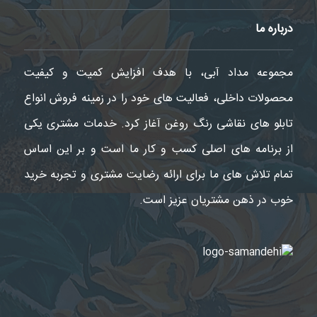
درباره ما
مجموعه مداد آبی، با هدف افزایش کمیت و کیفیت
محصولات داخلی، فعالیت های خود را در زمینه فروش انواع
تابلو های نقاشی رنگ روغن آغاز کرد. خدمات مشتری یکی
از برنامه های اصلی کسب و کار ما است و بر این اساس
تمام تلاش های ما برای ارائه رضایت مشتری و تجربه خرید
خوب در ذهن مشتریان عزیز است.