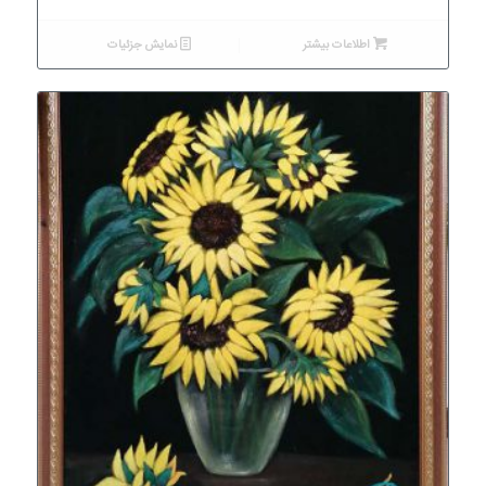
اطلاعات بیشتر
نمایش جزئیات