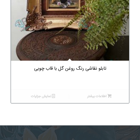
تابلو نقاشی رنگ روغن گل با قاب چوبی
اطلاعات بیشتر
نمایش جزئیات