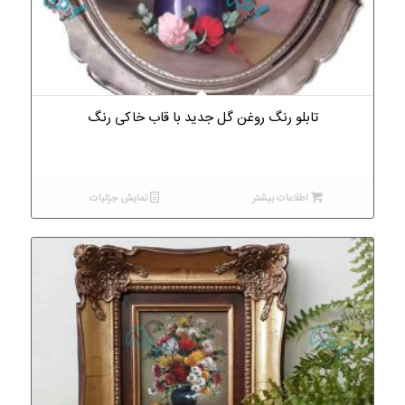
تابلو رنگ روغن گل جدید با قاب خاکی رنگ
اطلاعات بیشتر
نمایش جزئیات