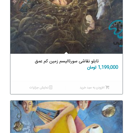
تابلو نقاشی سورئالیسم زمین کم عمق
1,199,000
تومان
افزودن به سبد خرید
نمایش جزئیات