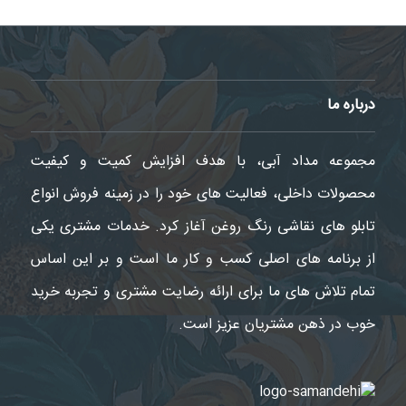
درباره ما
مجموعه مداد آبی، با هدف افزایش کمیت و کیفیت
محصولات داخلی، فعالیت های خود را در زمینه فروش انواع
تابلو های نقاشی رنگ روغن آغاز کرد. خدمات مشتری یکی
از برنامه های اصلی کسب و کار ما است و بر این اساس
تمام تلاش های ما برای ارائه رضایت مشتری و تجربه خرید
خوب در ذهن مشتریان عزیز است.