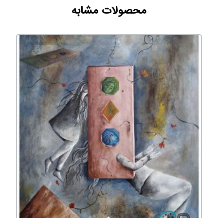
محصولات مشابه