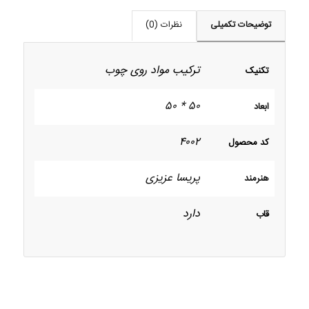
توضیحات تکمیلی
نظرات (0)
ترکیب مواد روی چوب
تکنیک
۵۰ * ۵۰
ابعاد
۴۰۰۲
کد محصول
پریسا عزیزی
هنرمند
دارد
قاب