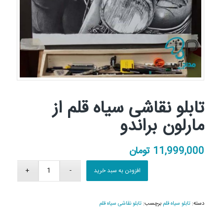
تابلو نقاشی سیاه قلم از
مارلون براندو
11,999,000
تومان
افزودن به سبد خرید
دسته:
تابلو سیاه قلم
برچسب:
تابلو نقاشی سیاه قلم