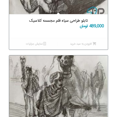
تابلو طراحی سیاه قلم مجسمه کلاسیک
489,000
تومان
افزودن به سبد خرید
نمایش جزئیات