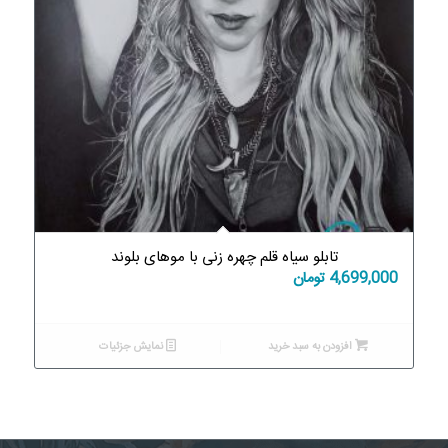
تابلو سیاه قلم چهره زنی با موهای بلوند
4,699,000
تومان
افزودن به سبد خرید
نمایش جزئیات