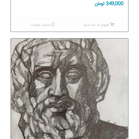
349,000
تومان
افزودن به سبد خرید
نمایش جزئیات