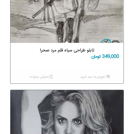
تابلو طراحی سیاه قلم مرد صحرا
349,000
تومان
افزودن به سبد خرید
نمایش جزئیات