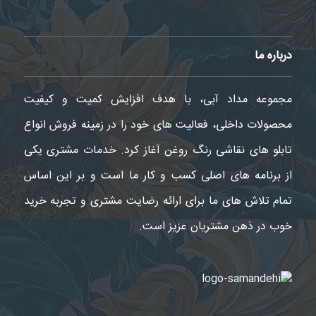
درباره ما
مجموعه مداد آبی، با هدف افزایش کمیت و کیفیت
محصولات داخلی، فعالیت های خود را در زمینه فروش انواع
تابلو های نقاشی رنگ روغن آغاز کرد. خدمات مشتری یکی
از برنامه های اصلی کسب و کار ما است و بر این اساس
تمام تلاش های ما برای ارائه رضایت مشتری و تجربه خرید
خوب در ذهن مشتریان عزیز است.