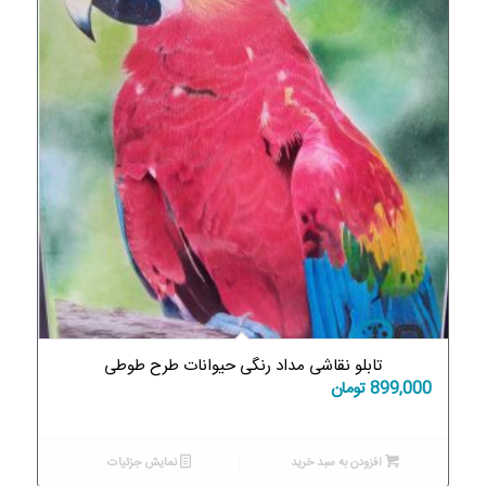
تابلو نقاشی مداد رنگی حیوانات طرح طوطی
899,000
تومان
افزودن به سبد خرید
نمایش جزئیات