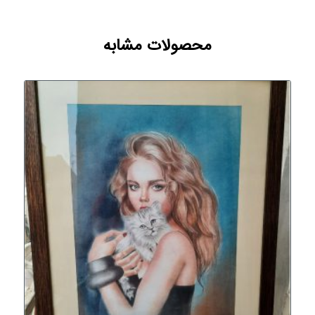
محصولات مشابه