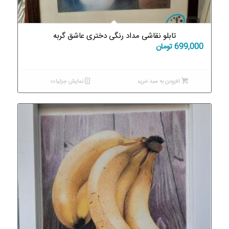
تابلو نقاشی مداد رنگی دختری عاشق گربه
699,000
تومان
افزودن به سبد خرید
نمایش جزئیات