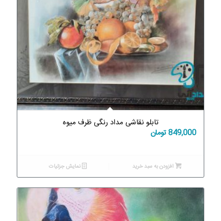
تابلو نقاشی مداد رنگی ظرف میوه
849,000
تومان
افزودن به سبد خرید
نمایش جزئیات