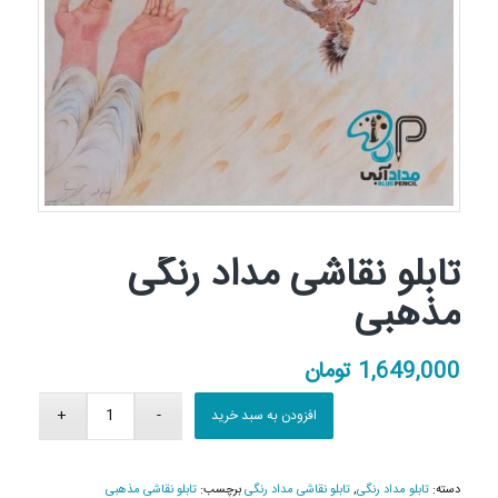
تابلو نقاشی مداد رنگی
مذهبی
1,649,000
تومان
افزودن به سبد خرید
دسته:
تابلو مداد رنگی
,
تابلو نقاشی مداد رنگی
برچسب:
تابلو نقاشی مذهبی