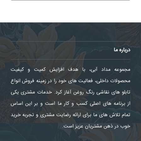
درباره ما
مجموعه مداد آبی، با هدف افزایش کمیت و کیفیت
محصولات داخلی، فعالیت های خود را در زمینه فروش انواع
تابلو های نقاشی رنگ روغن آغاز کرد. خدمات مشتری یکی
از برنامه های اصلی کسب و کار ما است و بر این اساس
تمام تلاش های ما برای ارائه رضایت مشتری و تجربه خرید
خوب در ذهن مشتریان عزیز است.