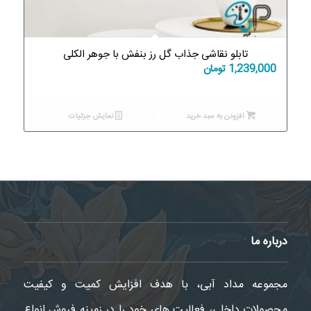
تابلو نقاشی جذاب گل رز بنفش با جوهر الکلی
1,239,000
تومان
افزودن به سبد خرید
نمایش جزئیات
درباره ما
مجموعه مداد آبی، با هدف افزایش کمیت و کیفیت
محصولات داخلی، فعالیت های خود را در زمینه فروش انواع