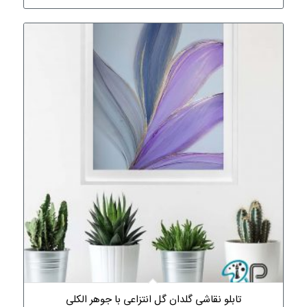
تابلو نقاشی گلدان گل انتزاعی با جوهر الکلی