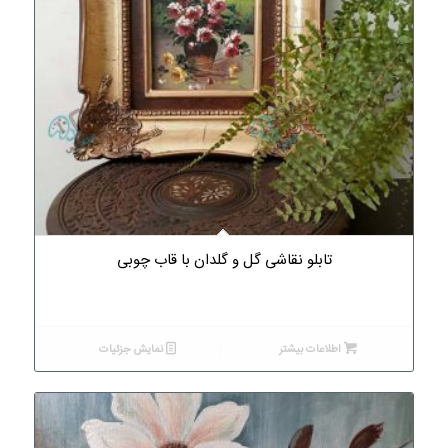
تابلو نقاشی گل و گلدان با قاب چوبی
اطلاعات بیشتر
نمایش جزئیات