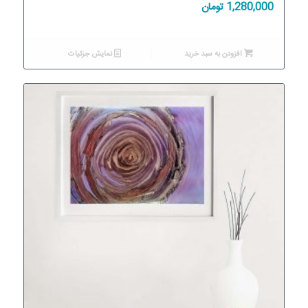
1,280,000
تومان
افزودن به سبد خرید
نمایش جزئیات