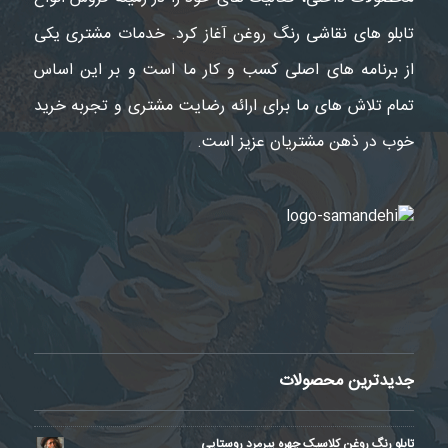
تابلو های نقاشی رنگ روغن آغاز کرد. خدمات مشتری یکی
از برنامه های اصلی کسب و کار ما است و بر این اساس
تمام تلاش های ما برای ارائه رضایت مشتری و تجربه خرید
خوب در ذهن مشتریان عزیز است.
جدیدترین محصولات
تابلو رنگ روغن کلاسیک چهره پیرمرد روستایی