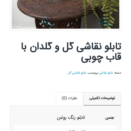
تابلو نقاشی گل و گلدان با
قاب چوبی
دسته:
تابلو نقاشی
برچسب:
تابلو نقاشی گل
توضیحات تکمیلی
نظرات (0)
تابلو رنگ روغن
جنس