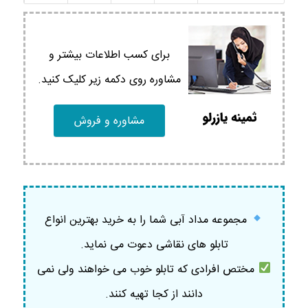
برای کسب اطلاعات بیشتر و
مشاوره روی دکمه زیر کلیک کنید.
مشاوره و فروش
مجموعه مداد آبی شما را به خرید بهترین انواع
تابلو های نقاشی دعوت می نماید.
مختص افرادی که تابلو خوب می خواهند ولی نمی
دانند از کجا تهیه کنند.