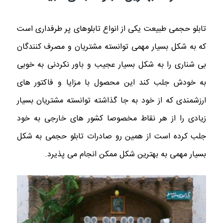
تابلو حجمی طبیعت یکی از انواع تابلوهای پر طرفداری است
که به شکل بسیار مهمی توانسته مشتریان و مصرف کنندگان
بی شناری را به شکل بسیار عجیب و باور نکردنی به خوبی
به خودش جلب کند این محصول با مزایا و فاکتور های
ارزشمندی که از خود به جا گذاشته توانسته مشتریان بسیار
زیادی را از هر نقاط مخصوصا کشور های خارجی به خود
جلب کرده است از همین رو صادرات تابلو حجمی به شکل
بسیار مهمی به بهترین شکل ممکن انجام می پذیرد.