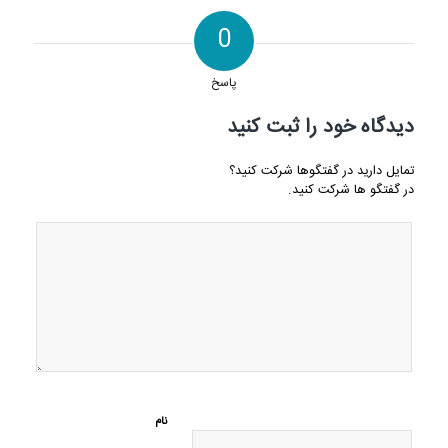
0
پاسخ
دیدگاه خود را ثبت کنید
تمایل دارید در گفتگوها شرکت کنید؟
در گفتگو ها شرکت کنید.
نام