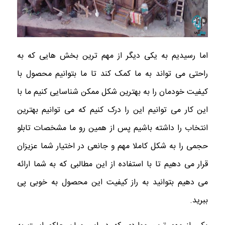
اما رسیدیم به یکی دیگر از مهم ترین بخش هایی که به
راحتی می تواند به ما کمک کند تا ما بتوانیم محصول با
کیفیت خودمان را به بهترین شکل ممکن شناسایی کنیم ما با
این کار می توانیم این را درک کنیم که می توانیم بهترین
انتخاب را داشته باشیم پس از همین رو ما مشخصات تابلو
حجمی را به شکل کاملا مهم و جانعی در اختیار شما عزیزان
قرار می دهیم تا با استفاده از این مطالبی که به شما ارائه
می دهیم بتوانید به راز کیفیت این محصول به خوبی پی
ببرید.