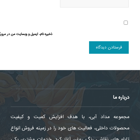
ذخیره نام، ایمیل و وبسایت من در مرورگ
درباره ما
مجموعه مداد آبی، با هدف افزایش کمیت و کیفیت
محصولات داخلی، فعالیت های خود را در زمینه فروش انواع
تابلو های نقاشی رنگ روغن آغاز کرد. خدمات مشتری یکی