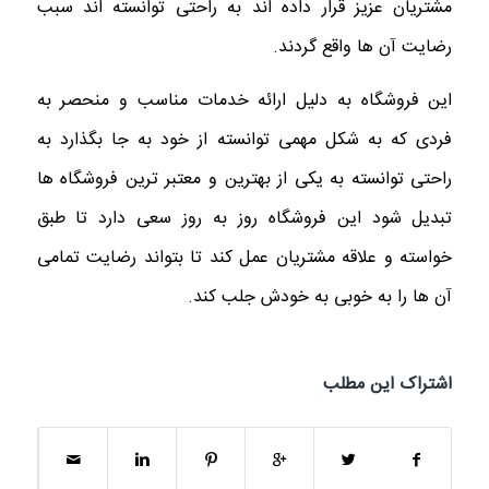
مشتریان عزیز قرار داده اند به راحتی توانسته اند سبب
رضایت آن ها واقع گردند.
این فروشگاه به دلیل ارائه خدمات مناسب و منحصر به
فردی که به شکل مهمی توانسته از خود به جا بگذارد به
راحتی توانسته به یکی از بهترین و معتبر ترین فروشگاه ها
تبدیل شود این فروشگاه روز به روز سعی دارد تا طبق
خواسته و علاقه مشتریان عمل کند تا بتواند رضایت تمامی
آن ها را به خوبی به خودش جلب کند.
اشتراک این مطلب