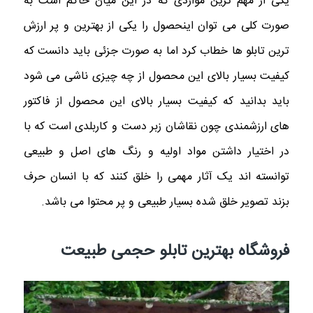
یکی از مهم ترین مواردی که در این میان حاکم است به
صورت کلی می توان اینحصول را یکی از بهترین و پر ارزش
ترین تابلو ها خطاب کرد اما به صورت جزئی باید دانست که
کیفیت بسیار بالای این محصول از چه چیزی ناشی می شود
باید بدانید که کیفیت بسیار بالای این محصول از فاکتور
های ارزشمندی چون نقاشان زبر دست و کاربلدی است که با
در اختیار داشتن مواد اولیه و رنگ های اصل و طبیعی
توانسته اند یک آثار مهمی را خلق کنند که با انسان حرف
بزند تصویر خلق شده بسیار طبیعی و پر محتوا می باشد.
فروشگاه بهترین تابلو حجمی طبیعت