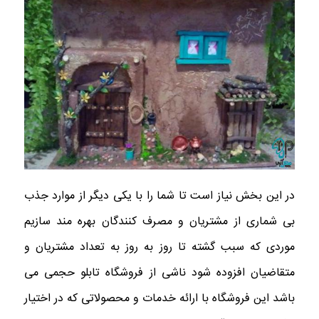
در این بخش نیاز است تا شما را با یکی دیگر از موارد جذب
بی شماری از مشتریان و مصرف کنندگان بهره مند سازیم
موردی که سبب گشته تا روز به روز به تعداد مشتریان و
متقاضیان افزوده شود ناشی از فروشگاه تابلو حجمی می
باشد این فروشگاه با ارائه خدمات و محصولاتی که در اختیار