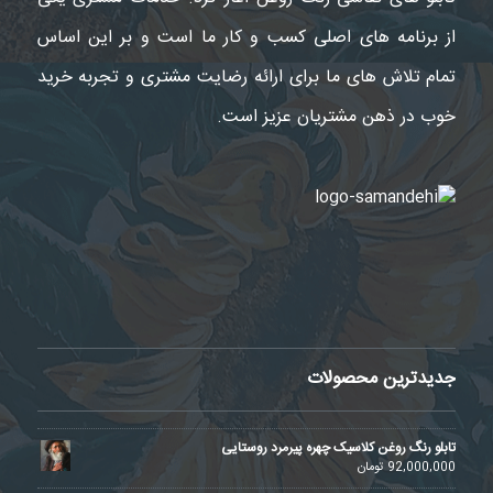
از برنامه های اصلی کسب و کار ما است و بر این اساس
تمام تلاش های ما برای ارائه رضایت مشتری و تجربه خرید
خوب در ذهن مشتریان عزیز است.
جدیدترین محصولات
تابلو رنگ روغن کلاسیک چهره پیرمرد روستایی
92,000,000
تومان