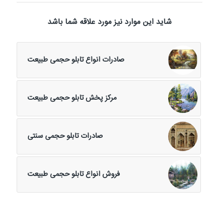
شاید این موارد نیز مورد علاقه شما باشد
صادرات انواع تابلو حجمی طبیعت
مرکز پخش تابلو حجمی طبیعت
صادرات تابلو حجمی سنتی
فروش انواع تابلو حجمی طبیعت