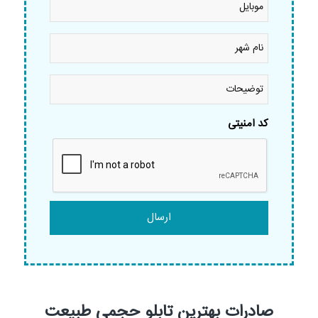
نام
شهر
*
توضیحات
کد امنیتی
صادرات بهترین تابلو حجمی طبیعت