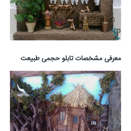
معرفی مشخصات تابلو حجمی طبیعت