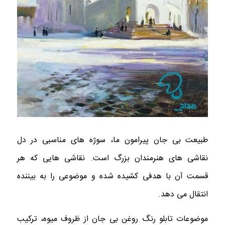
طبیعت بی جان پیرامون ما، سوژه های مناسبی در دل
نقاشی های هنرمندان بزرگ است. نقاشی هایی که هر
قسمت آن با هدفی کشیده شده و موضوعی را به بیننده
انتقال می دهد.
موضوعات تابلو رنگ روغن بی جان از ظروف میوه، ترکیب