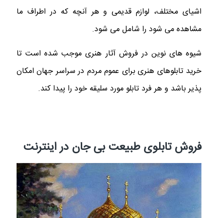
اشیای مختلف، لوازم قدیمی و هر آنچه که در اطراف ما
مشاهده می شود را شامل می شود.
شیوه های نوین در فروش آثار هنری موجب شده است تا
خرید تابلوهای هنری برای عموم مردم در سراسر جهان امکان
پذیر باشد و هر فرد تابلو مورد سلیقه خود را پیدا کند.
فروش تابلوی طبیعت بی جان در اینترنت