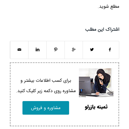
مطلع شوید.
اشتراک این مطلب
برای کسب اطلاعات بیشتر و
مشاوره روی دکمه زیر کلیک کنید.
مشاوره و فروش