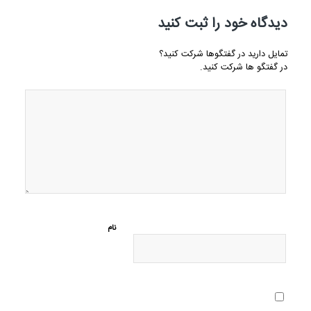
دیدگاه خود را ثبت کنید
تمایل دارید در گفتگوها شرکت کنید؟
در گفتگو ها شرکت کنید.
نام