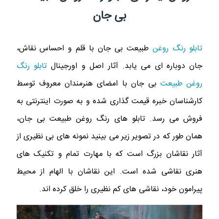
بی جان
تابلو رنگ روغن
طبیعت بی جان با قلم و احساس نقاش،
جان دوباره ای می یابد. آثار اصل و اورجینال
تابلو رنگ
روغن طبیعت
بی جان با امضای هنرمندان معروف توسط
کارشناسان خبره قیمت گذاری شده و به صورت اینترنتی به
فروش می رسد. تابلو های رنگ روغن طبیعت بی جان،
همان طور که در تصویر زیر می بینید نمونه های بی نظیری از
آثار نقاشان بزرگ است که با مهارت تمام و تکنیک های
هنری نقاشی شده است. این نقاشان با الهام از محیط
پیرامون خود، نقاشی های کم نظیری را خلق کرده اند.