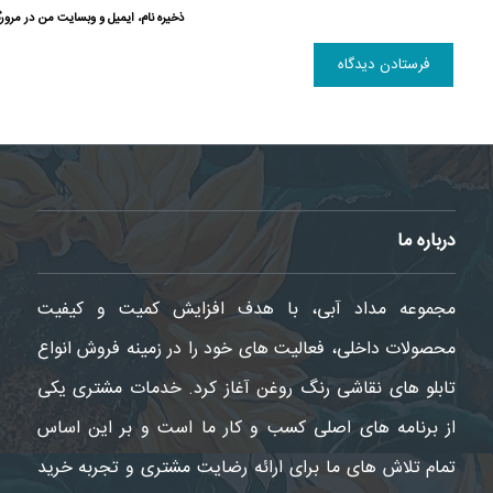
ذخیره نام، ایمیل و وبسایت من در مرورگ
درباره ما
مجموعه مداد آبی، با هدف افزایش کمیت و کیفیت
محصولات داخلی، فعالیت های خود را در زمینه فروش انواع
تابلو های نقاشی رنگ روغن آغاز کرد. خدمات مشتری یکی
از برنامه های اصلی کسب و کار ما است و بر این اساس
تمام تلاش های ما برای ارائه رضایت مشتری و تجربه خرید