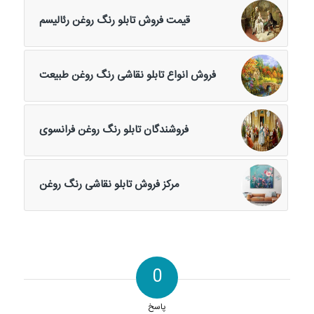
قیمت فروش تابلو رنگ روغن رئالیسم
فروش انواع تابلو نقاشی رنگ روغن طبیعت
فروشندگان تابلو رنگ روغن فرانسوی
مرکز فروش تابلو نقاشی رنگ روغن
0
پاسخ