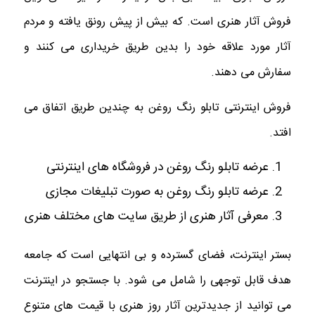
فروش آثار هنری است. که بیش از پیش رونق یافته و مردم
آثار مورد علاقه خود را بدین طریق خریداری می کنند و
سفارش می دهند.
فروش اینترنتی تابلو رنگ روغن به چندین طریق اتفاق می
افتد.
عرضه تابلو رنگ روغن در فروشگاه های اینترنتی
عرضه تابلو رنگ روغن به صورت تبلیغات مجازی
معرفی آثار هنری از طریق سایت های مختلف هنری
بستر اینترنت، فضای گسترده و بی انتهایی است که جامعه
هدف قابل توجهی را شامل می شود. با جستجو در اینترنت
می توانید از جدیدترین آثار روز هنری با قیمت های متنوع