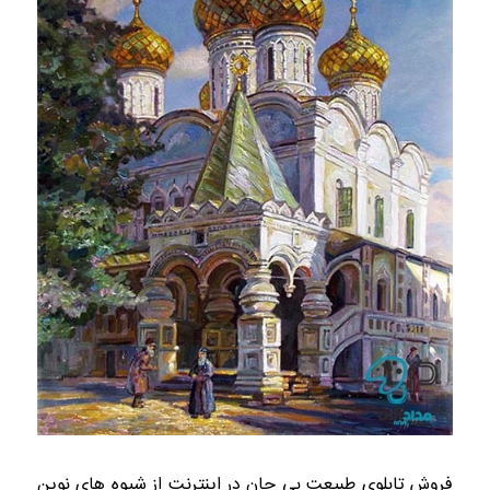
فروش تابلوی طبیعت بی جان در اینترنت از شیوه های نوین