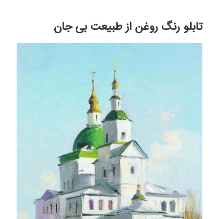
تابلو رنگ روغن از طبیعت بی جان