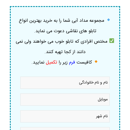
مجموعه مداد آبی شما را به خرید بهترین انواع
تابلو های نقاشی دعوت می نماید.
مختص افرادی که تابلو خوب می خواهند ولی نمی
دانند از کجا تهیه کنند.
کافیست
فرم
زیر را
تکمیل
نمایید
.
نام
و
نام
خانوادگی
موبایل
*
*
نام
شهر
*
توضیحات