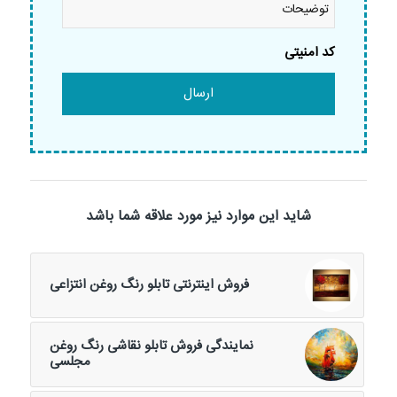
کد امنیتی
شاید این موارد نیز مورد علاقه شما باشد
فروش اینترنتی تابلو رنگ روغن انتزاعی
نمایندگی فروش تابلو نقاشی رنگ روغن
مجلسی