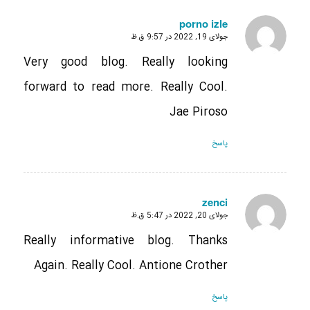
porno izle
جولای 19, 2022 در 9:57 ق.ظ
گفته:
Very good blog. Really looking
forward to read more. Really Cool.
Jae Piroso
پاسخ
zenci
جولای 20, 2022 در 5:47 ق.ظ
گفته:
Really informative blog. Thanks
Again. Really Cool. Antione Crother
پاسخ