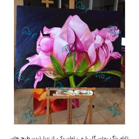
تابلو رنگ روغن گل را می توان یکی از زیبا ترین طرح های