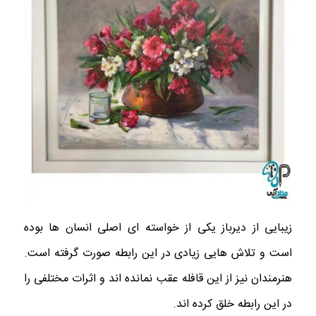
زیبایی از دیرباز یکی از خواسته ای اصلی انسان ها بوده
است و تلاش هایی زیادی در این رابطه صورت گرفته است.
هنرمندان نیز از این قافله عقب نمانده اند و اثرات مختلفی را
در این رابطه خلق کرده اند.