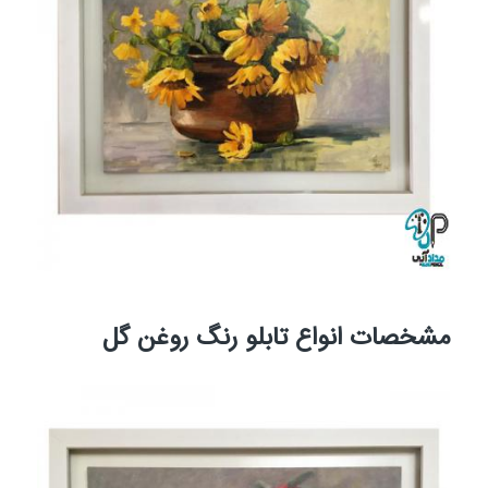
مشخصات انواع تابلو رنگ روغن گل