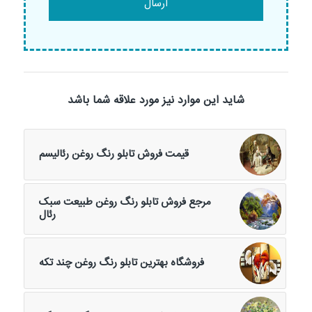
شاید این موارد نیز مورد علاقه شما باشد
قیمت فروش تابلو رنگ روغن رئالیسم
مرجع فروش تابلو رنگ روغن طبیعت سبک
رئال
فروشگاه بهترین تابلو رنگ روغن چند تکه