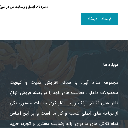
ذخیره نام، ایمیل و وبسایت من در مرورگ
درباره ما
مجموعه مداد آبی، با هدف افزایش کمیت و کیفیت
محصولات داخلی، فعالیت های خود را در زمینه فروش انواع
تابلو های نقاشی رنگ روغن آغاز کرد. خدمات مشتری یکی
از برنامه های اصلی کسب و کار ما است و بر این اساس
تمام تلاش های ما برای ارائه رضایت مشتری و تجربه خرید