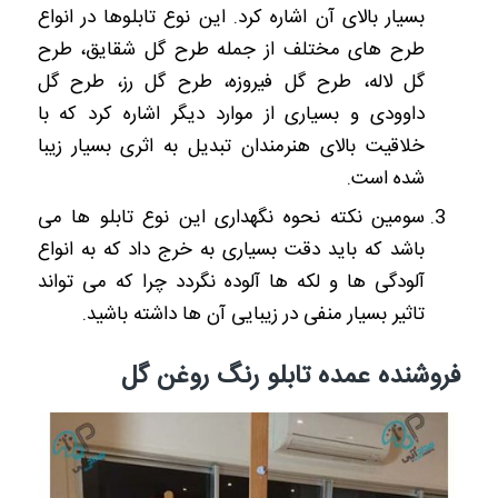
بسیار بالای آن اشاره کرد. این نوع تابلوها در انواع
طرح های مختلف از جمله طرح گل شقایق، طرح
گل لاله، طرح گل فیروزه، طرح گل رز، طرح گل
داوودی و بسیاری از موارد دیگر اشاره کرد که با
خلاقیت بالای هنرمندان تبدیل به اثری بسیار زیبا
شده است.
سومین نکته نحوه نگهداری این نوع تابلو ها می
باشد که باید دقت بسیاری به خرج داد که به انواع
آلودگی ها و لکه ها آلوده نگردد چرا که می تواند
تاثیر بسیار منفی در زیبایی آن ها داشته باشید.
فروشنده عمده تابلو رنگ روغن گل