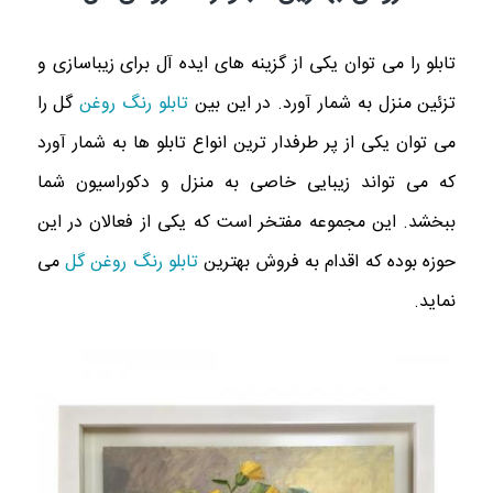
تابلو را می توان یکی از گزینه های ایده آل برای زیباسازی و
تزئین منزل به شمار آورد. در این بین
تابلو رنگ روغن
گل را
می توان یکی از پر طرفدار ترین انواع تابلو ها به شمار آورد
که می تواند زیبایی خاصی به منزل و دکوراسیون شما
ببخشد. این مجموعه مفتخر است که یکی از فعالان در این
حوزه بوده که اقدام به فروش بهترین
تابلو رنگ روغن گل
می
نماید.