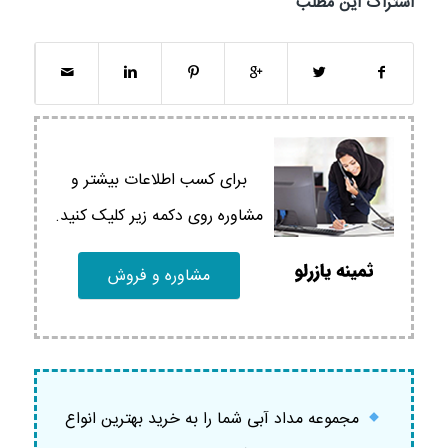
اشتراک این مطلب
برای کسب اطلاعات بیشتر و
مشاوره روی دکمه زیر کلیک کنید.
مشاوره و فروش
مجموعه مداد آبی شما را به خرید بهترین انواع