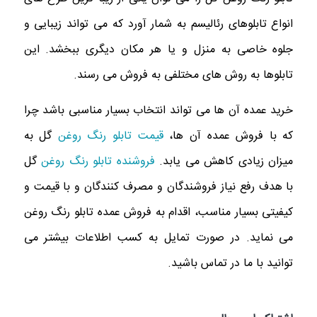
انواع تابلوهای رئالیسم به شمار آورد که می تواند زیبایی و
جلوه خاصی به منزل و یا هر مکان دیگری ببخشد. این
تابلوها به روش های مختلفی به فروش می رسند.
خرید عمده آن ها می تواند انتخاب بسیار مناسبی باشد چرا
که با فروش عمده آن ها،
قیمت تابلو رنگ روغن
گل به
میزان زیادی کاهش می یابد.
فروشنده تابلو رنگ روغن
گل
با هدف رفع نیاز فروشندگان و مصرف کنندگان و با قیمت و
کیفیتی بسیار مناسب، اقدام به فروش عمده تابلو رنگ روغن
می نماید. در صورت تمایل به کسب اطلاعات بیشتر می
توانید با ما در تماس باشید.