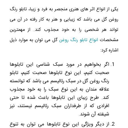
یکی از انواع اثر های هنری منجصر به فرد و زیبا، تابلو رنگ
روغن گل می باشد که زیبایی و هنر به کار رفته در آن می
تواند هر شخصی را به خود مجذوب کند. از مهمترین
مشخصات
انواع تابلو رنگ روغن
گل می توان به موارد ذیل
اشاره کرد:
اگر بخواهیم در مورد سبک شناسی این تابلوها
صحبت کنیم، این نوع تابلوها صحبت کنیم، تابلو
رنگ روغن گل در سبک رئالیسم می باشد که توانسته
علاقه مندان به این نوع سبک را به خود مجذوب
کند. طرح زیبای این تابلوها باعث شده تا حتی
افرادی که از طرفداران سبک رئالیسم نیستند، نیز
شیفته آن شوند.
از دیگر ویژگی این نوع تابلوها می توان به تنوع