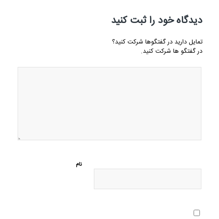
دیدگاه خود را ثبت کنید
تمایل دارید در گفتگوها شرکت کنید؟
در گفتگو ها شرکت کنید.
نام