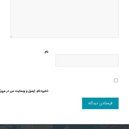
نام
ذخیره نام، ایمیل و وبسایت من در مرورگ