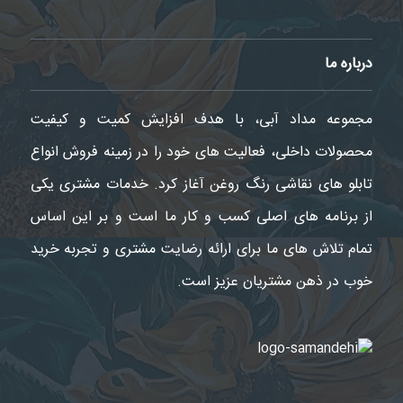
درباره ما
مجموعه مداد آبی، با هدف افزایش کمیت و کیفیت
محصولات داخلی، فعالیت های خود را در زمینه فروش انواع
تابلو های نقاشی رنگ روغن آغاز کرد. خدمات مشتری یکی
از برنامه های اصلی کسب و کار ما است و بر این اساس
تمام تلاش های ما برای ارائه رضایت مشتری و تجربه خرید
خوب در ذهن مشتریان عزیز است.