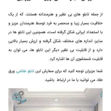
از جمله تابلو های بی نظیر و هنرمندانه هستند، که از یک
خلاقیت بسیار زیبا و منحصر به فرد توسط هنرمندان عزیز و
با استعداد ایرانی شکل گرفته است، همچنین این تابلو ها در
سایز، اندازه های مختلف شکل گرفته و ارزش بسیار بالایی
دارد و از قابلیت بی نظیر دیگر این تابلو ها، می توان به
قابلیت شستشوی آن ها اشاره کرد.
شما عزیزان توجه کنید که برای سفارش این
تابلو نقاشی
ورق
طلا، می توانید با ما در ارتباط باشید.