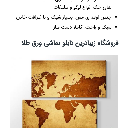
های حک انواع لوگو و تبلیغات
جنس اولیه ی مس، بسیار شیک و با ظرافت خاص
سبک و راحت، کاملا دست ساز
فروشگاه زیباترین تابلو نقاشی ورق طلا