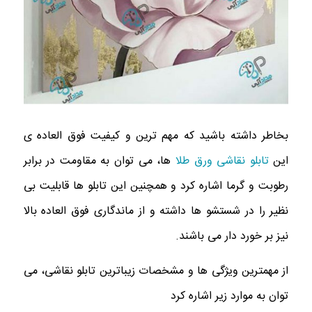
بخاطر داشته باشید که مهم ترین و کیفیت فوق العاده ی
این
تابلو نقاشی ورق طلا
ها، می توان به مقاومت در برابر
رطوبت و گرما اشاره کرد و همچنین این تابلو ها قابلیت بی
نظیر را در شستشو ها داشته و از ماندگاری فوق العاده بالا
نیز بر خورد دار می باشند.
از مهمترین ویژگی ها و مشخصات زیباترین تابلو نقاشی، می
توان به موارد زیر اشاره کرد