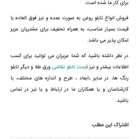
برای کار ما شده است.
فروش انواع تابلو
روغن به صورت عمده و نیز فوق العاده
با
قیمت بسیار مناسب، به همراه تخفیف برای مشتریان عزیز
امکان پذیر می باشد.
در نظر داشته باشید که شما عزیزان می توانید برای
کسب
اطلاعات بیشتر و نیز
قیمت تابلو نقاشی
ورق طلا
و دیگر
تابلو
رنگ ها
، در سایز ،ابعاد ، طرح و اندازه های مختلف، با
کارشناسان و یا همکاران ما در ارتباط و یا نیز در تماس
باشید.
اشتراک این مطلب