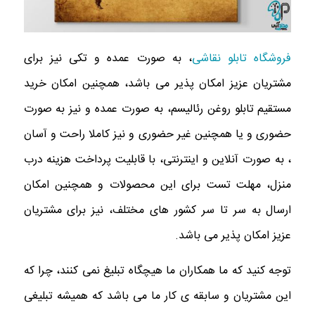
فروشگاه تابلو نقاشی
، به صورت عمده و تکی نیز برای
مشتریان عزیز امکان پذیر می باشد، همچنین امکان خرید
مستقیم تابلو روغن رئالیسم، به صورت عمده و نیز
به صورت
حضوری و یا همچنین غیر حضوری و نیز کاملا راحت و آسان
، به صورت آنلاین و اینترنتی، با قابلیت پرداخت هزینه درب
منزل، مهلت تست برای این محصولات و همچنین امکان
ارسال به سر تا سر کشور های مختلف، نیز برای مشتریان
عزیز امکان پذیر می باشد.
توجه کنید که ما همکاران ما هیچگاه تبلیغ نمی کنند، چرا که
این مشتریان و سابقه ی کار ما می باشد که همیشه تبلیغی