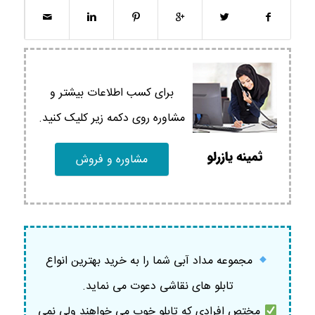
برای کسب اطلاعات بیشتر و
مشاوره روی دکمه زیر کلیک کنید.
مشاوره و فروش
مجموعه مداد آبی شما را به خرید بهترین انواع
تابلو های نقاشی دعوت می نماید.
مختص افرادی که تابلو خوب می خواهند ولی نمی