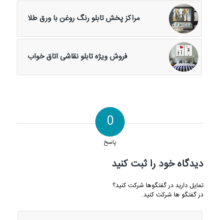
مراکز پخش تابلو رنگ روغن با ورق طلا
فروش ویژه تابلو نقاشی اتاق خواب
0
پاسخ
دیدگاه خود را ثبت کنید
تمایل دارید در گفتگوها شرکت کنید؟
در گفتگو ها شرکت کنید.