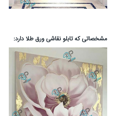
مشخصاتی که تابلو نقاشی ورق طلا دارد: