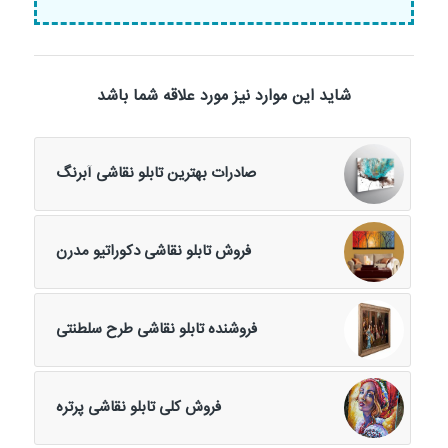
شاید این موارد نیز مورد علاقه شما باشد
صادرات بهترین تابلو نقاشی آبرنگ
فروش تابلو نقاشی دکوراتیو مدرن
فروشنده تابلو نقاشی طرح سلطنتی
فروش کلی تابلو نقاشی پرتره