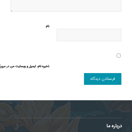
نام
ذخیره نام، ایمیل و وبسایت من در مرورگ
درباره ما