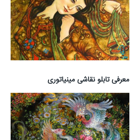
معرفی تابلو نقاشی مینیاتوری