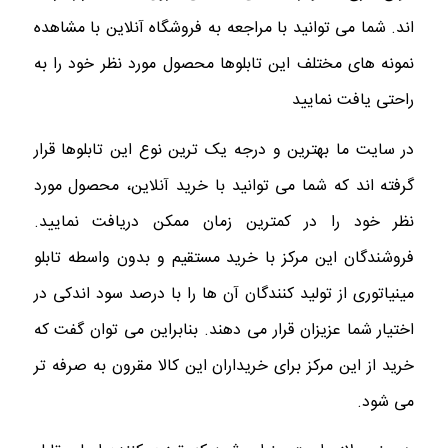
اند. شما می توانید با مراجعه به فروشگاه آنلاین با مشاهده
نمونه های مختلف این تابلوها محصول مورد نظر خود را به
راحتی یافت نمایید‌
در سایت ما بهترین و درجه یک ترین نوع این تابلوها قرار
گرفته اند که شما می توانید با خرید آنلاین، محصول مورد
نظر خود را در کمترین زمان ممکن دریافت نمایید.
فروشندگان این مرکز با خرید مستقیم و بدون واسطه تابلو
مینیاتوری از تولید کنندگان آن ها را با درصد سود اندکی در
اختیار شما عزیزان قرار می دهند. بنابراین می توان گفت که
خرید از این مرکز برای خریداران این کالا مقرون به صرفه تر
می شود.