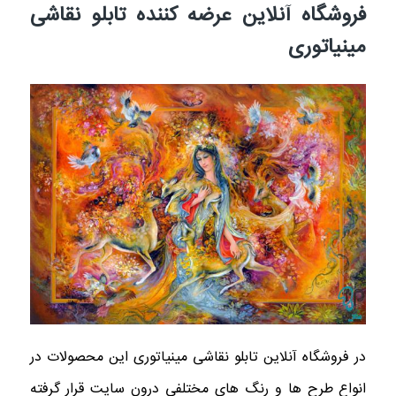
فروشگاه آنلاین عرضه کننده تابلو نقاشی
مینیاتوری
در فروشگاه آنلاین تابلو نقاشی مینیاتوری این محصولات در
انواع طرح ها و رنگ های مختلفی درون سایت قرار گرفته