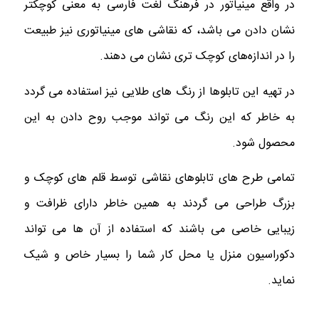
در واقع مینیاتور در فرهنگ لغت فارسی به معنی کوچکتر
نشان دادن می باشد، که نقاشی های مینیاتوری نیز طبیعت
را در اندازه‌های کوچک تری نشان می دهند.
در تهیه این تابلوها از رنگ های طلایی نیز استفاده می گردد
به خاطر که این رنگ می‌ تواند موجب روح دادن به این
محصول شود.
تمامی طرح های تابلوهای نقاشی توسط قلم های کوچک و
بزرگ طراحی می گردند به همین خاطر دارای ظرافت و
زیبایی خاصی می باشند که استفاده از آن ها می تواند
دکوراسیون منزل یا محل کار شما را بسیار خاص و شیک
نماید.