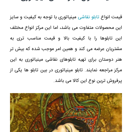
قیمت انواع
تابلو نقاشی
مینیاتوری با توجه به کیفیت و سایز
این محصولات متفاوت می باشد، اما این مرکز انواع مختلف
این تابلوها را با کیفیت بالا و قیمت مناسب تری به
مشتریان عرضه می کند و همین امر موجب شده که بیش تر
هنر دوستان برای تهیه تابلوهای نقاشی مینیاتوری به این
مرکز مراجعه نمایند. تابلو مینیاتوری در بین تابلو ها یکی از
پرفروش ترین نوع این کالا می باشد.