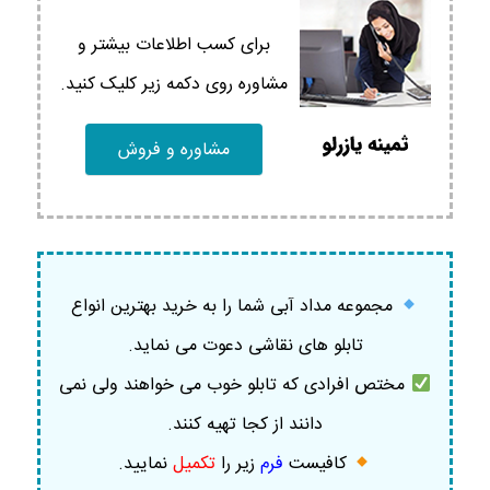
برای کسب اطلاعات بیشتر و
مشاوره روی دکمه زیر کلیک کنید.
مشاوره و فروش
مجموعه مداد آبی شما را به خرید بهترین انواع
تابلو های نقاشی دعوت می نماید.
مختص افرادی که تابلو خوب می خواهند ولی نمی
دانند از کجا تهیه کنند.
کافیست
فرم
زیر را
تکمیل
نمایید
.