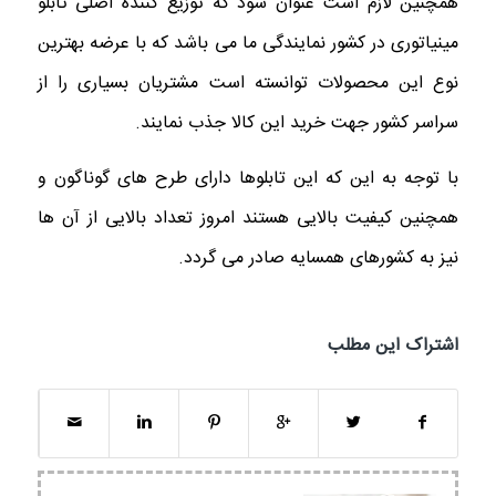
همچنین لازم است عنوان شود که توزیع کننده اصلی تابلو
مینیاتوری در کشور نمایندگی ما می باشد که با عرضه بهترین
نوع این محصولات توانسته است مشتریان بسیاری را از
سراسر کشور جهت خرید این کالا جذب نمایند.
با توجه به این که این تابلوها دارای طرح های گوناگون و
همچنین کیفیت بالایی هستند امروز تعداد بالایی از آن ها
نیز به کشورهای همسایه صادر می گردد.
اشتراک این مطلب