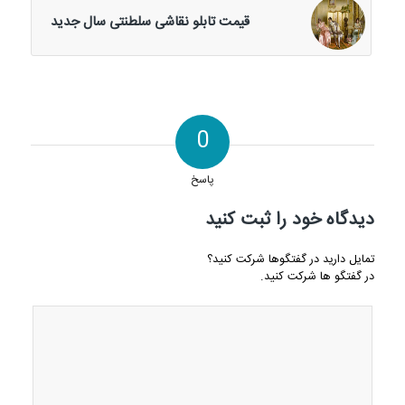
قیمت تابلو نقاشی سلطنتی سال جدید
0
پاسخ
دیدگاه خود را ثبت کنید
تمایل دارید در گفتگوها شرکت کنید؟
در گفتگو ها شرکت کنید.