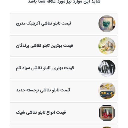
شاید این موارد نیز مورد علاقه شما باشد
قیمت تابلو نقاشی اکریلیک مدرن
قیمت بهترین تابلو نقاشی پرندگان
قیمت بهترین تابلو نقاشی سیاه قلم
قیمت تابلو نقاشی برجسته جدید
قیمت انواع تابلو نقاشی شیک