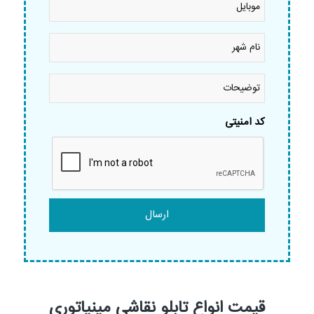
نام
شهر
*
توضیحات
کد امنیتی
قیمت انواع تابلو نقاشی مینیاتوری