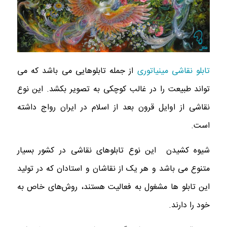
تابلو نقاشی مینیاتوری
از جمله تابلوهایی می باشد که می
تواند طبیعت را در غالب کوچکی به تصویر بکشد. این نوع
نقاشی از اوایل قرون بعد از اسلام در ایران رواج داشته
است.
شیوه کشیدن این نوع تابلوهای نقاشی در کشور بسیار
متنوع می‌ باشد و هر یک از نقاشان و استادان که در تولید
این تابلو ها مشغول به فعالیت هستند، روش‌های خاص به
خود را دارند.