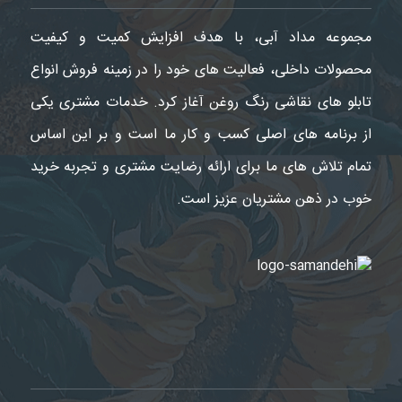
مجموعه مداد آبی، با هدف افزایش کمیت و کیفیت
محصولات داخلی، فعالیت های خود را در زمینه فروش انواع
تابلو های نقاشی رنگ روغن آغاز کرد. خدمات مشتری یکی
از برنامه های اصلی کسب و کار ما است و بر این اساس
تمام تلاش های ما برای ارائه رضایت مشتری و تجربه خرید
خوب در ذهن مشتریان عزیز است.