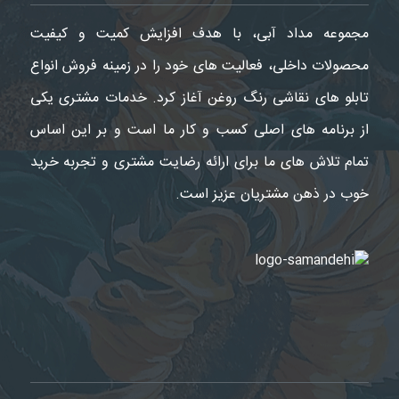
مجموعه مداد آبی، با هدف افزایش کمیت و کیفیت
محصولات داخلی، فعالیت های خود را در زمینه فروش انواع
تابلو های نقاشی رنگ روغن آغاز کرد. خدمات مشتری یکی
از برنامه های اصلی کسب و کار ما است و بر این اساس
تمام تلاش های ما برای ارائه رضایت مشتری و تجربه خرید
خوب در ذهن مشتریان عزیز است.