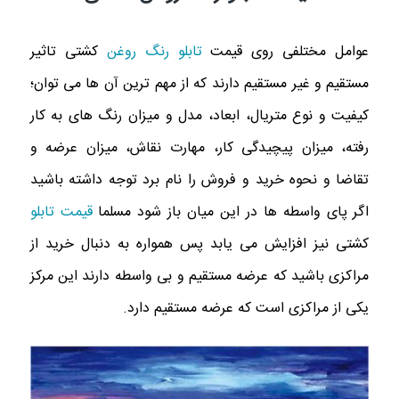
عوامل مختلفی روی قیمت
تابلو رنگ روغن
کشتی تاثیر
مستقیم و غیر مستقیم دارند که از مهم ترین آن ها می توان؛
کیفیت و نوع متریال، ابعاد، مدل و میزان رنگ های به کار
رفته، میزان پیچیدگی کار، مهارت نقاش، میزان عرضه و
تقاضا و نحوه خرید و فروش را نام برد توجه داشته باشید
اگر پای واسطه ها در این میان باز شود مسلما
قیمت تابلو
کشتی نیز افزایش می یابد پس همواره به دنبال خرید از
مراکزی باشید که عرضه مستقیم و بی واسطه دارند این مرکز
یکی از مراکزی است که عرضه مستقیم دارد.