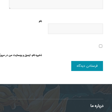
نام
ذخیره نام، ایمیل و وبسایت من در مرورگ
درباره ما