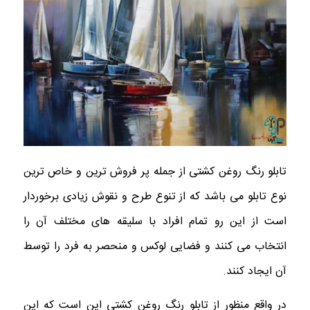
تابلو رنگ روغن کشتی از جمله پر فروش ترین و خاص ترین
نوع تابلو می باشد که از تنوع طرح و نقوش زیادی برخوردار
است از این رو تمام افراد با سلیقه های مختلف آن را
انتخاب می کنند و فضایی لوکس و منحصر به فرد را توسط
آن ایجاد کنند.
در واقع منظور از تابلو رنگ روغن کشتی این است که این