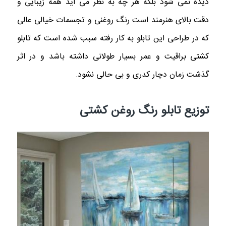
دیده نمی شود بلکه هر چه به نظر می آید همه زیبایی و
دقت بالای هنرمند است رنگ روغنی و تجسمات خیالی عالی
که در طراحی این تابلو به کار رفته سبب شده است که تابلو
کشتی براقیت و عمر بسیار طولانی داشته باشد و در اثر
گذشت زمان دچار کدری و بی حالی نشود.
توزیع تابلو رنگ روغن کشتی