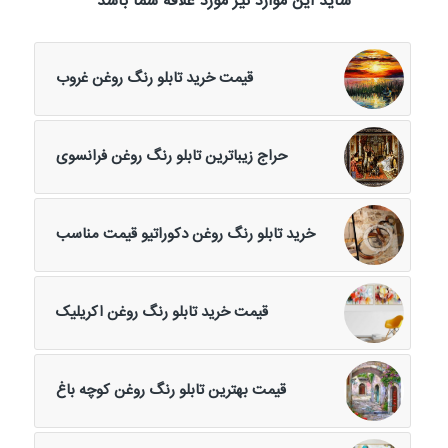
شاید این موارد نیز مورد علاقه شما باشد
قیمت خرید تابلو رنگ روغن غروب
حراج زیباترین تابلو رنگ روغن فرانسوی
خرید تابلو رنگ روغن دکوراتیو قیمت مناسب
قیمت خرید تابلو رنگ روغن اکریلیک
قیمت بهترین تابلو رنگ روغن کوچه باغ