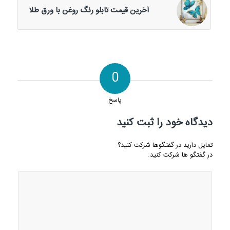
آخرین قیمت تابلو رنگ روغن با ورق طلا
0
پاسخ
دیدگاه خود را ثبت کنید
تمایل دارید در گفتگوها شرکت کنید؟
در گفتگو ها شرکت کنید.