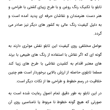
تابلو با تکنیک رنگ روغن و با طرح زیبای کشتی با طراحی و
هنر دست هنرمندان و نقاشان حرفه ای پدید آمده است و
به دلیل کیفیت رنگ عالی به کشور های دیگر نیز صادر می
گردد‌.
عوامل مختلفی روی کیفیت این تابلو نقش موثری دارند به
گونه ای که اگر نقاش با استفاده از رنگ های طبیعی با برند
های معتبر اقدام به کشیدن نقاشی با طرح های زیبا کند
مسلما تابلوی حاصله از ارزش بالایی برخوردار است هم چنین
خلاقیت در رسم خطوط و طراحی ها از نکات دیگر است.
در این تابلو به طور دقیق تمام اصول رعایت شده است به
صورتی که هیچ گونه خطوط نا مربوط یا نامناسبی روی آن