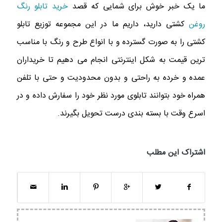
ما یک خبر خوش برای شمایی که قصد
خرید تابلو رنگ
روغن
کشتی دارید، داریم ما در این مجموعه توزیع تابلو
کشتی را به صورت گسترده و با انواع طرح و رنگ با مناسب
ترین قیمت به شکل اینترنتی انجام می دهیم تا خریداران
عمده و خرده به راحتی و بدون محدودیت و حتی با تلفن
همراه خود بتوانند تابلوی مورد نظر خود را سفارش داده و در
اسرع وقت با بسته بندی درست تحویل بگیرند.
اشتراک این مطلب