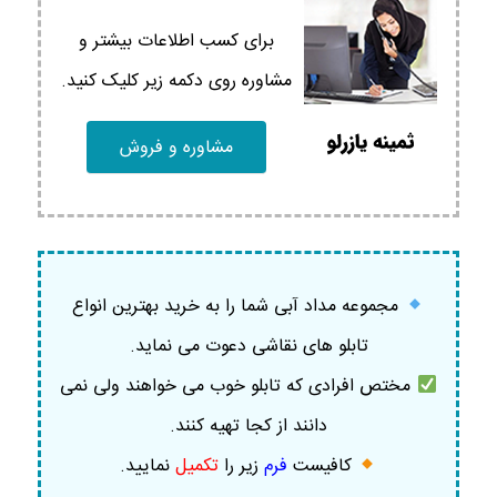
برای کسب اطلاعات بیشتر و
مشاوره روی دکمه زیر کلیک کنید.
مشاوره و فروش
مجموعه مداد آبی شما را به خرید بهترین انواع
تابلو های نقاشی دعوت می نماید.
مختص افرادی که تابلو خوب می خواهند ولی نمی
دانند از کجا تهیه کنند.
کافیست
فرم
زیر را
تکمیل
نمایید
.