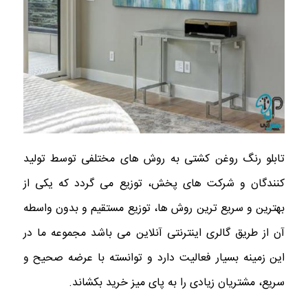
تابلو رنگ روغن کشتی به روش های مختلفی توسط تولید
کنندگان و شرکت های پخش، توزیع می گردد که یکی از
بهترین و سریع ترین روش ها، توزیع مستقیم و بدون واسطه
آن از طریق گالری اینترنتی آنلاین می باشد مجموعه ما در
این زمینه بسیار فعالیت دارد و توانسته با عرضه صحیح و
سریع، مشتریان زیادی را به پای میز خرید بکشاند.