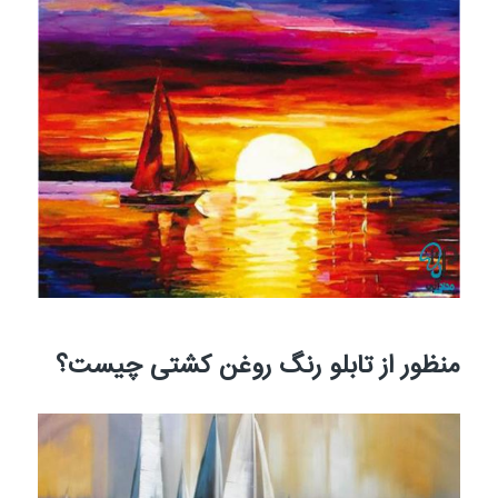
منظور از تابلو رنگ روغن کشتی چیست؟