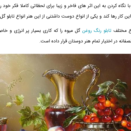
ا نگاه کردن به این اثر های فاخر و زیبا برای لحظاتی کاملا فکر خود را
این کار رها کند و یکی از انواع دوست داشتنی از این هنر انواع تابلو گ
اع مختلف
تابلو رنگ روغن
گل میوه را که کاری بسیار پر انرژی و خاص
نصفانه در اختیار تمام هنر دوستان قرار داده است.