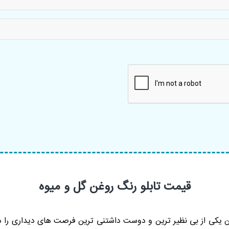
قیمت تابلو رنگ روغن گل و میوه
 یکی از بی نظیر ترین و دوست داشتنی ترین فرصت های دیداری را در 