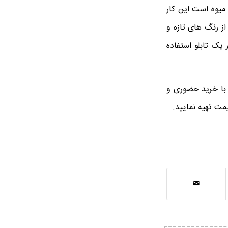
 میوه است این کار
ز رنگ های تازه و
ر یک تابلو استفاده
د با خرید حضوری و
مت تهیه نمایید.