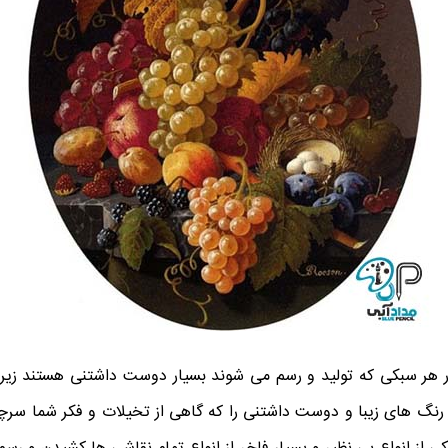
ر هر سبکی که تولید و رسم می شوند بسیار دوست داشتنی هستند زیرا ه
 رنگ های زیبا و دوست داشتنی را که گاهی از تخیلات و فکر شما سرچش