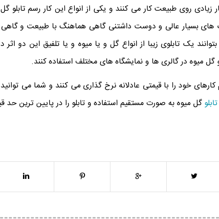
 زیادی روی طبیعت کار می کنند و یکی از انواع این کار رسم تابلو گل
نگ های بسیار عالی و دوست داشتنی گاهی هماهنگ با طبیعت و گاهی ا
بتوانند یک تابلوی زیبا از انواع گل و یا میوه و یا تلفیق این دو اثر د
لو گل میوه در گالری ها و نمایشگاه های مختلف استفاده کنند.
کارهای خود را با قیمتی عادلانه نرخ گذاری می کنند و شما می توانی
ابلو
گل میوه به صورت مستقیم استفاده و تابلو را در پایین ترین حد قی