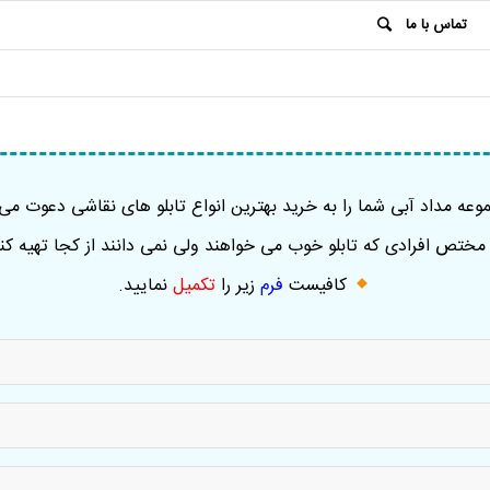
تماس با ما
عه مداد آبی شما را به خرید بهترین انواع تابلو های نقاشی دعوت می 
ختص افرادی که تابلو خوب می خواهند ولی نمی دانند از کجا تهیه کنن
کافیست
فرم
زیر را
تکمیل
نمایید
.