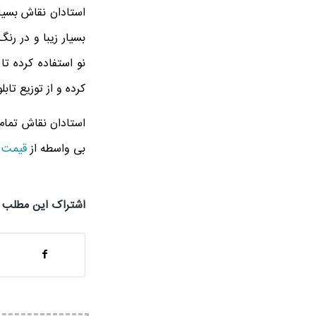
استادان نقاش بسیار
بسیار زیبا و در ر
نو استفاده کرده تا 
کرده و از توزیع تاب
استادان نقاش تمام 
بی واسطه از
قیمت ت
اشتراک این مطلب