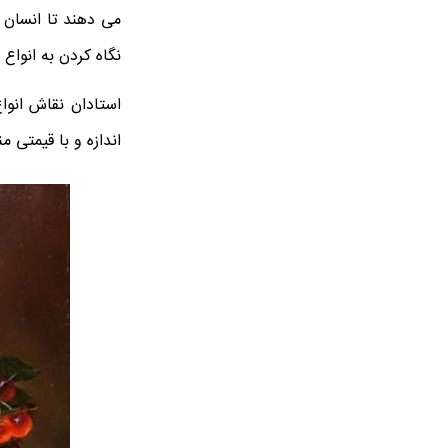
می دهند تا انسان ب
نگاه کردن به انواع 
استادان نقاش انو
اندازه و با قیمتی م