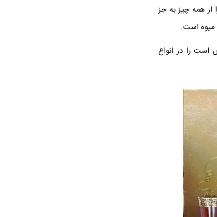
 از همه چیز به جز
ل میوه است.
 است را در انواع