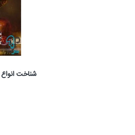
شناخت انواع 