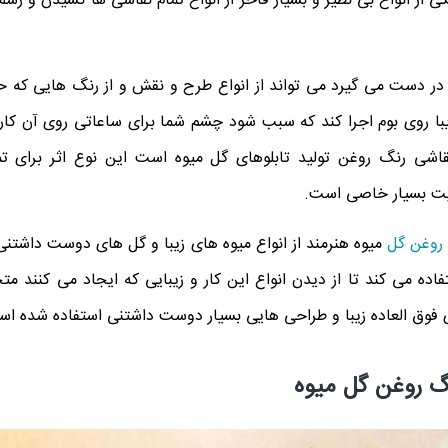
 از انواع بی نظیر و بسیار فاخر از انواع تمام نقاشی ها کشیدن و رسم 
ا در دست می گیرد می تواند از انواع طرح و نقش و از رنگ هایی که ح
با روی بوم اجرا کند که سبب شود چشم شما برای ساعاتی روی آن کار خ
اشی رنگ روغن تولید تابلوهای گل میوه است این نوع اثر برای تم
ت بسیار خاصی است.
 روغن گل
میوه هنرمند از انواع میوه های زیبا و گل های دوست داشتنی د
ده می کند تا از دیدن انواع این کار و زیبایی که ایجاد می کنند متحی
ای فوق العاده زیبا و طراحی هایی بسیار دوست داشتنی استفاده شده ا
نگ روغن گل میوه